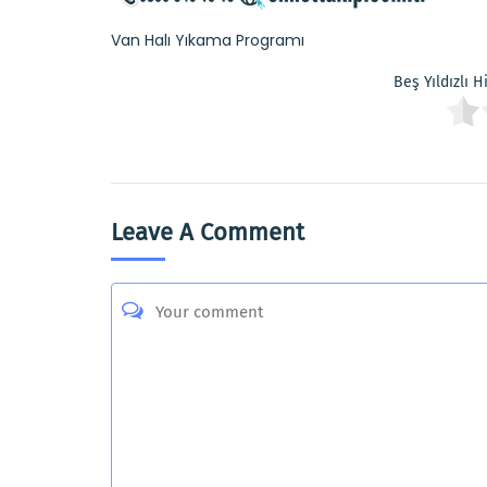
Van Halı Yıkama Programı
Beş Yıldızlı 
Leave A Comment