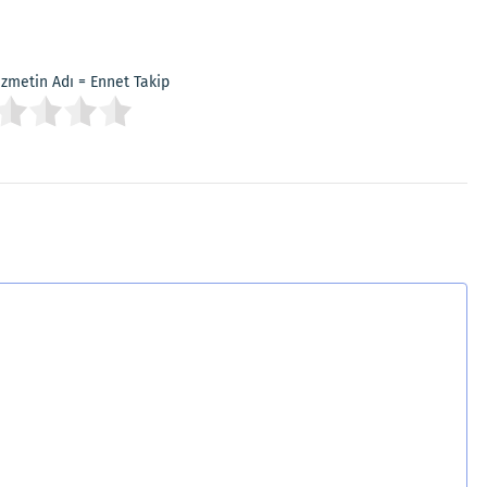
Hizmetin Adı = Ennet Takip