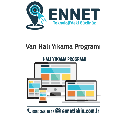
Van Halı Yıkama Programı