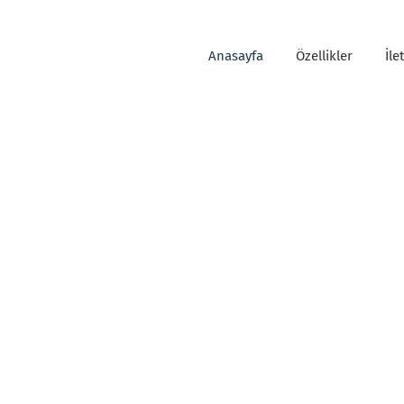
Anasayfa
Özellikler
İle