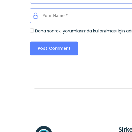
Daha sonraki yorumlarımda kullanılması için ad
Şirke