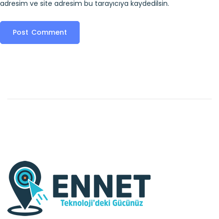
adresim ve site adresim bu tarayıcıya kaydedilsin.