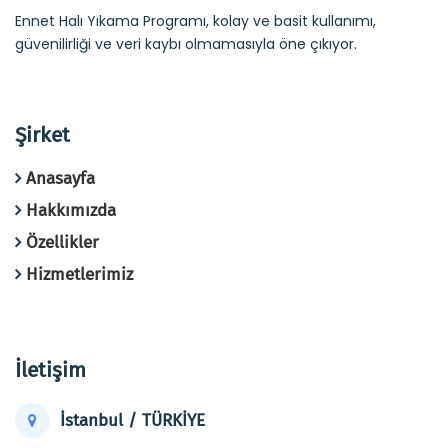
Ennet Halı Yıkama Programı, kolay ve basit kullanımı,
güvenilirliği ve veri kaybı olmamasıyla öne çıkıyor.
Şirket
Anasayfa
Hakkımızda
Özellikler
Hizmetlerimiz
İletişim
İstanbul / TÜRKİYE