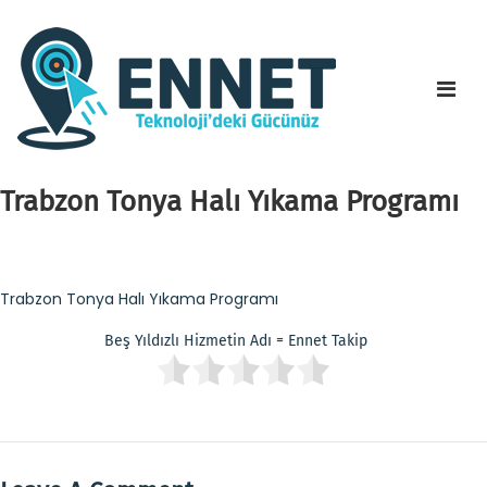
Trabzon Tonya Halı Yıkama Programı
Trabzon Tonya Halı Yıkama Programı
Beş Yıldızlı Hizmetin Adı = Ennet Takip