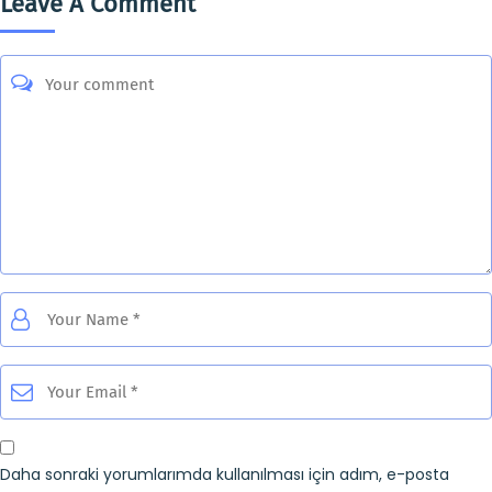
Leave A Comment
Daha sonraki yorumlarımda kullanılması için adım, e-posta