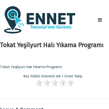
Tokat Yeşilyurt Halı Yıkama Programı
Tokat Yeşilyurt Halı Yıkama Programı
Beş Yıldızlı Hizmetin Adı = Ennet Takip