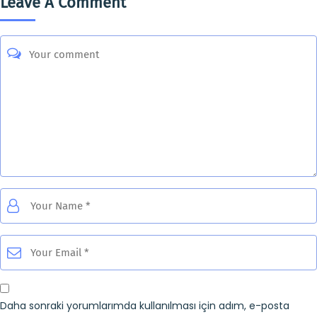
Leave A Comment
Daha sonraki yorumlarımda kullanılması için adım, e-posta