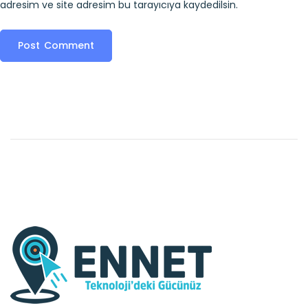
adresim ve site adresim bu tarayıcıya kaydedilsin.