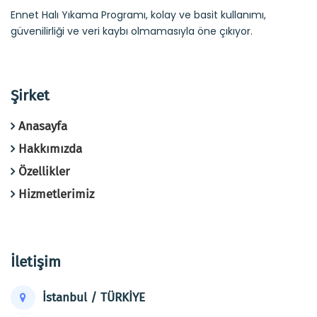
Ennet Halı Yıkama Programı, kolay ve basit kullanımı,
güvenilirliği ve veri kaybı olmamasıyla öne çıkıyor.
Şirket
Anasayfa
Hakkımızda
Özellikler
Hizmetlerimiz
İletişim
İstanbul / TÜRKİYE