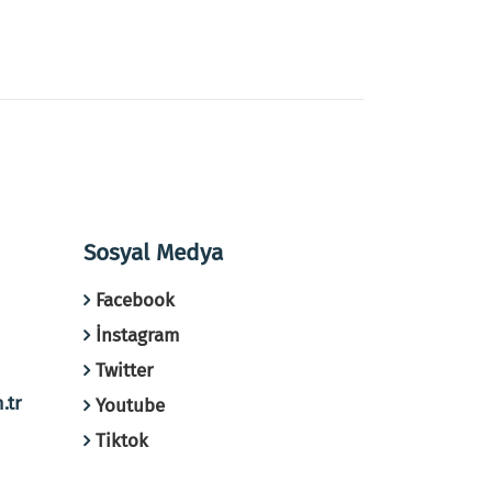
Sosyal Medya
Facebook
İnstagram
Twitter
.tr
Youtube
Tiktok