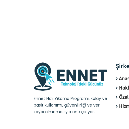
Şirke
Anas
Hak
Özel
Ennet Halı Yıkama Programı, kolay ve
basit kullanımı, güvenilirliği ve veri
Hizm
kaybı olmamasıyla öne çıkıyor.