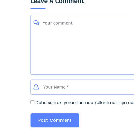
Leave A Comment
Daha sonraki yorumlarımda kullanılması için ad