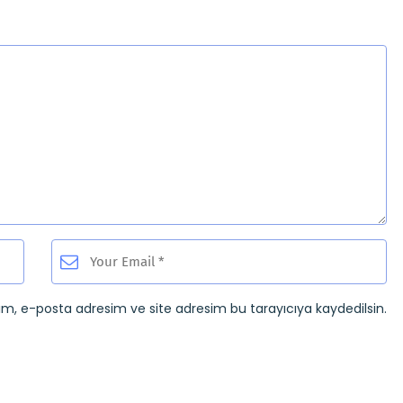
ım, e-posta adresim ve site adresim bu tarayıcıya kaydedilsin.