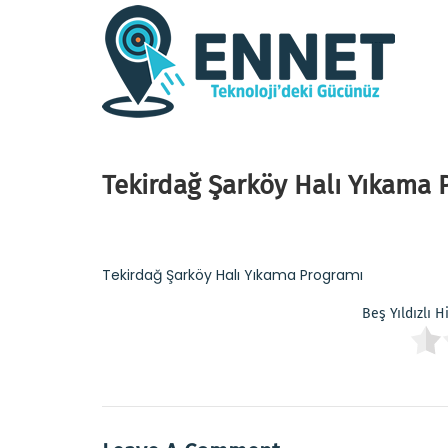
Tekirdağ Şarköy Halı Yıkama 
Tekirdağ Şarköy Halı Yıkama Programı
Beş Yıldızlı 