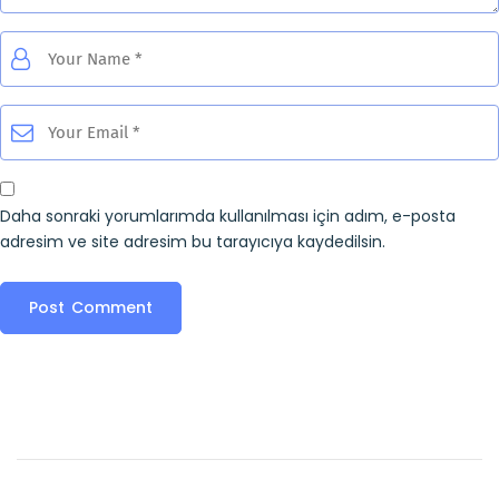
Daha sonraki yorumlarımda kullanılması için adım, e-posta
adresim ve site adresim bu tarayıcıya kaydedilsin.