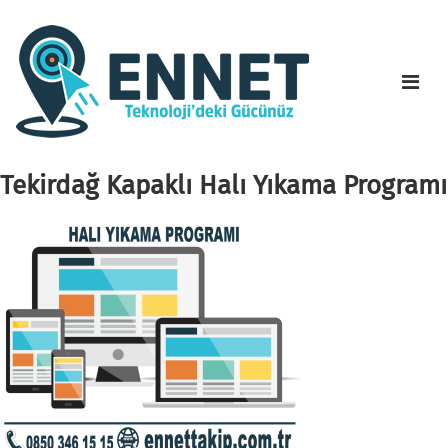
Tekirdağ Kapaklı Halı Yıkama Programı