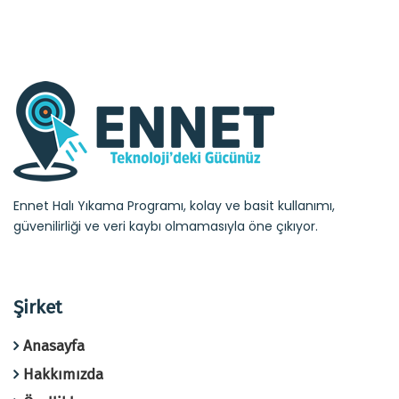
Ennet Halı Yıkama Programı, kolay ve basit kullanımı,
güvenilirliği ve veri kaybı olmamasıyla öne çıkıyor.
Şirket
Anasayfa
Hakkımızda