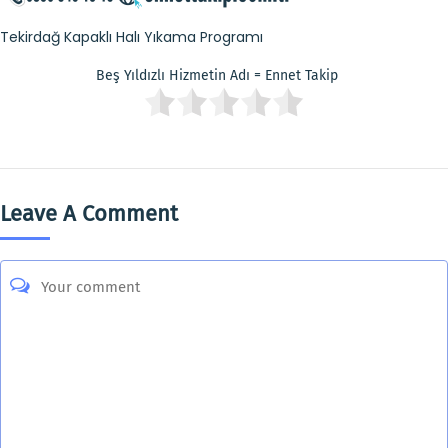
Tekirdağ Kapaklı Halı Yıkama Programı
Beş Yıldızlı Hizmetin Adı = Ennet Takip
Leave A Comment