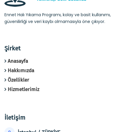
Ennet Halı Yıkama Programı, kolay ve basit kullanımı,
güvenilirliği ve veri kaybı olmamasıyla öne çıkıyor.
Şirket
Anasayfa
Hakkımızda
Özellikler
Hizmetlerimiz
İletişim