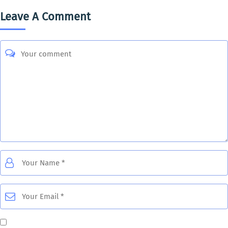
Leave A Comment