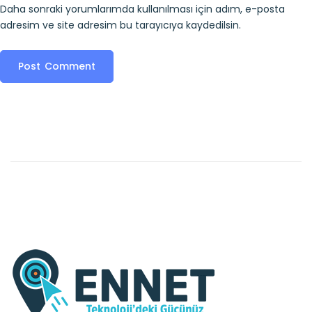
Daha sonraki yorumlarımda kullanılması için adım, e-posta
adresim ve site adresim bu tarayıcıya kaydedilsin.