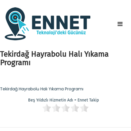
Tekirdağ Hayrabolu Halı Yıkama
Programı
Tekirdağ Hayrabolu Halı Yıkama Programı
Beş Yıldızlı Hizmetin Adı = Ennet Takip