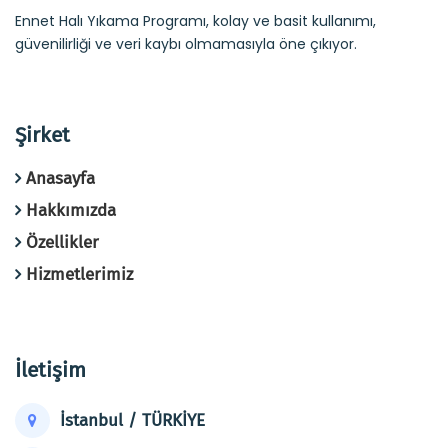
Ennet Halı Yıkama Programı, kolay ve basit kullanımı,
güvenilirliği ve veri kaybı olmamasıyla öne çıkıyor.
Şirket
Anasayfa
Hakkımızda
Özellikler
Hizmetlerimiz
İletişim
İstanbul / TÜRKİYE