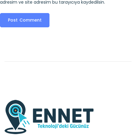
adresim ve site adresim bu tarayıcıya kaydedilsin.