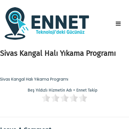
Sivas Kangal Halı Yıkama Programı
Sivas Kangal Halı Yıkama Programı
Beş Yıldızlı Hizmetin Adı = Ennet Takip