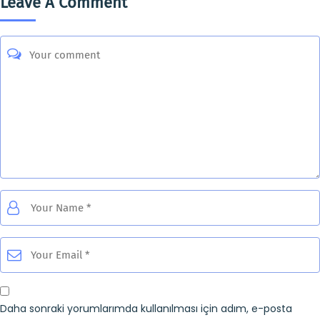
Leave A Comment
Daha sonraki yorumlarımda kullanılması için adım, e-posta