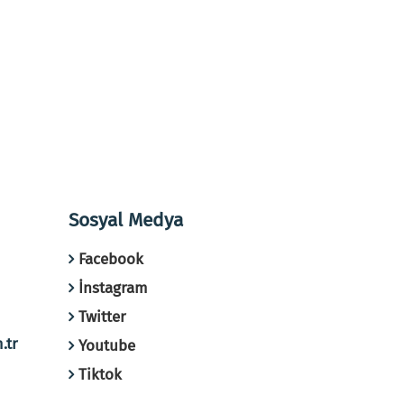
Sosyal Medya
Facebook
İnstagram
Twitter
.tr
Youtube
Tiktok