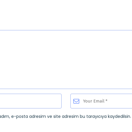
adım, e-posta adresim ve site adresim bu tarayıcıya kaydedilsin.