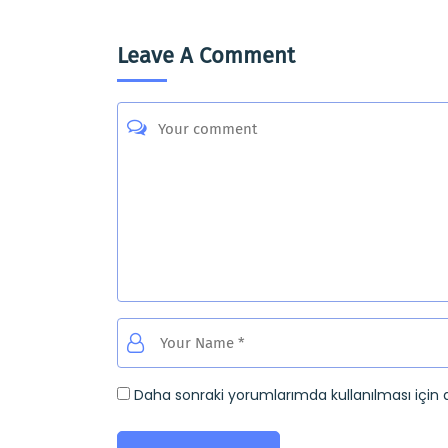
Leave A Comment
Daha sonraki yorumlarımda kullanılması için 