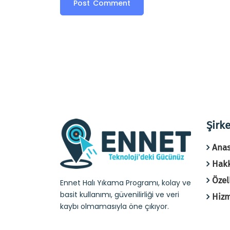
Şirke
Anas
Hak
Özel
Ennet Halı Yıkama Programı, kolay ve
basit kullanımı, güvenilirliği ve veri
Hizm
kaybı olmamasıyla öne çıkıyor.