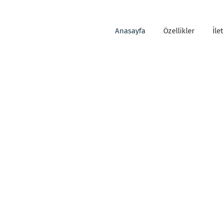
Anasayfa
Özellikler
İle