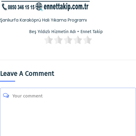
Şanlıurfa Karaköprü Halı Yıkama Programı
Beş Yıldızlı Hizmetin Adı = Ennet Takip
Leave A Comment