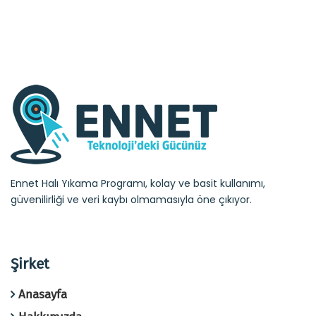
Ennet Halı Yıkama Programı, kolay ve basit kullanımı,
güvenilirliği ve veri kaybı olmamasıyla öne çıkıyor.
Şirket
Anasayfa