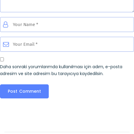
Daha sonraki yorumlarımda kullanılması için adım, e-posta
adresim ve site adresim bu tarayıcıya kaydedilsin.