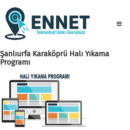
Şanlıurfa Karaköprü Halı Yıkama
Programı