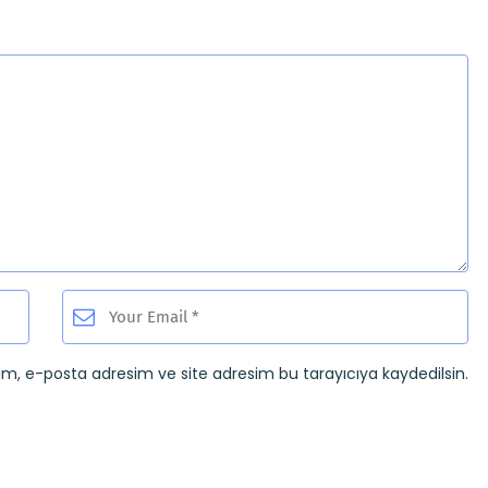
ım, e-posta adresim ve site adresim bu tarayıcıya kaydedilsin.