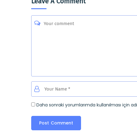
Leave A Comment
Daha sonraki yorumlarımda kullanılması için ad