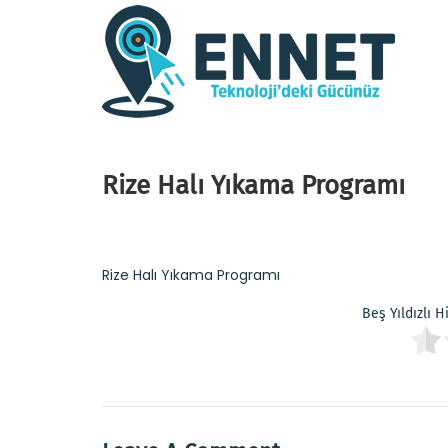
Rize Halı Yıkama Programı
Rize Halı Yıkama Programı
Beş Yıldızlı 