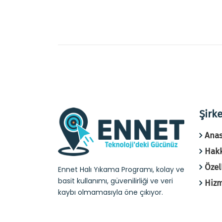
Şirke
Anas
Hak
Özel
Ennet Halı Yıkama Programı, kolay ve
basit kullanımı, güvenilirliği ve veri
Hizm
kaybı olmamasıyla öne çıkıyor.