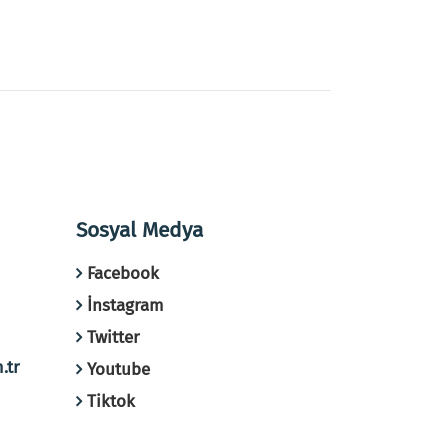
Sosyal Medya
Facebook
İnstagram
Twitter
.tr
Youtube
Tiktok