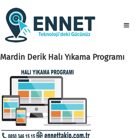
Mardin Derik Halı Yıkama Programı