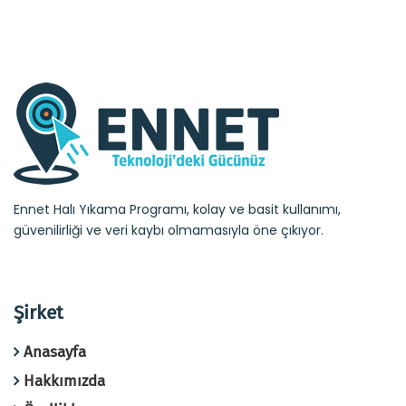
Ennet Halı Yıkama Programı, kolay ve basit kullanımı,
güvenilirliği ve veri kaybı olmamasıyla öne çıkıyor.
Şirket
Anasayfa
Hakkımızda