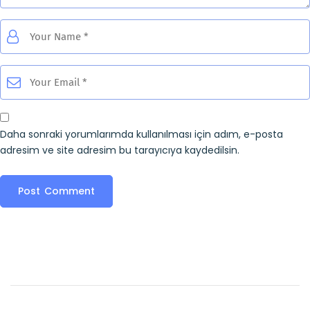
Daha sonraki yorumlarımda kullanılması için adım, e-posta
adresim ve site adresim bu tarayıcıya kaydedilsin.