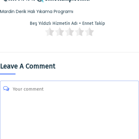
Mardin Derik Halı Yıkama Programı
Beş Yıldızlı Hizmetin Adı = Ennet Takip
Leave A Comment