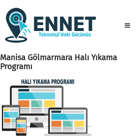
Manisa Gölmarmara Halı Yıkama
Programı