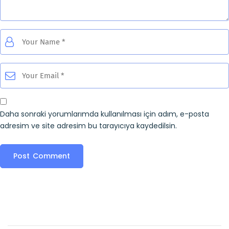
Daha sonraki yorumlarımda kullanılması için adım, e-posta
adresim ve site adresim bu tarayıcıya kaydedilsin.