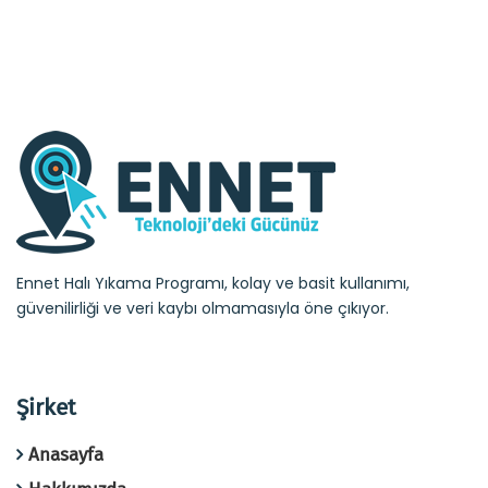
Ennet Halı Yıkama Programı, kolay ve basit kullanımı,
güvenilirliği ve veri kaybı olmamasıyla öne çıkıyor.
Şirket
Anasayfa