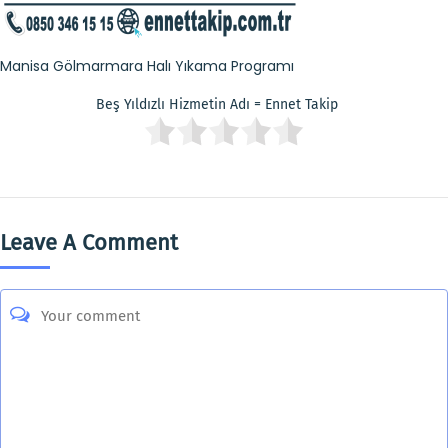
Manisa Gölmarmara Halı Yıkama Programı
Beş Yıldızlı Hizmetin Adı = Ennet Takip
Leave A Comment