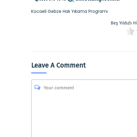
Kocaeli Gebze Halı Yıkama Programı
Beş Yıldızlı 
Leave A Comment