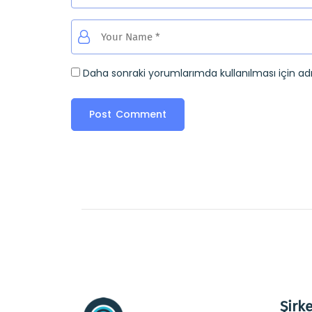
Daha sonraki yorumlarımda kullanılması için ad
Şirke