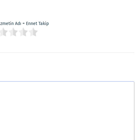
Hizmetin Adı = Ennet Takip