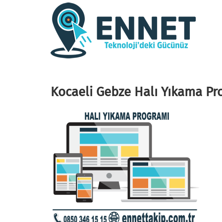
Kocaeli Gebze Halı Yıkama Pr