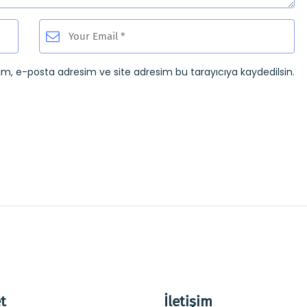
ım, e-posta adresim ve site adresim bu tarayıcıya kaydedilsin.
t
İletişim