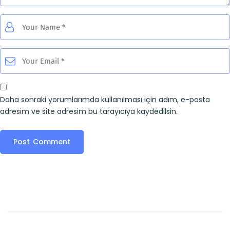
Daha sonraki yorumlarımda kullanılması için adım, e-posta
adresim ve site adresim bu tarayıcıya kaydedilsin.