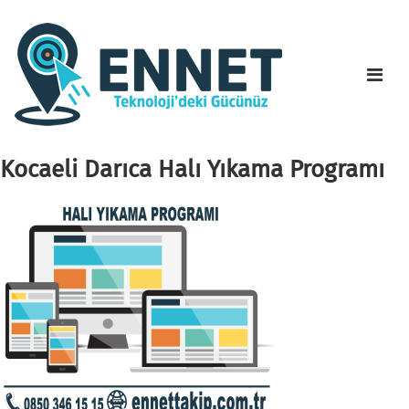
Kocaeli Darıca Halı Yıkama Programı