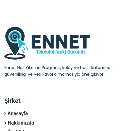
Ennet Halı Yıkama Programı, kolay ve basit kullanımı,
güvenilirliği ve veri kaybı olmamasıyla öne çıkıyor.
Şirket
Anasayfa
Hakkımızda