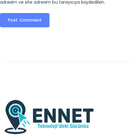
adresim ve site adresim bu tarayıcıya kaydedilsin.