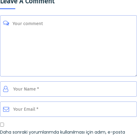
Leave A Comment
Daha sonraki yorumlarımda kullanılması için adım, e-posta