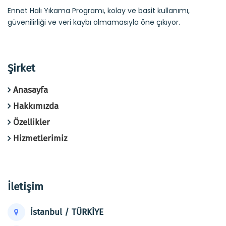
Ennet Halı Yıkama Programı, kolay ve basit kullanımı,
güvenilirliği ve veri kaybı olmamasıyla öne çıkıyor.
Şirket
Anasayfa
Hakkımızda
Özellikler
Hizmetlerimiz
İletişim
İstanbul / TÜRKİYE