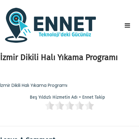
İzmir Dikili Halı Yıkama Programı
İzmir Dikili Halı Yıkama Programı
Beş Yıldızlı Hizmetin Adı = Ennet Takip