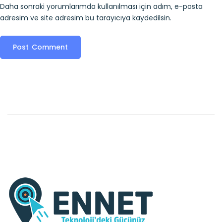
Daha sonraki yorumlarımda kullanılması için adım, e-posta
adresim ve site adresim bu tarayıcıya kaydedilsin.