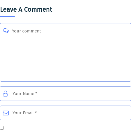
Leave A Comment