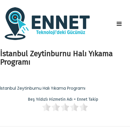
İstanbul Zeytinburnu Halı Yıkama
Programı
İstanbul Zeytinburnu Halı Yıkama Programı
Beş Yıldızlı Hizmetin Adı = Ennet Takip