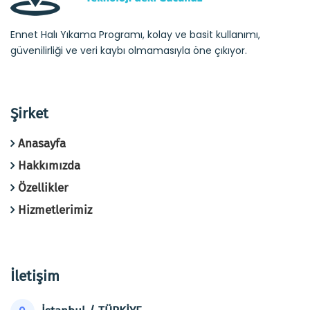
Ennet Halı Yıkama Programı, kolay ve basit kullanımı,
güvenilirliği ve veri kaybı olmamasıyla öne çıkıyor.
Şirket
Anasayfa
Hakkımızda
Özellikler
Hizmetlerimiz
İletişim