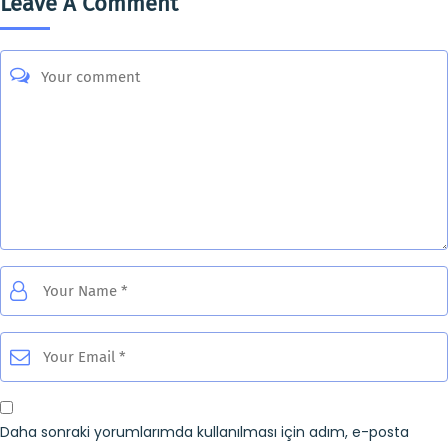
Leave A Comment
Daha sonraki yorumlarımda kullanılması için adım, e-posta