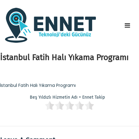
İstanbul Fatih Halı Yıkama Programı
İstanbul Fatih Halı Yıkama Programı
Beş Yıldızlı Hizmetin Adı = Ennet Takip