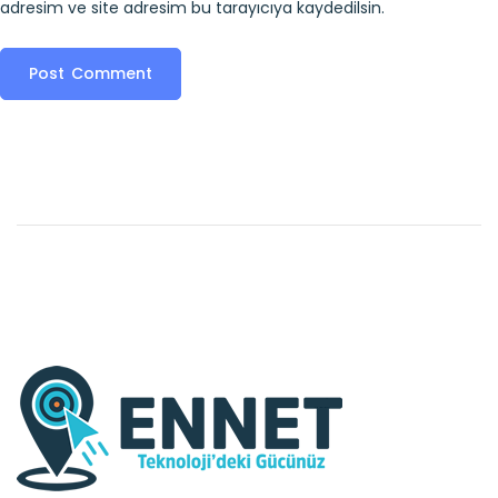
adresim ve site adresim bu tarayıcıya kaydedilsin.