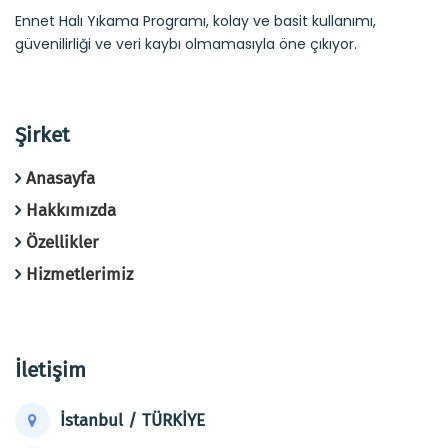
Ennet Halı Yıkama Programı, kolay ve basit kullanımı,
güvenilirliği ve veri kaybı olmamasıyla öne çıkıyor.
Şirket
Anasayfa
Hakkımızda
Özellikler
Hizmetlerimiz
İletişim
İstanbul / TÜRKİYE