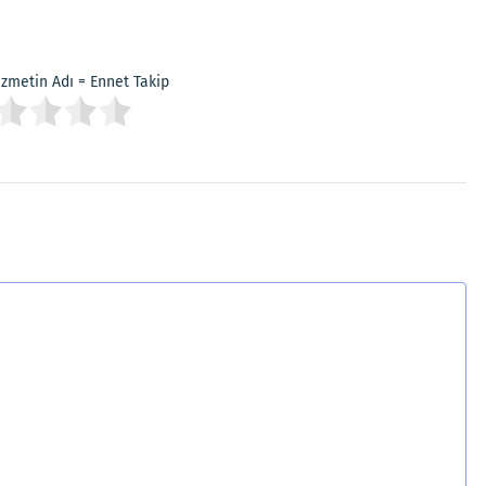
Hizmetin Adı = Ennet Takip