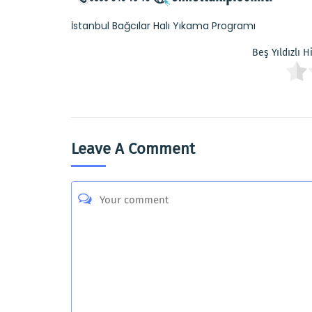
İstanbul Bağcılar Halı Yıkama Programı
Beş Yıldızlı 
Leave A Comment