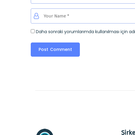
Daha sonraki yorumlarımda kullanılması için ad
Şirke