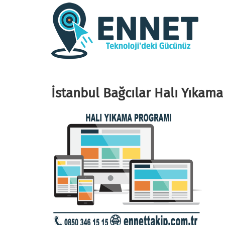
İstanbul Bağcılar Halı Yıkama