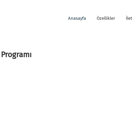
Anasayfa
Özellikler
İle
 Programı