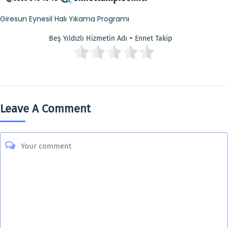
Giresun Eynesil Halı Yıkama Programı
Beş Yıldızlı Hizmetin Adı = Ennet Takip
Leave A Comment