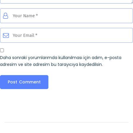
Daha sonraki yorumlarımda kullanılması için adım, e-posta
adresim ve site adresim bu tarayıcıya kaydedilsin.