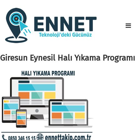
Giresun Eynesil Halı Yıkama Programı