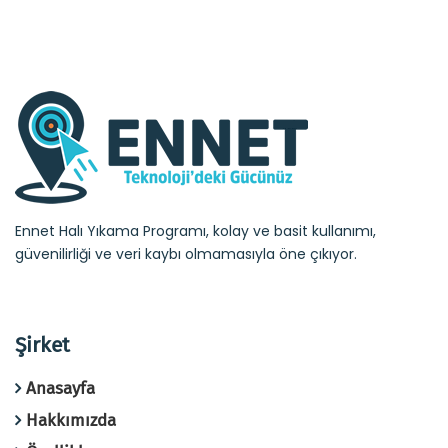
Ennet Halı Yıkama Programı, kolay ve basit kullanımı,
güvenilirliği ve veri kaybı olmamasıyla öne çıkıyor.
Şirket
Anasayfa
Hakkımızda