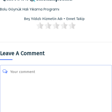
Bolu Göynük Halı Yıkama Programı
Beş Yıldızlı Hizmetin Adı = Ennet Takip
Leave A Comment