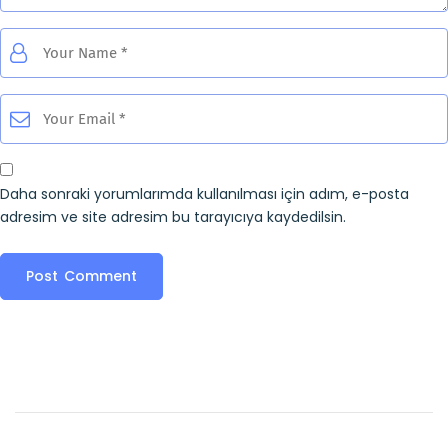
Daha sonraki yorumlarımda kullanılması için adım, e-posta
adresim ve site adresim bu tarayıcıya kaydedilsin.