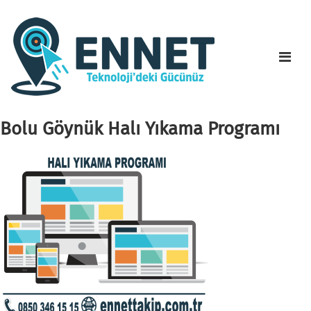
Bolu Göynük Halı Yıkama Programı