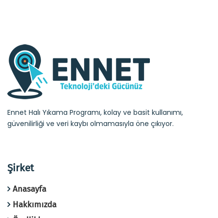
Ennet Halı Yıkama Programı, kolay ve basit kullanımı,
güvenilirliği ve veri kaybı olmamasıyla öne çıkıyor.
Şirket
Anasayfa
Hakkımızda