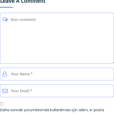
Leave A Comment
Daha sonraki yorumlarımda kullanılması için adım, e-posta