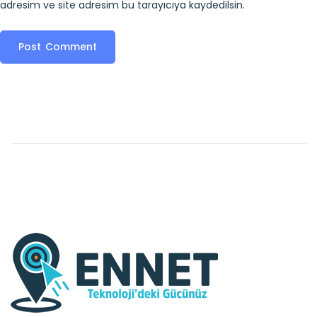
adresim ve site adresim bu tarayıcıya kaydedilsin.