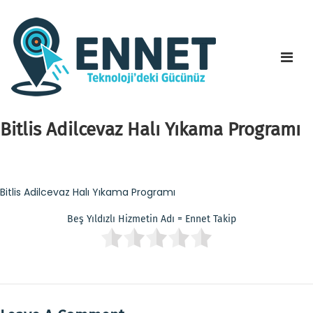
Bitlis Adilcevaz Halı Yıkama Programı
Bitlis Adilcevaz Halı Yıkama Programı
Beş Yıldızlı Hizmetin Adı = Ennet Takip