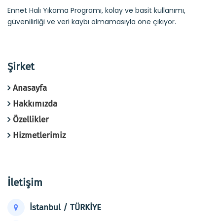
Ennet Halı Yıkama Programı, kolay ve basit kullanımı,
güvenilirliği ve veri kaybı olmamasıyla öne çıkıyor.
Şirket
Anasayfa
Hakkımızda
Özellikler
Hizmetlerimiz
İletişim
İstanbul / TÜRKİYE