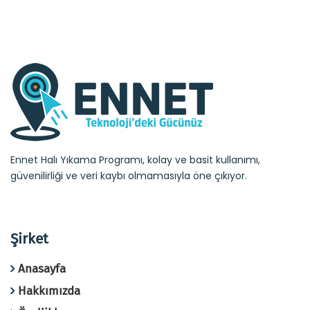
Ennet Halı Yıkama Programı, kolay ve basit kullanımı,
güvenilirliği ve veri kaybı olmamasıyla öne çıkıyor.
Şirket
Anasayfa
Hakkımızda