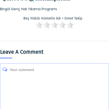
Bingöl Genç Halı Yıkama Programı
Beş Yıldızlı Hizmetin Adı = Ennet Takip
Leave A Comment