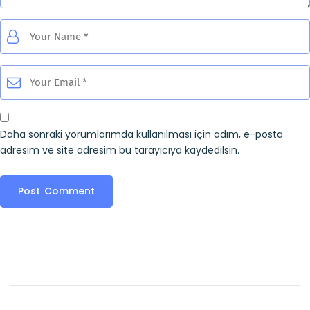
Daha sonraki yorumlarımda kullanılması için adım, e-posta
adresim ve site adresim bu tarayıcıya kaydedilsin.