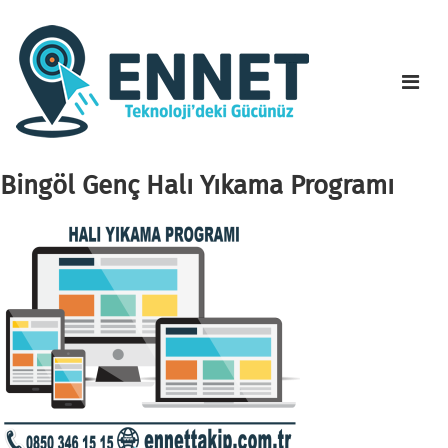
Bingöl Genç Halı Yıkama Programı