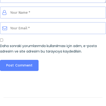
Daha sonraki yorumlarımda kullanılması için adım, e-posta
adresim ve site adresim bu tarayıcıya kaydedilsin.