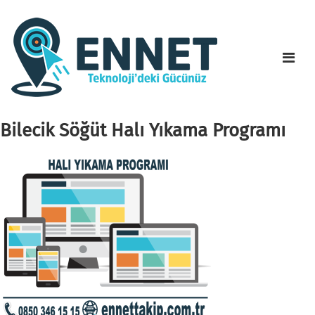
Bilecik Söğüt Halı Yıkama Programı