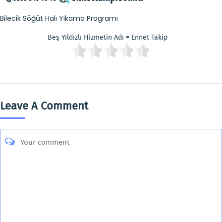
Bilecik Söğüt Halı Yıkama Programı
Beş Yıldızlı Hizmetin Adı = Ennet Takip
Leave A Comment