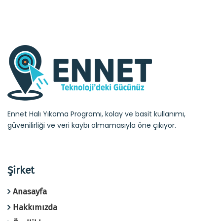
Ennet Halı Yıkama Programı, kolay ve basit kullanımı,
güvenilirliği ve veri kaybı olmamasıyla öne çıkıyor.
Şirket
Anasayfa
Hakkımızda