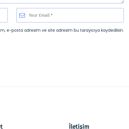
ım, e-posta adresim ve site adresim bu tarayıcıya kaydedilsin.
t
İletişim