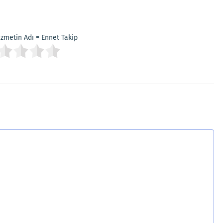
Hizmetin Adı = Ennet Takip