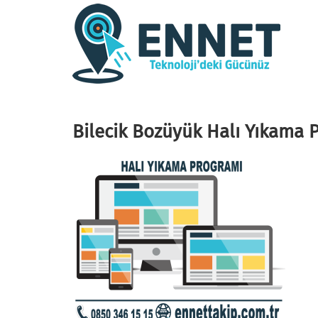
Bilecik Bozüyük Halı Yıkama 