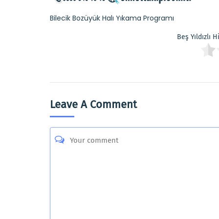
Bilecik Bozüyük Halı Yıkama Programı
Beş Yıldızlı 
Leave A Comment