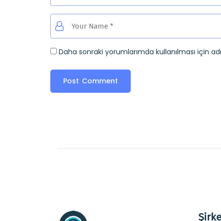
Daha sonraki yorumlarımda kullanılması için ad
Şirke