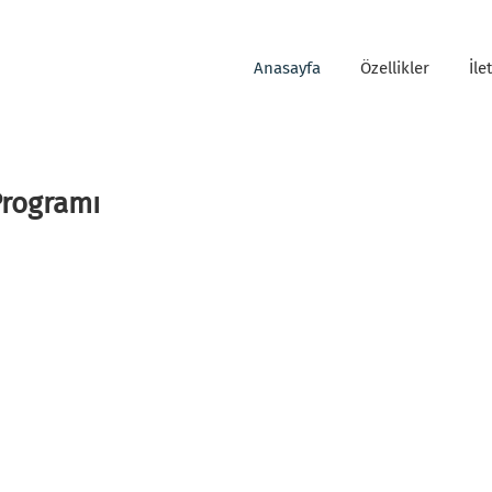
Anasayfa
Özellikler
İle
Programı