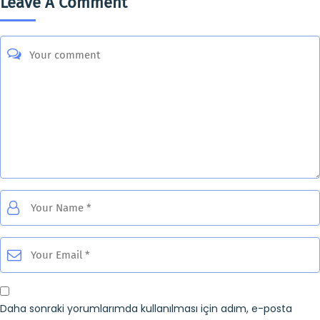
Leave A Comment
Daha sonraki yorumlarımda kullanılması için adım, e-posta