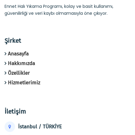
Ennet Halı Yıkama Programı, kolay ve basit kullanımı,
güvenilirliği ve veri kaybı olmamasıyla öne çıkıyor.
Şirket
Anasayfa
Hakkımızda
Özellikler
Hizmetlerimiz
İletişim
İstanbul / TÜRKİYE