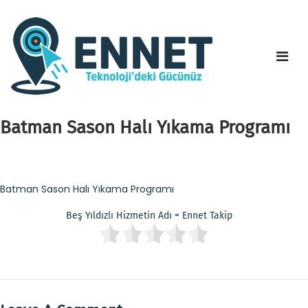
Batman Sason Halı Yıkama Programı
Batman Sason Halı Yıkama Programı
Beş Yıldızlı Hizmetin Adı = Ennet Takip