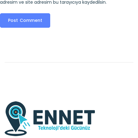
adresim ve site adresim bu tarayıcıya kaydedilsin.