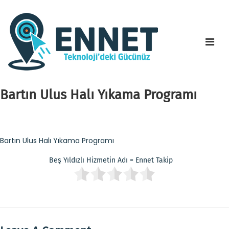
Bartın Ulus Halı Yıkama Programı
Bartın Ulus Halı Yıkama Programı
Beş Yıldızlı Hizmetin Adı = Ennet Takip