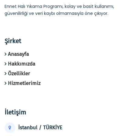
Ennet Halı Yıkama Programı, kolay ve basit kullanımı,
güvenilirliği ve veri kaybı olmamasıyla öne çıkıyor.
Şirket
Anasayfa
Hakkımızda
Özellikler
Hizmetlerimiz
İletişim
İstanbul / TÜRKİYE