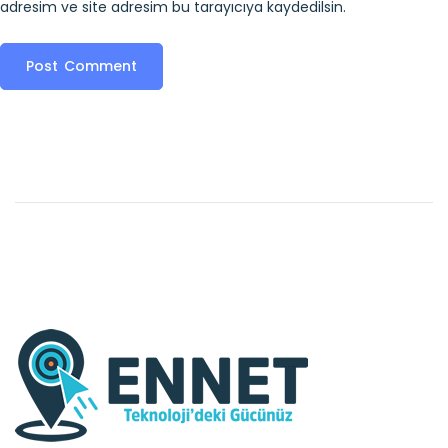
adresim ve site adresim bu tarayıcıya kaydedilsin.