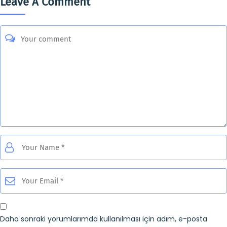
Leave A Comment
Daha sonraki yorumlarımda kullanılması için adım, e-posta