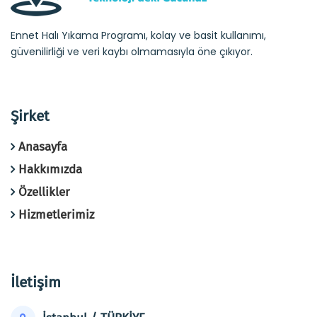
Ennet Halı Yıkama Programı, kolay ve basit kullanımı,
güvenilirliği ve veri kaybı olmamasıyla öne çıkıyor.
Şirket
Anasayfa
Hakkımızda
Özellikler
Hizmetlerimiz
İletişim