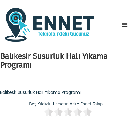
Balıkesir Susurluk Halı Yıkama
Programı
Balıkesir Susurluk Halı Yıkama Programı
Beş Yıldızlı Hizmetin Adı = Ennet Takip