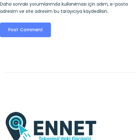
Daha sonraki yorumlarımda kullanılması için adım, e-posta
adresim ve site adresim bu tarayıcıya kaydedilsin.