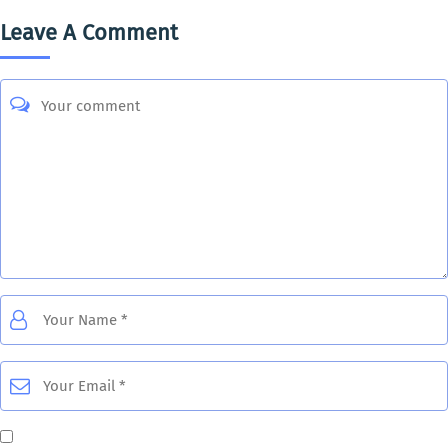
Leave A Comment