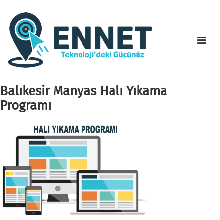
Balıkesir Manyas Halı Yıkama
Programı