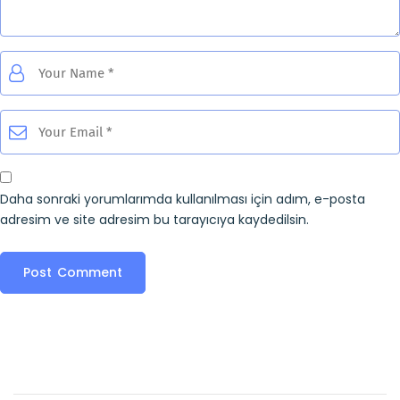
Daha sonraki yorumlarımda kullanılması için adım, e-posta
adresim ve site adresim bu tarayıcıya kaydedilsin.