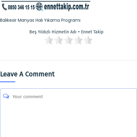
Balıkesir Manyas Halı Yıkama Programı
Beş Yıldızlı Hizmetin Adı = Ennet Takip
Leave A Comment