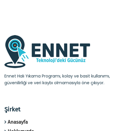
Ennet Halı Yıkama Programı, kolay ve basit kullanımı,
güvenilirliği ve veri kaybı olmamasıyla öne çıkıyor.
Şirket
Anasayfa