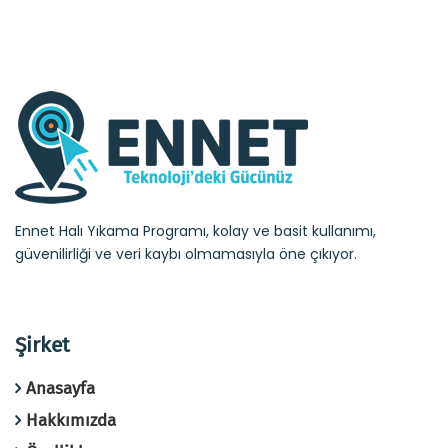
Ennet Halı Yıkama Programı, kolay ve basit kullanımı,
güvenilirliği ve veri kaybı olmamasıyla öne çıkıyor.
Şirket
Anasayfa
Hakkımızda