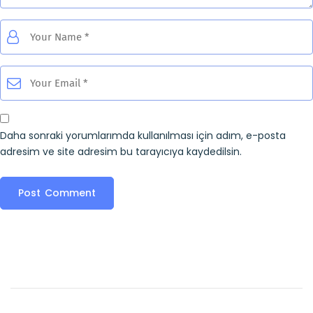
Daha sonraki yorumlarımda kullanılması için adım, e-posta
adresim ve site adresim bu tarayıcıya kaydedilsin.