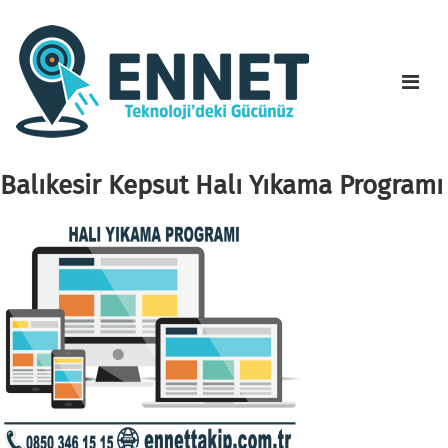
Balıkesir Kepsut Halı Yıkama Programı