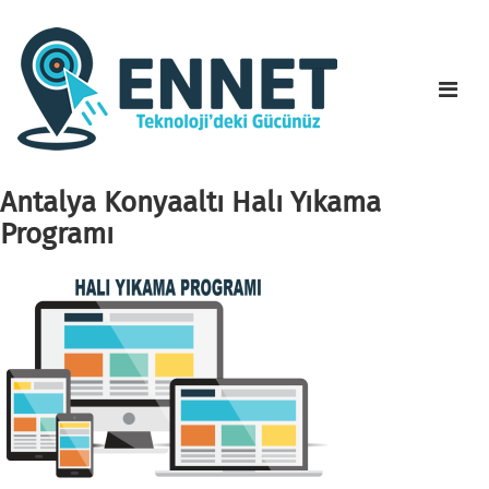
Antalya Konyaaltı Halı Yıkama
Programı