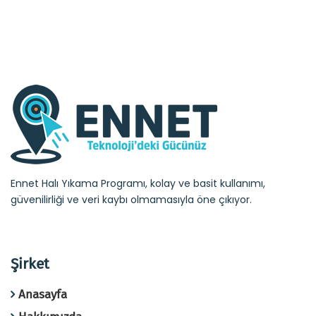
Ennet Halı Yıkama Programı, kolay ve basit kullanımı,
güvenilirliği ve veri kaybı olmamasıyla öne çıkıyor.
Şirket
Anasayfa