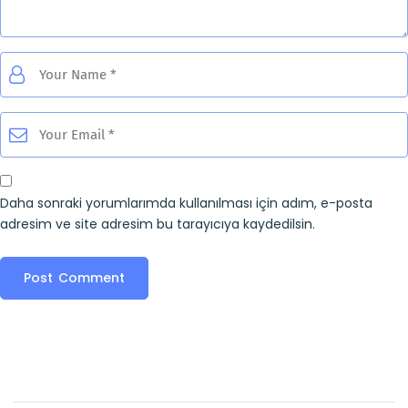
Daha sonraki yorumlarımda kullanılması için adım, e-posta
adresim ve site adresim bu tarayıcıya kaydedilsin.