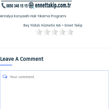
Antalya Konyaaltı Halı Yıkama Programı
Beş Yıldızlı Hizmetin Adı = Ennet Takip
Leave A Comment