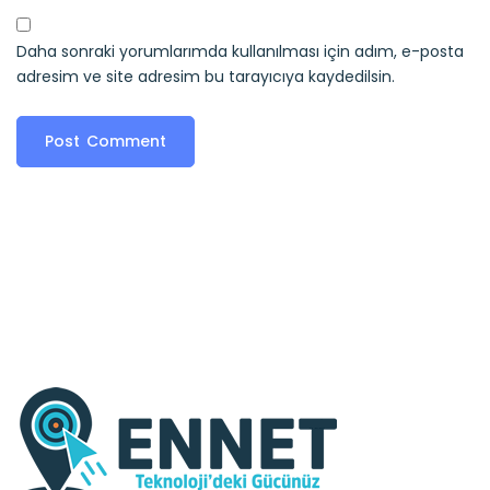
Daha sonraki yorumlarımda kullanılması için adım, e-posta
adresim ve site adresim bu tarayıcıya kaydedilsin.