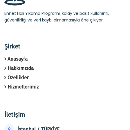
Ennet Halı Yıkama Programı, kolay ve basit kullanımı,
güvenilirliği ve veri kaybı olmamasıyla öne çıkıyor.
Şirket
Anasayfa
Hakkımızda
Özellikler
Hizmetlerimiz
İletişim
İstanbul / TÜRKİYE