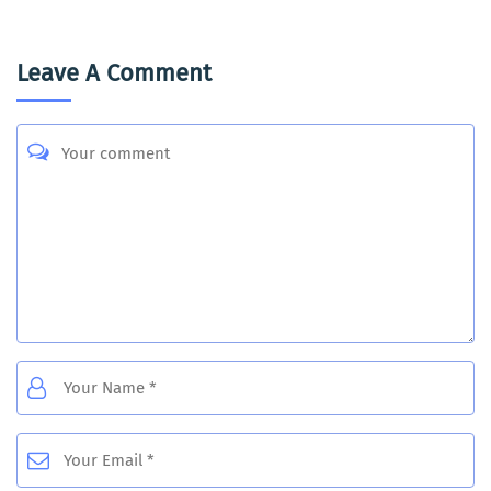
Leave A Comment