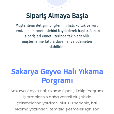
Sipariş Almaya Başla
Müşterilerin iletişim bilgilerinin halı, koltuk ve kuru
temizleme hizmet talebini kaydederek başlar. Alınan
siparişleri ennet üzerinde takip edebilir,
müşterilerine fatura düzenler ve ödemeleri
alabilirler.
Sakarya Geyve Halı Yıkama
Porgramı
Sakarya Geyve Halı Yıkama Sipariş Takip Programı
işletmelerinin daha verimli bir şekilde
çalışmalarına yardımcı olur. Bu nedenle, halı
yıkama yazılımları, temizlik işletmeleri için son