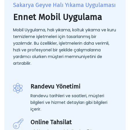
Sakarya Geyve Halı Yıkama Uygulaması
Ennet Mobil Uygulama
Mobil Uygulama, halı yıkama, koltuk yıkama ve kuru
temizleme işletmeleri için tasarlanmış bir
yazılımdır. Bu özellikler, işletmelerin daha verimli,
hızlı ve profesyonel bir şekilde çalışmalarına
yardımcı olurken müşteri memnuniyetini de
artırabilir.
Randevu Yönetimi
Randevu tarihleri ve saatleri, müşteri
bilgileri ve hizmet detayları gibi bilgileri
içerir.
Online Tahsilat