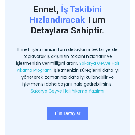
Ennet,
İş Takibini
Hızlandıracak
Tüm
Detaylara Sahiptir.
Ennet, işletmenizin tüm detaylarını tek bir yerde
toplayarak iş akışınızın takibini hızlandırır ve
işletmenizin verimliliğini artırır.
Sakarya Geyve Halı
Yıkama Programı
İşletmenizin süreçlerini daha iyi
yöneterek, zamanınızı daha iyi kullanabilir ve
işletmenizi daha başarılı hale getirebilirsiniz.
Sakarya Geyve Halı Yıkama Yazılımı
Tüm Detaylar