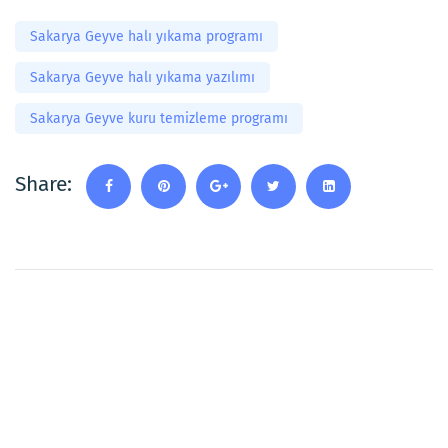
Sakarya Geyve halı yıkama programı
Sakarya Geyve halı yıkama yazılımı
Sakarya Geyve kuru temizleme programı
Share: