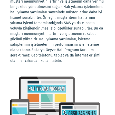
müşteri memnuniyetini artırır ve işletmenin daha verimli
bir şekilde yönetilmesini sağlar. Halı yıkama işletmeleri,
halı yıkama yazılımları sayesinde müşterilerine daha iyi
hizmet sunabilirler. Örneğin, müşterilerin halılarının
yıkama işlemi tamamlandığında SMS ya da e-posta
yoluyla bilgilendirilmesi gibi özellikler sunabilirler. Bu da
müşteri memnuniyetini artırır ve işletmenin rekabet
gücünü yükseltir. Halı yıkama yazılımları, işletme
sahiplerinin işletmelerinin performansını izlemelerine
olanak tanır. Sakarya Geyve Halı Programı Kurulum
gerektirmez. Cep telefonu, tablet ya da internet erişimi
olan her cihazdan kullanılabilir.