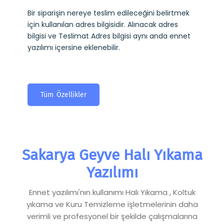
Bir siparişin nereye teslim edileceğini belirtmek
için kullanılan adres bilgisidir. Alınacak adres
bilgisi ve Teslimat Adres bilgisi aynı anda ennet
yazılımı içersine eklenebilir.
Tüm Özellikler
Sakarya Geyve Halı Yıkama
Yazılımı
Ennet yazılımı'nın kullanımı Halı Yıkama , Koltuk
yıkama ve Kuru Temizleme işletmelerinin daha
verimli ve profesyonel bir şekilde çalışmalarına