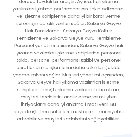
derece faydalı bir araçtır. Ayrıca, halı yıkama
yazılımları işletme performansının takip edilmesini
ve işletme sahiplerine daha iyi bir karar verme
süreci için gerekli verileri sağlar. Sakarya Geyve
Halı Temizleme , Sakarya Geyve Koltuk
Temizleme ve Sakarya Geyve Kuru Temizleme
Personel yönetimi açısından, Sakarya Geyve halı
yıkama yazılımları işletme sahiplerine personel
takibi, personel performansı takibi ve personel
ücretlendirme işlemlerini daha etkin bir şekilde
yapma imkanı sağlar. Müşteri yönetimi açısından,
Sakarya Geyve halı yıkama yazılımları işletme
sahiplerine müşterilerinin verilerini takip etme,
müşteri tercihlerini analiz etme ve müşteri
ihtiyaçlarını daha iyi anlama fırsatı verir. Bu
sayede işletme sahipleri, müşteri memnuniyetini
artırabilir ve müşteri sadakatini sağlayabilirler.