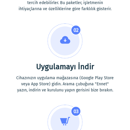
tercih edebilirler. Bu paketler, işletmenin
ihtiyaçlarına ve özelliklerine göre farklılık gösterir.
02
Uygulamayı İndir
Cihazınızın uygulama mağazasına (Google Play Store
veya App Store) gidin. Arama çubuğuna "Ennet"
yazın, indirin ve kurulunu yapın gerisini bize bırakın.
03