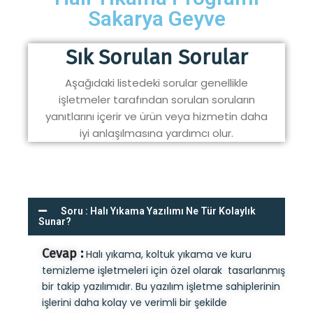
Sakarya Geyve
Sık Sorulan Sorular
Aşağıdaki listedeki sorular genellikle
işletmeler tarafından sorulan soruların
yanıtlarını içerir ve ürün veya hizmetin daha
iyi anlaşılmasına yardımcı olur.
Soru : Halı Yıkama Yazılımı Ne Tür Kolaylık
Sunar?
Cevap :
Halı yıkama, koltuk yıkama ve kuru
temizleme işletmeleri için özel olarak tasarlanmış
bir takip yazılımıdır. Bu yazılım işletme sahiplerinin
işlerini daha kolay ve verimli bir şekilde