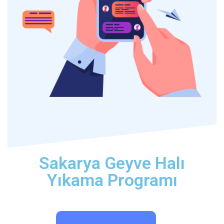
Sakarya Geyve Halı
Yıkama Programı