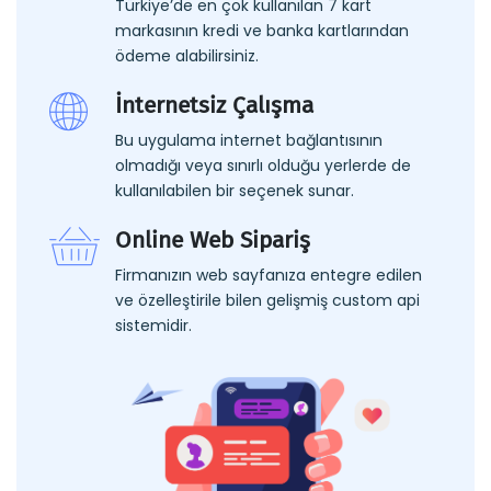
Türkiye’de en çok kullanılan 7 kart
markasının kredi ve banka kartlarından
ödeme alabilirsiniz.
İnternetsiz Çalışma
Bu uygulama internet bağlantısının
olmadığı veya sınırlı olduğu yerlerde de
kullanılabilen bir seçenek sunar.
Online Web Sipariş
Firmanızın web sayfanıza entegre edilen
ve özelleştirile bilen gelişmiş custom api
sistemidir.