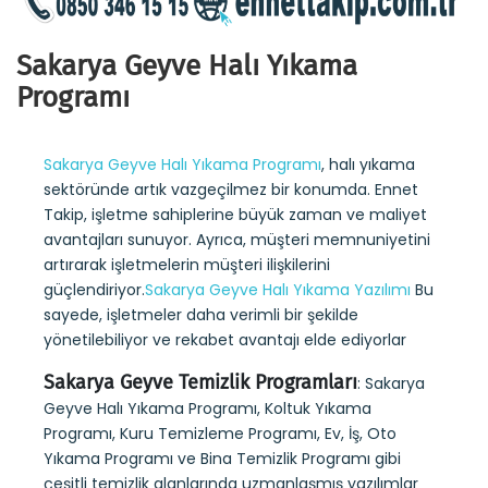
Sakarya Geyve Halı Yıkama
Programı
Sakarya Geyve Halı Yıkama Programı
, halı yıkama
sektöründe artık vazgeçilmez bir konumda. Ennet
Takip, işletme sahiplerine büyük zaman ve maliyet
avantajları sunuyor. Ayrıca, müşteri memnuniyetini
artırarak işletmelerin müşteri ilişkilerini
güçlendiriyor.
Sakarya Geyve Halı Yıkama Yazılımı
Bu
sayede, işletmeler daha verimli bir şekilde
yönetilebiliyor ve rekabet avantajı elde ediyorlar
Sakarya Geyve Temizlik Programları
: Sakarya
Geyve Halı Yıkama Programı, Koltuk Yıkama
Programı, Kuru Temizleme Programı, Ev, İş, Oto
Yıkama Programı ve Bina Temizlik Programı gibi
çeşitli temizlik alanlarında uzmanlaşmış yazılımlar