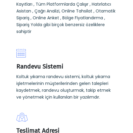
Kayıtları , Tüm Platformlarda Çalışır , Hatırlatıcı
Asistan , Çağrı Analizi, Online Tahsilat , Otamatik
Sipariş , Online Anket , Bölge Fiyatlandırma ,
Sipariş Yolda gibi birçok benzersiz özeliklere
sahiptir
Randevu Sistemi
Koltuk yıkama randevu sistemi, koltuk yıkama
işletmelerinin müşterilerinden gelen talepleri
kaydetmek, randevu oluşturmak, takip etmek
ve yönetmek için kullanılan bir yazılımdır.
Teslimat Adresi