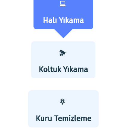
Halı Yıkama
Koltuk Yıkama
Kuru Temizleme