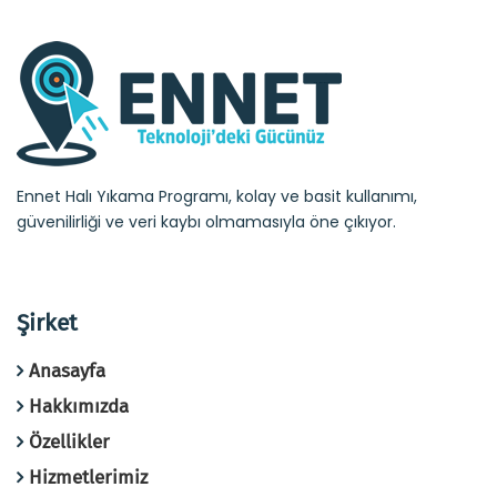
Ennet Halı Yıkama Programı, kolay ve basit kullanımı,
güvenilirliği ve veri kaybı olmamasıyla öne çıkıyor.
Şirket
Anasayfa
Hakkımızda
Özellikler
Hizmetlerimiz