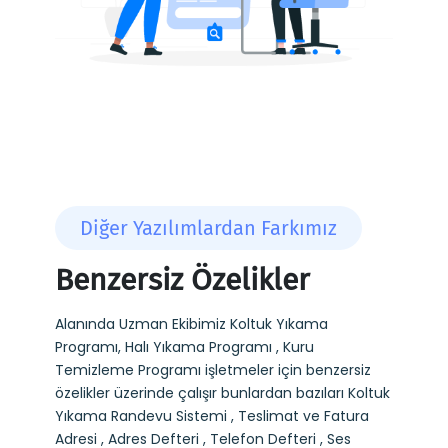
Diğer Yazılımlardan Farkımız
Benzersiz Özelikler
Alanında Uzman Ekibimiz Koltuk Yıkama
Programı, Halı Yıkama Programı , Kuru
Temizleme Programı işletmeler için benzersiz
özelikler üzerinde çalışır bunlardan bazıları Koltuk
Yıkama Randevu Sistemi , Teslimat ve Fatura
Adresi , Adres Defteri , Telefon Defteri , Ses