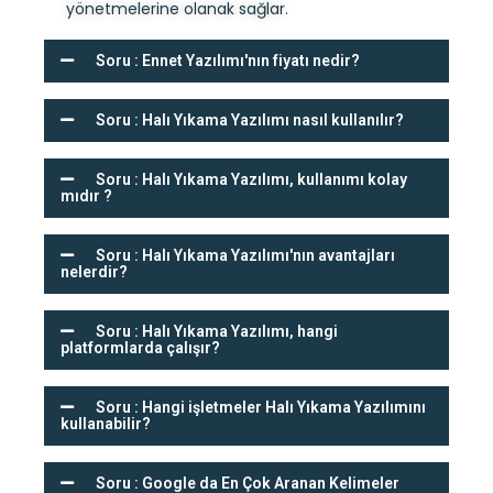
yönetmelerine olanak sağlar.
Soru : Ennet Yazılımı'nın fiyatı nedir?
Soru : Halı Yıkama Yazılımı nasıl kullanılır?
Soru : Halı Yıkama Yazılımı, kullanımı kolay
mıdır ?
Soru : Halı Yıkama Yazılımı'nın avantajları
nelerdir?
Soru : Halı Yıkama Yazılımı, hangi
platformlarda çalışır?
Soru : Hangi işletmeler Halı Yıkama Yazılımını
kullanabilir?
Soru : Google da En Çok Aranan Kelimeler