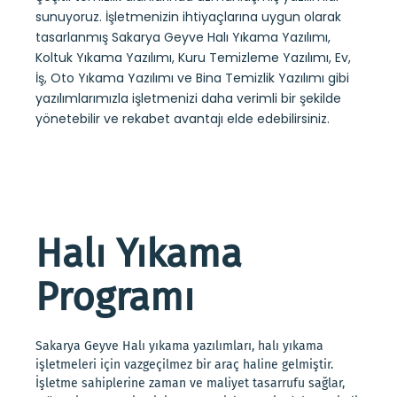
sunuyoruz. İşletmenizin ihtiyaçlarına uygun olarak
tasarlanmış Sakarya Geyve Halı Yıkama Yazılımı,
Koltuk Yıkama Yazılımı, Kuru Temizleme Yazılımı, Ev,
İş, Oto Yıkama Yazılımı ve Bina Temizlik Yazılımı gibi
yazılımlarımızla işletmenizi daha verimli bir şekilde
yönetebilir ve rekabet avantajı elde edebilirsiniz.
Halı Yıkama
Programı
Sakarya Geyve Halı yıkama yazılımları, halı yıkama
işletmeleri için vazgeçilmez bir araç haline gelmiştir.
İşletme sahiplerine zaman ve maliyet tasarrufu sağlar,