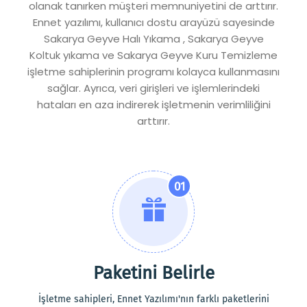
olanak tanırken müşteri memnuniyetini de arttırır.
Ennet yazılımı, kullanıcı dostu arayüzü sayesinde
Sakarya Geyve Halı Yıkama , Sakarya Geyve
Koltuk yıkama ve Sakarya Geyve Kuru Temizleme
işletme sahiplerinin programı kolayca kullanmasını
sağlar. Ayrıca, veri girişleri ve işlemlerindeki
hataları en aza indirerek işletmenin verimliliğini
arttırır.
01
Paketini Belirle
İşletme sahipleri, Ennet Yazılımı'nın farklı paketlerini