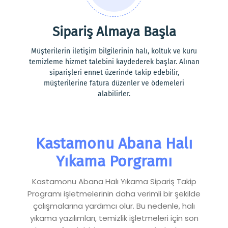
Sipariş Almaya Başla
Müşterilerin iletişim bilgilerinin halı, koltuk ve kuru
temizleme hizmet talebini kaydederek başlar. Alınan
siparişleri ennet üzerinde takip edebilir,
müşterilerine fatura düzenler ve ödemeleri
alabilirler.
Kastamonu Abana Halı
Yıkama Porgramı
Kastamonu Abana Halı Yıkama Sipariş Takip
Programı işletmelerinin daha verimli bir şekilde
çalışmalarına yardımcı olur. Bu nedenle, halı
yıkama yazılımları, temizlik işletmeleri için son