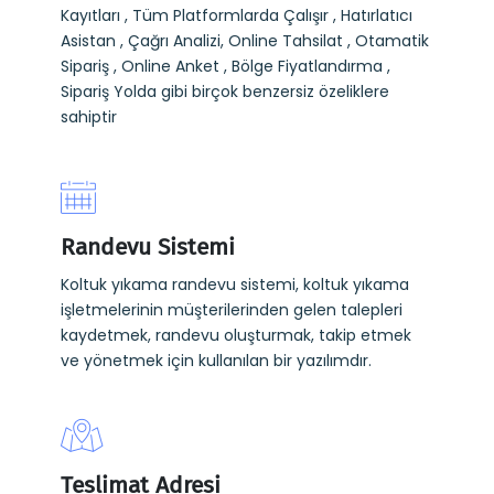
Kayıtları , Tüm Platformlarda Çalışır , Hatırlatıcı
Asistan , Çağrı Analizi, Online Tahsilat , Otamatik
Sipariş , Online Anket , Bölge Fiyatlandırma ,
Sipariş Yolda gibi birçok benzersiz özeliklere
sahiptir
Randevu Sistemi
Koltuk yıkama randevu sistemi, koltuk yıkama
işletmelerinin müşterilerinden gelen talepleri
kaydetmek, randevu oluşturmak, takip etmek
ve yönetmek için kullanılan bir yazılımdır.
Teslimat Adresi