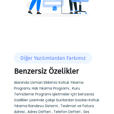
Diğer Yazılımlardan Farkımız
Benzersiz Özelikler
Alanında Uzman Ekibimiz Koltuk Yıkama
Programı, Halı Yıkama Programı , Kuru
Temizleme Programı işletmeler için benzersiz
özelikler üzerinde çalışır bunlardan bazıları Koltuk
Yıkama Randevu Sistemi , Teslimat ve Fatura
Adresi , Adres Defteri , Telefon Defteri , Ses