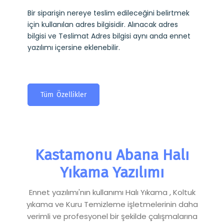
Bir siparişin nereye teslim edileceğini belirtmek
için kullanılan adres bilgisidir. Alınacak adres
bilgisi ve Teslimat Adres bilgisi aynı anda ennet
yazılımı içersine eklenebilir.
Tüm Özellikler
Kastamonu Abana Halı
Yıkama Yazılımı
Ennet yazılımı'nın kullanımı Halı Yıkama , Koltuk
yıkama ve Kuru Temizleme işletmelerinin daha
verimli ve profesyonel bir şekilde çalışmalarına