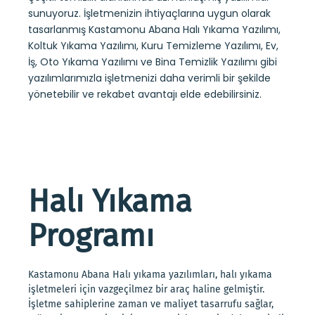
sunuyoruz. İşletmenizin ihtiyaçlarına uygun olarak
tasarlanmış Kastamonu Abana Halı Yıkama Yazılımı,
Koltuk Yıkama Yazılımı, Kuru Temizleme Yazılımı, Ev,
İş, Oto Yıkama Yazılımı ve Bina Temizlik Yazılımı gibi
yazılımlarımızla işletmenizi daha verimli bir şekilde
yönetebilir ve rekabet avantajı elde edebilirsiniz.
Halı Yıkama
Programı
Kastamonu Abana Halı yıkama yazılımları, halı yıkama
işletmeleri için vazgeçilmez bir araç haline gelmiştir.
İşletme sahiplerine zaman ve maliyet tasarrufu sağlar,