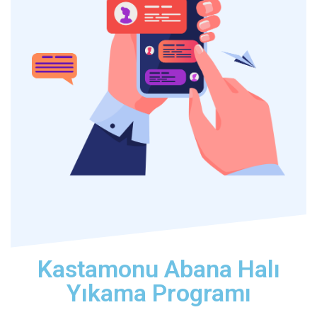
Kastamonu Abana Halı
Yıkama Programı