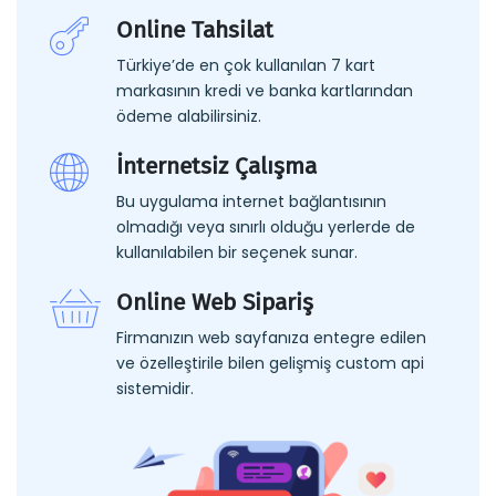
Online Tahsilat
Türkiye’de en çok kullanılan 7 kart
markasının kredi ve banka kartlarından
ödeme alabilirsiniz.
İnternetsiz Çalışma
Bu uygulama internet bağlantısının
olmadığı veya sınırlı olduğu yerlerde de
kullanılabilen bir seçenek sunar.
Online Web Sipariş
Firmanızın web sayfanıza entegre edilen
ve özelleştirile bilen gelişmiş custom api
sistemidir.