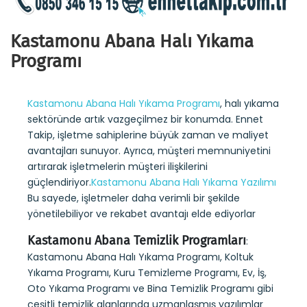
Kastamonu Abana Halı Yıkama
Programı
Kastamonu Abana Halı Yıkama Programı
, halı yıkama
sektöründe artık vazgeçilmez bir konumda. Ennet
Takip, işletme sahiplerine büyük zaman ve maliyet
avantajları sunuyor. Ayrıca, müşteri memnuniyetini
artırarak işletmelerin müşteri ilişkilerini
güçlendiriyor.
Kastamonu Abana Halı Yıkama Yazılımı
Bu sayede, işletmeler daha verimli bir şekilde
yönetilebiliyor ve rekabet avantajı elde ediyorlar
Kastamonu Abana Temizlik Programları
:
Kastamonu Abana Halı Yıkama Programı, Koltuk
Yıkama Programı, Kuru Temizleme Programı, Ev, İş,
Oto Yıkama Programı ve Bina Temizlik Programı gibi
çeşitli temizlik alanlarında uzmanlaşmış yazılımlar