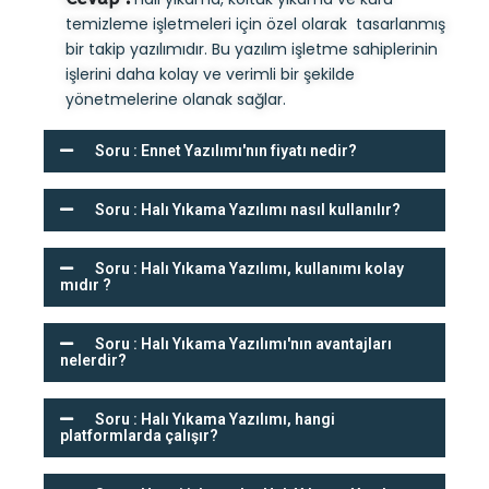
temizleme işletmeleri için özel olarak tasarlanmış
bir takip yazılımıdır. Bu yazılım işletme sahiplerinin
işlerini daha kolay ve verimli bir şekilde
yönetmelerine olanak sağlar.
Soru : Ennet Yazılımı'nın fiyatı nedir?
Soru : Halı Yıkama Yazılımı nasıl kullanılır?
Soru : Halı Yıkama Yazılımı, kullanımı kolay
mıdır ?
Soru : Halı Yıkama Yazılımı'nın avantajları
nelerdir?
Soru : Halı Yıkama Yazılımı, hangi
platformlarda çalışır?