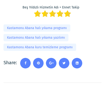
Beş Yıldızlı Hizmetin Adı = Ennet Takip
Kastamonu Abana halı yıkama programı
Kastamonu Abana halı yıkama yazılımı
Kastamonu Abana kuru temizleme programı
Share: