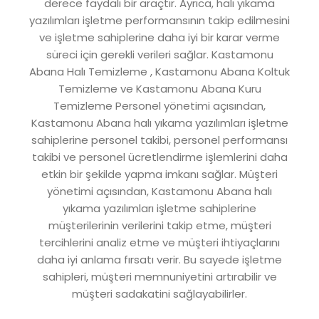
derece faydalı bir araçtır. Ayrıca, halı yıkama
yazılımları işletme performansının takip edilmesini
ve işletme sahiplerine daha iyi bir karar verme
süreci için gerekli verileri sağlar. Kastamonu
Abana Halı Temizleme , Kastamonu Abana Koltuk
Temizleme ve Kastamonu Abana Kuru
Temizleme Personel yönetimi açısından,
Kastamonu Abana halı yıkama yazılımları işletme
sahiplerine personel takibi, personel performansı
takibi ve personel ücretlendirme işlemlerini daha
etkin bir şekilde yapma imkanı sağlar. Müşteri
yönetimi açısından, Kastamonu Abana halı
yıkama yazılımları işletme sahiplerine
müşterilerinin verilerini takip etme, müşteri
tercihlerini analiz etme ve müşteri ihtiyaçlarını
daha iyi anlama fırsatı verir. Bu sayede işletme
sahipleri, müşteri memnuniyetini artırabilir ve
müşteri sadakatini sağlayabilirler.