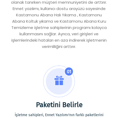
olanak tanırken müşteri memnuniyetini de arttırır.
Ennet yazılımı, kullanıcı dostu arayüzü sayesinde
Kastamonu Abana Halı Yıkama , Kastamonu
Abana Koltuk yıkama ve Kastamonu Abana Kuru
Temizleme işletme sahiplerinin programı kolayca
kullanmasını sağlar. Ayrıca, veri girişleri ve
işlemlerindeki hataları en aza indirerek işletmenin
verimliliğini arttırır.
01
Paketini Belirle
İşletme sahipleri, Ennet Yazılımı'nın farklı paketlerini