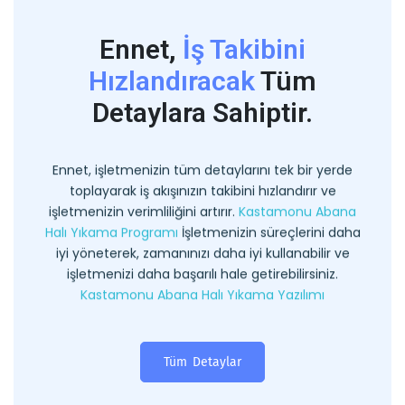
Ennet,
İş Takibini
Hızlandıracak
Tüm
Detaylara Sahiptir.
Ennet, işletmenizin tüm detaylarını tek bir yerde
toplayarak iş akışınızın takibini hızlandırır ve
işletmenizin verimliliğini artırır.
Kastamonu Abana
Halı Yıkama Programı
İşletmenizin süreçlerini daha
iyi yöneterek, zamanınızı daha iyi kullanabilir ve
işletmenizi daha başarılı hale getirebilirsiniz.
Kastamonu Abana Halı Yıkama Yazılımı
Tüm Detaylar