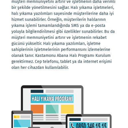
müşteri memnuniyetini artırır ve işletmenin daha verimli
bir şekilde yönetilmesini sağlar. Halı yıkama işletmeleri,
halı yıkama yazılımları sayesinde müşterilerine daha iyi
hizmet sunabilirler. Örneğin, müşterilerin halılarının
yıkama işlemi tamamlandığında SMS ya da e-posta
yoluyla bilgilendirilmesi gibi özellikler sunabilirler. Bu da
müşteri memnuniyetini artırır ve işletmenin rekabet
gücünü yükseltir. Halı yıkama yazılımları, işletme
sahiplerinin işletmelerinin performansını izlemelerine
olanak tanır. Kastamonu Abana Halı Programı Kurulum
gerektirmez. Cep telefonu, tablet ya da internet erişimi
olan her cihazdan kullanılabilir.