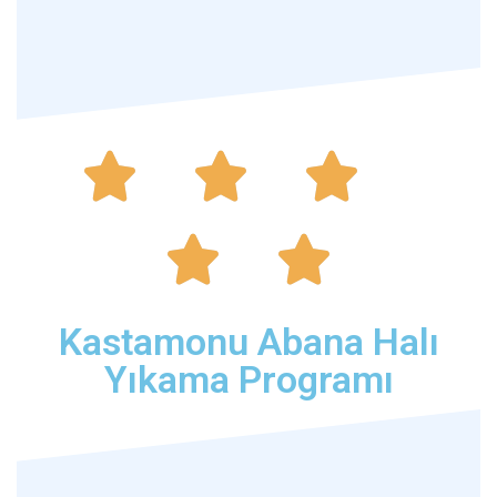





Kastamonu Abana Halı
Yıkama Programı