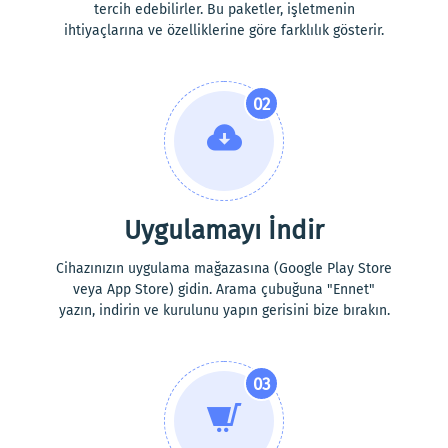
tercih edebilirler. Bu paketler, işletmenin
ihtiyaçlarına ve özelliklerine göre farklılık gösterir.
02
Uygulamayı İndir
Cihazınızın uygulama mağazasına (Google Play Store
veya App Store) gidin. Arama çubuğuna "Ennet"
yazın, indirin ve kurulunu yapın gerisini bize bırakın.
03