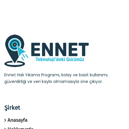
Ennet Halı Yıkama Programı, kolay ve basit kullanımı,
güvenilirliği ve veri kaybı olmamasıyla öne çıkıyor.
Şirket
Anasayfa