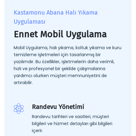
Kastamonu Abana Halı Yıkama
Uygulaması
Ennet Mobil Uygulama
Mobil Uygulama, halı yıkama, koltuk yıkama ve kuru
temizleme işletmeleri için tasarlanmış bir
yazılımdır. Bu özellikler, işletmelerin daha verimli,
hızlı ve profesyonel bir şekilde çalışmalarına
yardımcı olurken müşteri memnuniyetini de
artırabilir.
Randevu Yönetimi
Randevu tarihleri ve saatleri, müşteri
bilgileri ve hizmet detayları gibi bilgileri
içerir.