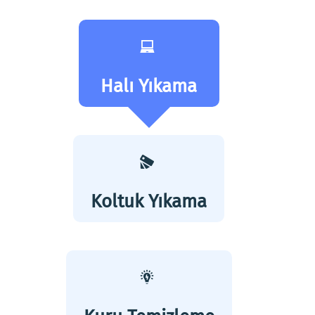
Halı Yıkama
Koltuk Yıkama