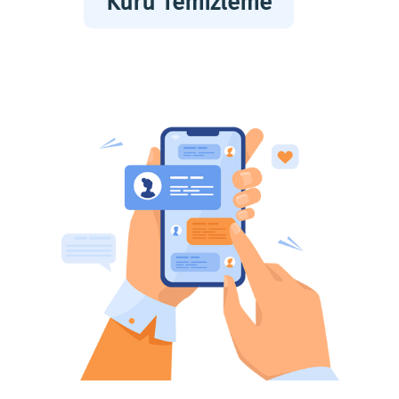
Kuru Temizleme