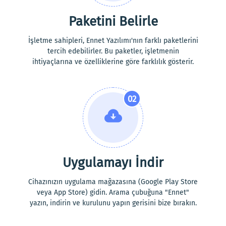
Paketini Belirle
İşletme sahipleri, Ennet Yazılımı'nın farklı paketlerini
tercih edebilirler. Bu paketler, işletmenin
ihtiyaçlarına ve özelliklerine göre farklılık gösterir.
02
Uygulamayı İndir
Cihazınızın uygulama mağazasına (Google Play Store
veya App Store) gidin. Arama çubuğuna "Ennet"
yazın, indirin ve kurulunu yapın gerisini bize bırakın.