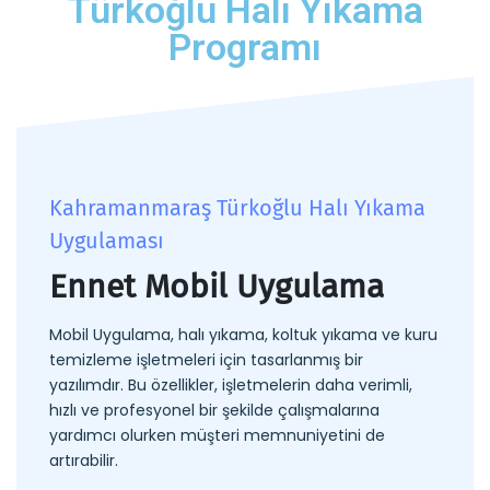
Türkoğlu Halı Yıkama
Programı
Kahramanmaraş Türkoğlu Halı Yıkama
Uygulaması
Ennet Mobil Uygulama
Mobil Uygulama, halı yıkama, koltuk yıkama ve kuru
temizleme işletmeleri için tasarlanmış bir
yazılımdır. Bu özellikler, işletmelerin daha verimli,
hızlı ve profesyonel bir şekilde çalışmalarına
yardımcı olurken müşteri memnuniyetini de
artırabilir.