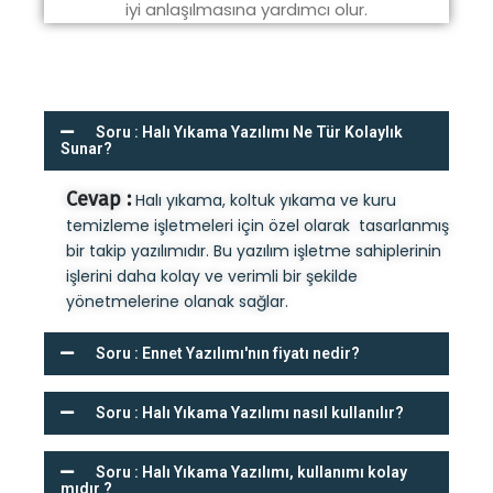
iyi anlaşılmasına yardımcı olur.
Soru : Halı Yıkama Yazılımı Ne Tür Kolaylık
Sunar?
Cevap :
Halı yıkama, koltuk yıkama ve kuru
temizleme işletmeleri için özel olarak tasarlanmış
bir takip yazılımıdır. Bu yazılım işletme sahiplerinin
işlerini daha kolay ve verimli bir şekilde
yönetmelerine olanak sağlar.
Soru : Ennet Yazılımı'nın fiyatı nedir?
Soru : Halı Yıkama Yazılımı nasıl kullanılır?
Soru : Halı Yıkama Yazılımı, kullanımı kolay
mıdır ?