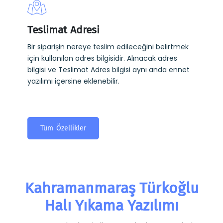
Teslimat Adresi
Bir siparişin nereye teslim edileceğini belirtmek
için kullanılan adres bilgisidir. Alınacak adres
bilgisi ve Teslimat Adres bilgisi aynı anda ennet
yazılımı içersine eklenebilir.
Tüm Özellikler
Kahramanmaraş Türkoğlu
Halı Yıkama Yazılımı