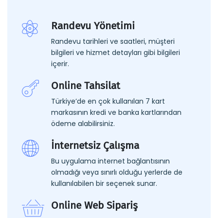
Randevu Yönetimi
Randevu tarihleri ve saatleri, müşteri
bilgileri ve hizmet detayları gibi bilgileri
içerir.
Online Tahsilat
Türkiye’de en çok kullanılan 7 kart
markasının kredi ve banka kartlarından
ödeme alabilirsiniz.
İnternetsiz Çalışma
Bu uygulama internet bağlantısının
olmadığı veya sınırlı olduğu yerlerde de
kullanılabilen bir seçenek sunar.
Online Web Sipariş