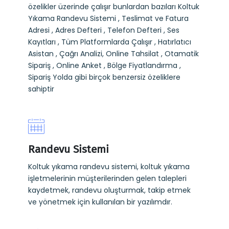
özelikler üzerinde çalışır bunlardan bazıları Koltuk
Yıkama Randevu Sistemi , Teslimat ve Fatura
Adresi , Adres Defteri , Telefon Defteri , Ses
Kayıtları , Tüm Platformlarda Çalışır , Hatırlatıcı
Asistan , Çağrı Analizi, Online Tahsilat , Otamatik
Sipariş , Online Anket , Bölge Fiyatlandırma ,
Sipariş Yolda gibi birçok benzersiz özeliklere
sahiptir
Randevu Sistemi
Koltuk yıkama randevu sistemi, koltuk yıkama
işletmelerinin müşterilerinden gelen talepleri
kaydetmek, randevu oluşturmak, takip etmek
ve yönetmek için kullanılan bir yazılımdır.