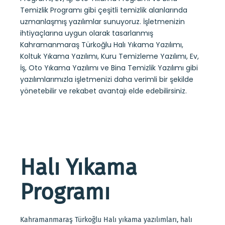
Temizlik Programı gibi çeşitli temizlik alanlarında
uzmanlaşmış yazılımlar sunuyoruz. İşletmenizin
ihtiyaçlarına uygun olarak tasarlanmış
Kahramanmaraş Türkoğlu Halı Yıkama Yazılımı,
Koltuk Yıkama Yazılımı, Kuru Temizleme Yazılımı, Ev,
İş, Oto Yıkama Yazılımı ve Bina Temizlik Yazılımı gibi
yazılımlarımızla işletmenizi daha verimli bir şekilde
yönetebilir ve rekabet avantajı elde edebilirsiniz.
Halı Yıkama
Programı
Kahramanmaraş Türkoğlu Halı yıkama yazılımları, halı