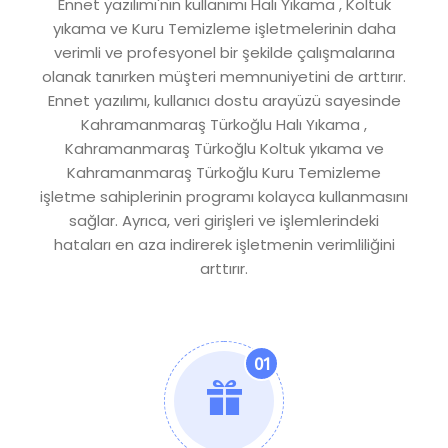
Ennet yazılımı'nın kullanımı Halı Yıkama , Koltuk
yıkama ve Kuru Temizleme işletmelerinin daha
verimli ve profesyonel bir şekilde çalışmalarına
olanak tanırken müşteri memnuniyetini de arttırır.
Ennet yazılımı, kullanıcı dostu arayüzü sayesinde
Kahramanmaraş Türkoğlu Halı Yıkama ,
Kahramanmaraş Türkoğlu Koltuk yıkama ve
Kahramanmaraş Türkoğlu Kuru Temizleme
işletme sahiplerinin programı kolayca kullanmasını
sağlar. Ayrıca, veri girişleri ve işlemlerindeki
hataları en aza indirerek işletmenin verimliliğini
arttırır.
01