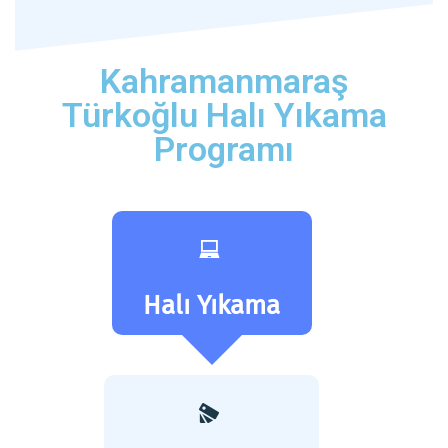
Kahramanmaraş
Türkoğlu Halı Yıkama
Programı
Halı Yıkama