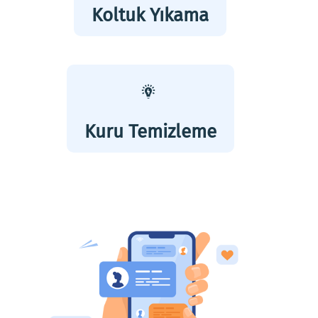
Koltuk Yıkama
Kuru Temizleme