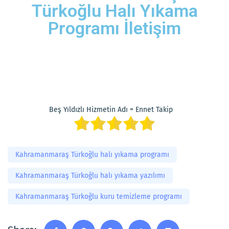
Türkoğlu Halı Yıkama
Programı İletişim
Beş Yıldızlı Hizmetin Adı = Ennet Takip
Kahramanmaraş Türkoğlu halı yıkama programı
Kahramanmaraş Türkoğlu halı yıkama yazılımı
Kahramanmaraş Türkoğlu kuru temizleme programı