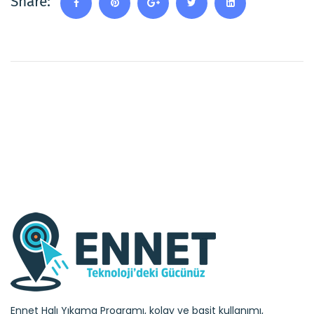
Share:
Ennet Halı Yıkama Programı, kolay ve basit kullanımı,