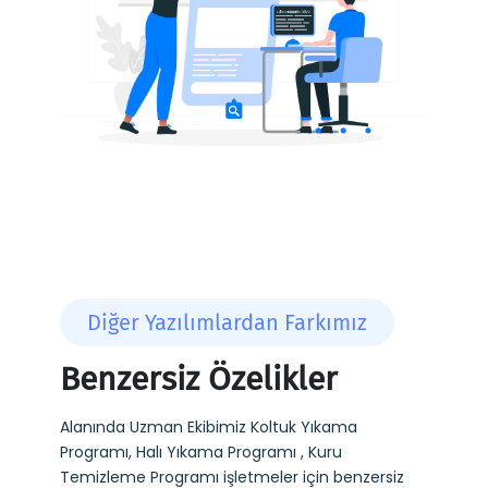
Diğer Yazılımlardan Farkımız
Benzersiz Özelikler
Alanında Uzman Ekibimiz Koltuk Yıkama
Programı, Halı Yıkama Programı , Kuru
Temizleme Programı işletmeler için benzersiz