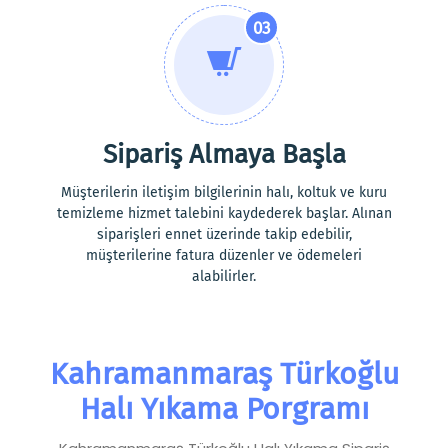
03
Sipariş Almaya Başla
Müşterilerin iletişim bilgilerinin halı, koltuk ve kuru
temizleme hizmet talebini kaydederek başlar. Alınan
siparişleri ennet üzerinde takip edebilir,
müşterilerine fatura düzenler ve ödemeleri
alabilirler.
Kahramanmaraş Türkoğlu
Halı Yıkama Porgramı