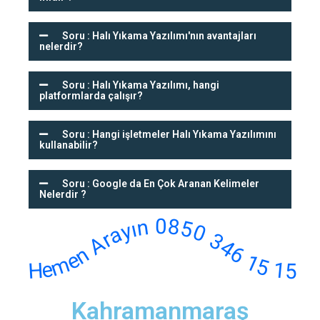
Soru : Halı Yıkama Yazılımı'nın avantajları
nelerdir?
Soru : Halı Yıkama Yazılımı, hangi
platformlarda çalışır?
Soru : Hangi işletmeler Halı Yıkama Yazılımını
kullanabilir?
Soru : Google da En Çok Aranan Kelimeler
Nelerdir ?
Hemen Arayın 0850 346 15 15
Kahramanmaraş