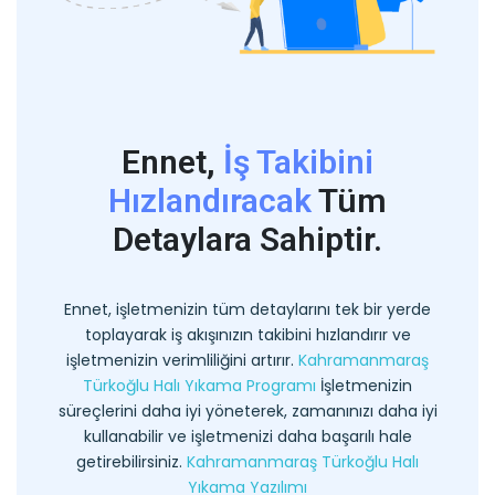
Ennet,
İş Takibini
Hızlandıracak
Tüm
Detaylara Sahiptir.
Ennet, işletmenizin tüm detaylarını tek bir yerde
toplayarak iş akışınızın takibini hızlandırır ve
işletmenizin verimliliğini artırır.
Kahramanmaraş
Türkoğlu Halı Yıkama Programı
İşletmenizin
süreçlerini daha iyi yöneterek, zamanınızı daha iyi
kullanabilir ve işletmenizi daha başarılı hale
getirebilirsiniz.
Kahramanmaraş Türkoğlu Halı
Yıkama Yazılımı