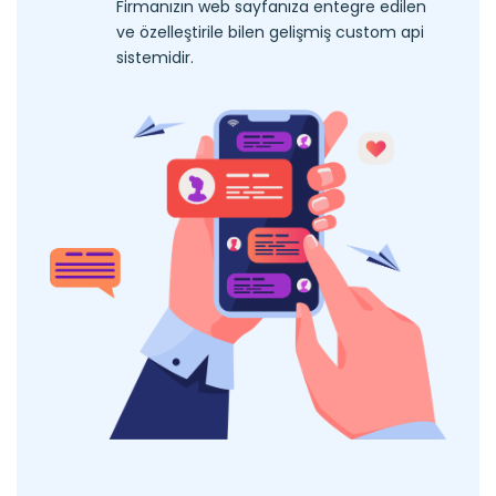
Firmanızın web sayfanıza entegre edilen
ve özelleştirile bilen gelişmiş custom api
sistemidir.