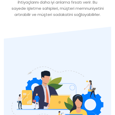
ihtiyaçlarını daha iyi anlama fırsatı verir. Bu
sayede işletme sahipleri, müşteri memnuniyetini
artırabilir ve müşteri sadakatini sağlayabilirler.