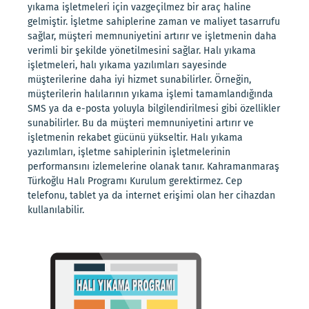
yıkama işletmeleri için vazgeçilmez bir araç haline
gelmiştir. İşletme sahiplerine zaman ve maliyet tasarrufu
sağlar, müşteri memnuniyetini artırır ve işletmenin daha
verimli bir şekilde yönetilmesini sağlar. Halı yıkama
işletmeleri, halı yıkama yazılımları sayesinde
müşterilerine daha iyi hizmet sunabilirler. Örneğin,
müşterilerin halılarının yıkama işlemi tamamlandığında
SMS ya da e-posta yoluyla bilgilendirilmesi gibi özellikler
sunabilirler. Bu da müşteri memnuniyetini artırır ve
işletmenin rekabet gücünü yükseltir. Halı yıkama
yazılımları, işletme sahiplerinin işletmelerinin
performansını izlemelerine olanak tanır. Kahramanmaraş
Türkoğlu Halı Programı Kurulum gerektirmez. Cep
telefonu, tablet ya da internet erişimi olan her cihazdan
kullanılabilir.