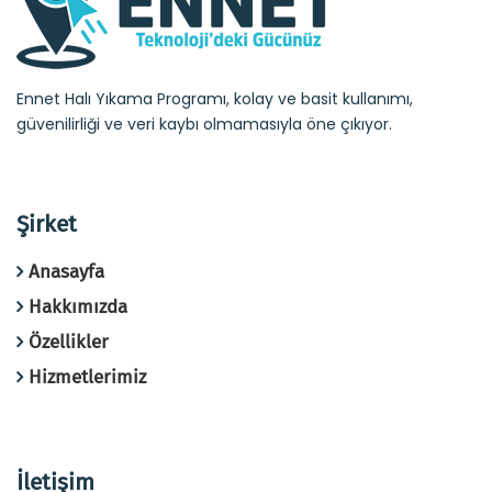
Ennet Halı Yıkama Programı, kolay ve basit kullanımı,
güvenilirliği ve veri kaybı olmamasıyla öne çıkıyor.
Şirket
Anasayfa
Hakkımızda
Özellikler
Hizmetlerimiz
İletişim