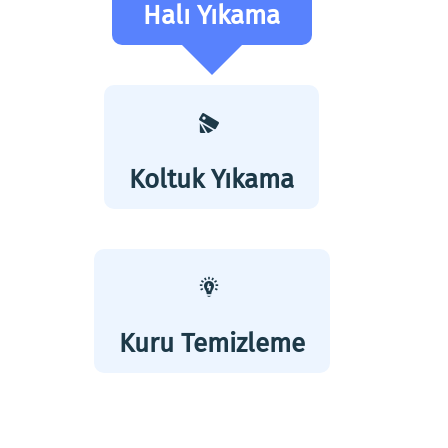
Halı Yıkama
Koltuk Yıkama
Kuru Temizleme