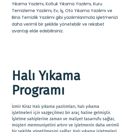
Yıkama Yazılımı, Koltuk Yıkama Yazılımı, Kuru
Temizleme Yazılımı, Ev, İş, Oto Yıkama Yazılımı ve
Bina Temizlik Yazılımı gibi yazılımlarımızla işletmenizi
daha verimli bir şekilde yönetebilir ve rekabet
avantajı elde edebilirsiniz.
Halı Yıkama
Programı
İzmir Kiraz Halı yıkama yazılımları, halı yıkama
işletmeleri için vazgeçilmez bir araç haline gelmiştir.
İşletme sahiplerine zaman ve maliyet tasarrufu sağlar,
müşteri memnuniyetini artırır ve işletmenin daha verimli
bir şekilde yönetilmesini sağlar. Halı yıkama işletmeleri,