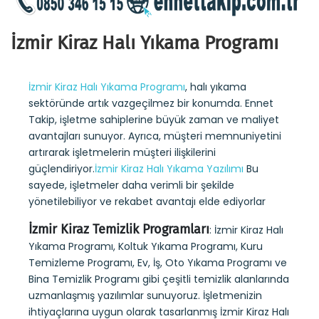
İzmir Kiraz Halı Yıkama Programı
İzmir Kiraz Halı Yıkama Programı
, halı yıkama
sektöründe artık vazgeçilmez bir konumda. Ennet
Takip, işletme sahiplerine büyük zaman ve maliyet
avantajları sunuyor. Ayrıca, müşteri memnuniyetini
artırarak işletmelerin müşteri ilişkilerini
güçlendiriyor.
İzmir Kiraz Halı Yıkama Yazılımı
Bu
sayede, işletmeler daha verimli bir şekilde
yönetilebiliyor ve rekabet avantajı elde ediyorlar
İzmir Kiraz Temizlik Programları
: İzmir Kiraz Halı
Yıkama Programı, Koltuk Yıkama Programı, Kuru
Temizleme Programı, Ev, İş, Oto Yıkama Programı ve
Bina Temizlik Programı gibi çeşitli temizlik alanlarında
uzmanlaşmış yazılımlar sunuyoruz. İşletmenizin
ihtiyaçlarına uygun olarak tasarlanmış İzmir Kiraz Halı