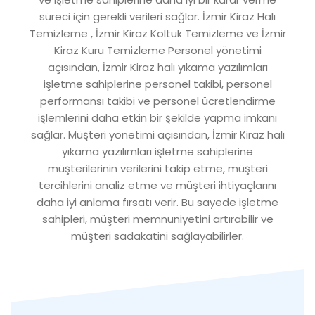
süreci için gerekli verileri sağlar. İzmir Kiraz Halı
Temizleme , İzmir Kiraz Koltuk Temizleme ve İzmir
Kiraz Kuru Temizleme Personel yönetimi
açısından, İzmir Kiraz halı yıkama yazılımları
işletme sahiplerine personel takibi, personel
performansı takibi ve personel ücretlendirme
işlemlerini daha etkin bir şekilde yapma imkanı
sağlar. Müşteri yönetimi açısından, İzmir Kiraz halı
yıkama yazılımları işletme sahiplerine
müşterilerinin verilerini takip etme, müşteri
tercihlerini analiz etme ve müşteri ihtiyaçlarını
daha iyi anlama fırsatı verir. Bu sayede işletme
sahipleri, müşteri memnuniyetini artırabilir ve
müşteri sadakatini sağlayabilirler.