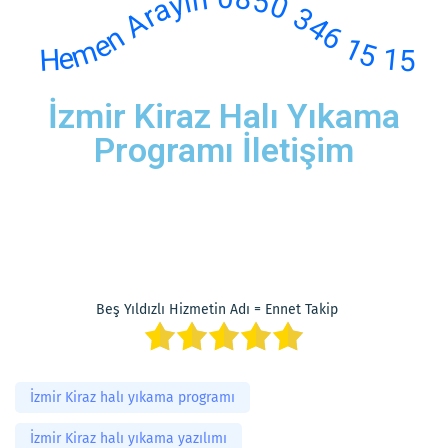
Hemen Arayın 0850 346 15 15
İzmir Kiraz Halı Yıkama
Programı İletişim
Beş Yıldızlı Hizmetin Adı = Ennet Takip
İzmir Kiraz halı yıkama programı
İzmir Kiraz halı yıkama yazılımı