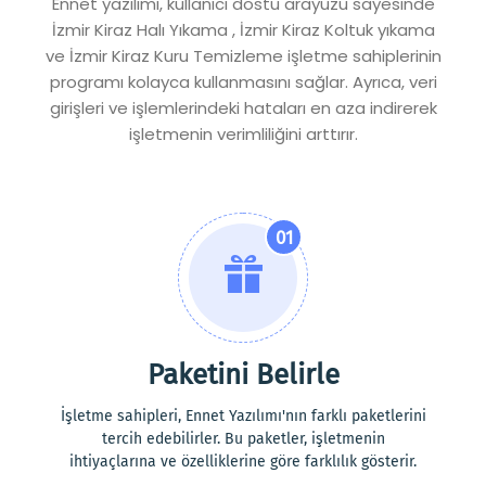
Ennet yazılımı, kullanıcı dostu arayüzü sayesinde
İzmir Kiraz Halı Yıkama , İzmir Kiraz Koltuk yıkama
ve İzmir Kiraz Kuru Temizleme işletme sahiplerinin
programı kolayca kullanmasını sağlar. Ayrıca, veri
girişleri ve işlemlerindeki hataları en aza indirerek
işletmenin verimliliğini arttırır.
01
Paketini Belirle
İşletme sahipleri, Ennet Yazılımı'nın farklı paketlerini
tercih edebilirler. Bu paketler, işletmenin
ihtiyaçlarına ve özelliklerine göre farklılık gösterir.