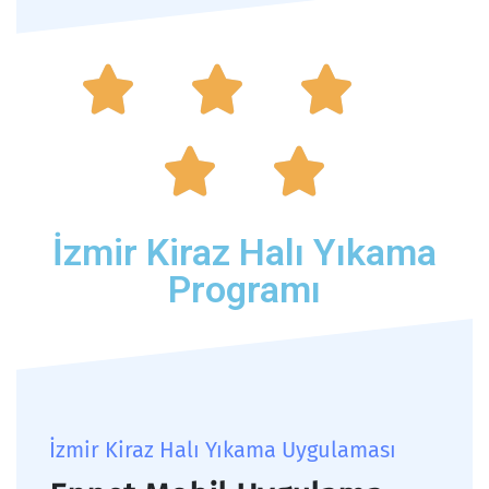





İzmir Kiraz Halı Yıkama
Programı
İzmir Kiraz Halı Yıkama Uygulaması