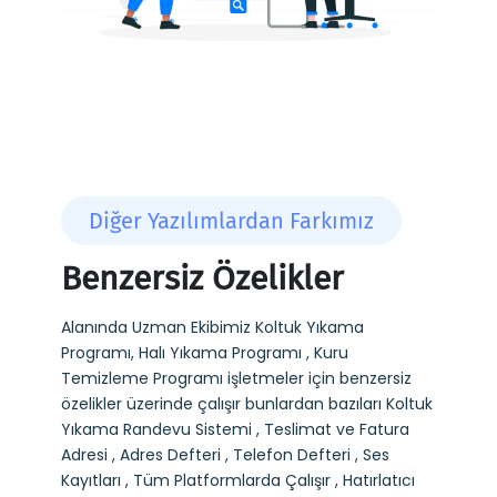
Diğer Yazılımlardan Farkımız
Benzersiz Özelikler
Alanında Uzman Ekibimiz Koltuk Yıkama
Programı, Halı Yıkama Programı , Kuru
Temizleme Programı işletmeler için benzersiz
özelikler üzerinde çalışır bunlardan bazıları Koltuk
Yıkama Randevu Sistemi , Teslimat ve Fatura
Adresi , Adres Defteri , Telefon Defteri , Ses
Kayıtları , Tüm Platformlarda Çalışır , Hatırlatıcı