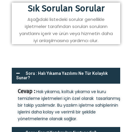
Sık Sorulan Sorular
Aşağıdaki listedeki sorular genellikle
işletmeler tarafından sorulan soruların
yanıtlarını içerir ve ürün veya hizmetin daha
iyi anlaşılmasına yardımcı olur.
Soru : Halı Yıkama Yazılımı Ne Tür Kolaylık
Sunar?
Cevap :
Halı yıkama, koltuk yıkama ve kuru
temizleme işletmeleri için özel olarak tasarlanmış
bir takip yazılımıdır. Bu yazılım işletme sahiplerinin
işlerini daha kolay ve verimli bir şekilde
yönetmelerine olanak sağlar.