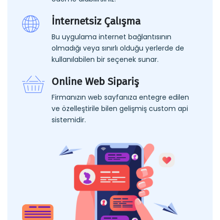
İnternetsiz Çalışma
Bu uygulama internet bağlantısının
olmadığı veya sınırlı olduğu yerlerde de
kullanılabilen bir seçenek sunar.
Online Web Sipariş
Firmanızın web sayfanıza entegre edilen
ve özelleştirile bilen gelişmiş custom api
sistemidir.