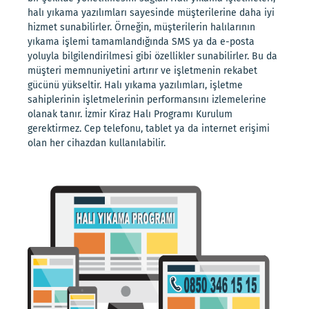
halı yıkama yazılımları sayesinde müşterilerine daha iyi
hizmet sunabilirler. Örneğin, müşterilerin halılarının
yıkama işlemi tamamlandığında SMS ya da e-posta
yoluyla bilgilendirilmesi gibi özellikler sunabilirler. Bu da
müşteri memnuniyetini artırır ve işletmenin rekabet
gücünü yükseltir. Halı yıkama yazılımları, işletme
sahiplerinin işletmelerinin performansını izlemelerine
olanak tanır. İzmir Kiraz Halı Programı Kurulum
gerektirmez. Cep telefonu, tablet ya da internet erişimi
olan her cihazdan kullanılabilir.