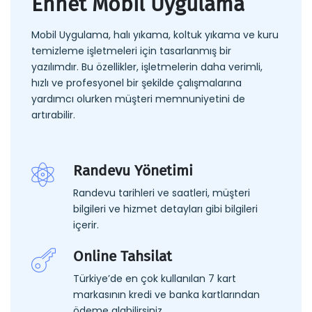
Ennet Mobil Uygulama
Mobil Uygulama, halı yıkama, koltuk yıkama ve kuru
temizleme işletmeleri için tasarlanmış bir
yazılımdır. Bu özellikler, işletmelerin daha verimli,
hızlı ve profesyonel bir şekilde çalışmalarına
yardımcı olurken müşteri memnuniyetini de
artırabilir.
Randevu Yönetimi
Randevu tarihleri ve saatleri, müşteri
bilgileri ve hizmet detayları gibi bilgileri
içerir.
Online Tahsilat
Türkiye’de en çok kullanılan 7 kart
markasının kredi ve banka kartlarından
ödeme alabilirsiniz.