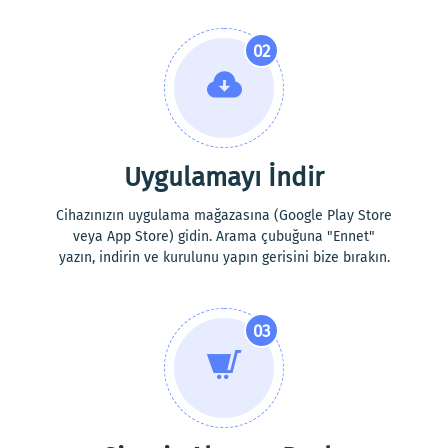
02
Uygulamayı İndir
Cihazınızın uygulama mağazasına (Google Play Store
veya App Store) gidin. Arama çubuğuna "Ennet"
yazın, indirin ve kurulunu yapın gerisini bize bırakın.
03