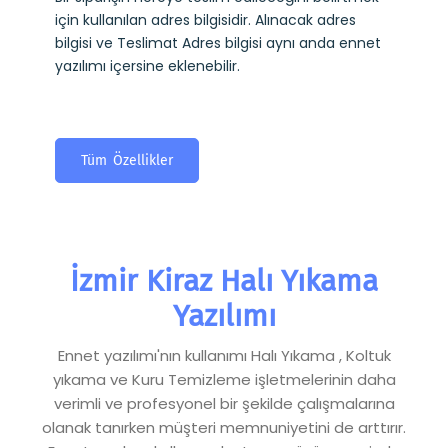
için kullanılan adres bilgisidir. Alınacak adres
bilgisi ve Teslimat Adres bilgisi aynı anda ennet
yazılımı içersine eklenebilir.
Tüm Özellikler
İzmir Kiraz Halı Yıkama
Yazılımı
Ennet yazılımı'nın kullanımı Halı Yıkama , Koltuk
yıkama ve Kuru Temizleme işletmelerinin daha
verimli ve profesyonel bir şekilde çalışmalarına
olanak tanırken müşteri memnuniyetini de arttırır.