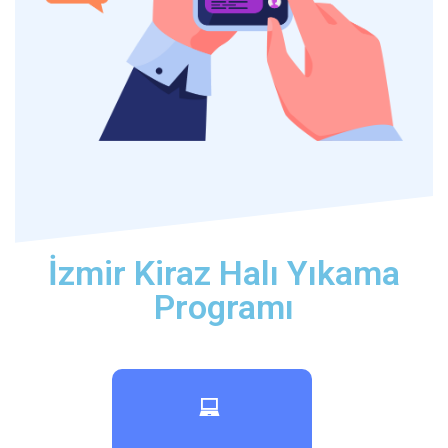
İzmir Kiraz Halı Yıkama
Programı