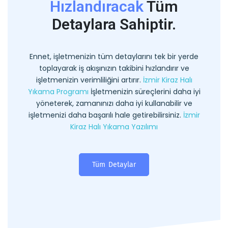
Hızlandıracak
Tüm
Detaylara Sahiptir.
Ennet, işletmenizin tüm detaylarını tek bir yerde
toplayarak iş akışınızın takibini hızlandırır ve
işletmenizin verimliliğini artırır.
İzmir Kiraz Halı
Yıkama Programı
İşletmenizin süreçlerini daha iyi
yöneterek, zamanınızı daha iyi kullanabilir ve
işletmenizi daha başarılı hale getirebilirsiniz.
İzmir
Kiraz Halı Yıkama Yazılımı
Tüm Detaylar