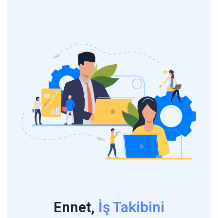
Ennet,
İş Takibini