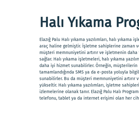
Halı Yıkama Pro
Elazığ Palu Halı yıkama yazılımları, halı yıkama işl
araç haline gelmiştir. İşletme sahiplerine zaman v
müşteri memnuniyetini artırır ve işletmenin daha v
sağlar. Halı yıkama işletmeleri, halı yıkama yazıl
daha iyi hizmet sunabilirler. Örneğin, müşterilerin
tamamlandığında SMS ya da e-posta yoluyla bilgile
sunabilirler. Bu da müşteri memnuniyetini artırır
yükseltir. Halı yıkama yazılımları, işletme sahiple
izlemelerine olanak tanır. Elazığ Palu Halı Progra
telefonu, tablet ya da internet erişimi olan her cih