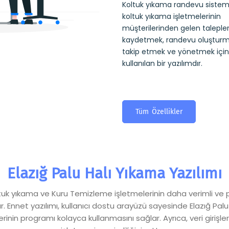
Koltuk yıkama randevu sistemi
koltuk yıkama işletmelerinin
müşterilerinden gelen talepler
kaydetmek, randevu oluşturm
takip etmek ve yönetmek için
kullanılan bir yazılımdır.
Tüm Özellikler
Elazığ Palu Halı Yıkama Yazılımı
Koltuk yıkama ve Kuru Temizleme işletmelerinin daha verimli ve 
. Ennet yazılımı, kullanıcı dostu arayüzü sayesinde Elazığ Palu
nin programı kolayca kullanmasını sağlar. Ayrıca, veri girişler