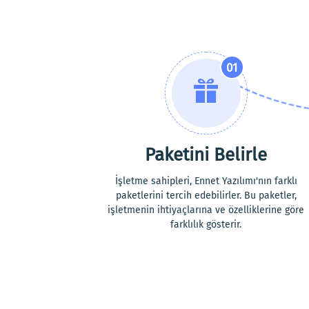
01
Paketini Belirle
İşletme sahipleri, Ennet Yazılımı'nın farklı
paketlerini tercih edebilirler. Bu paketler,
işletmenin ihtiyaçlarına ve özelliklerine göre
farklılık gösterir.