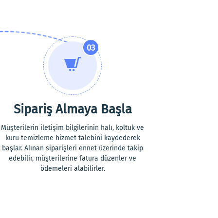
03
Sipariş Almaya Başla
Müşterilerin iletişim bilgilerinin halı, koltuk ve
kuru temizleme hizmet talebini kaydederek
başlar. Alınan siparişleri ennet üzerinde takip
edebilir, müşterilerine fatura düzenler ve
ödemeleri alabilirler.