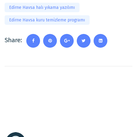
Edirne Havsa halı yıkama yazılımı
Edirne Havsa kuru temizleme programı
Share: