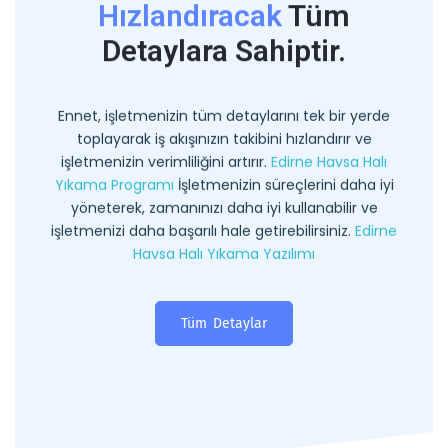
Hızlandıracak
Tüm
Detaylara Sahiptir.
Ennet, işletmenizin tüm detaylarını tek bir yerde
toplayarak iş akışınızın takibini hızlandırır ve
işletmenizin verimliliğini artırır.
Edirne Havsa Halı
Yıkama Programı
İşletmenizin süreçlerini daha iyi
yöneterek, zamanınızı daha iyi kullanabilir ve
işletmenizi daha başarılı hale getirebilirsiniz.
Edirne
Havsa Halı Yıkama Yazılımı
Tüm Detaylar