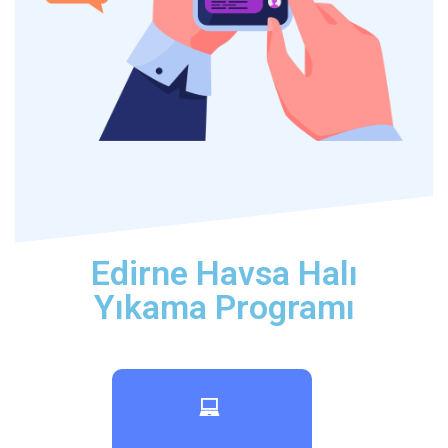
Edirne Havsa Halı
Yıkama Programı