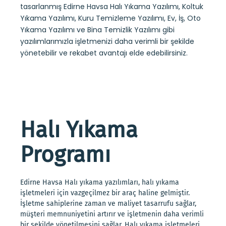
tasarlanmış Edirne Havsa Halı Yıkama Yazılımı, Koltuk
Yıkama Yazılımı, Kuru Temizleme Yazılımı, Ev, İş, Oto
Yıkama Yazılımı ve Bina Temizlik Yazılımı gibi
yazılımlarımızla işletmenizi daha verimli bir şekilde
yönetebilir ve rekabet avantajı elde edebilirsiniz.
Halı Yıkama
Programı
Edirne Havsa Halı yıkama yazılımları, halı yıkama
işletmeleri için vazgeçilmez bir araç haline gelmiştir.
İşletme sahiplerine zaman ve maliyet tasarrufu sağlar,
müşteri memnuniyetini artırır ve işletmenin daha verimli
bir şekilde yönetilmesini sağlar. Halı yıkama işletmeleri,