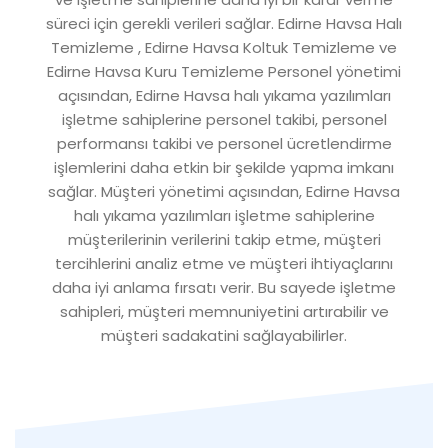
süreci için gerekli verileri sağlar. Edirne Havsa Halı
Temizleme , Edirne Havsa Koltuk Temizleme ve
Edirne Havsa Kuru Temizleme Personel yönetimi
açısından, Edirne Havsa halı yıkama yazılımları
işletme sahiplerine personel takibi, personel
performansı takibi ve personel ücretlendirme
işlemlerini daha etkin bir şekilde yapma imkanı
sağlar. Müşteri yönetimi açısından, Edirne Havsa
halı yıkama yazılımları işletme sahiplerine
müşterilerinin verilerini takip etme, müşteri
tercihlerini analiz etme ve müşteri ihtiyaçlarını
daha iyi anlama fırsatı verir. Bu sayede işletme
sahipleri, müşteri memnuniyetini artırabilir ve
müşteri sadakatini sağlayabilirler.