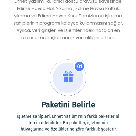
Ennet yazılımı, kullanıcı dostu arayüzü sayesinde
Edirne Havsa Halı Yıkama , Edirne Havsa Koltuk
yıkama ve Edirne Havsa Kuru Temizleme işletme
sahiplerinin programı kolayca kullanmasını sağlar.
Ayrıca, veri girişleri ve işlemlerindeki hataları en
aza indirerek işletmenin verimliliğini arttırır.
01
Paketini Belirle
İşletme sahipleri, Ennet Yazılımı'nın farklı paketlerini
tercih edebilirler. Bu paketler, işletmenin
ihtiyaçlarına ve özelliklerine göre farklılık gösterir.