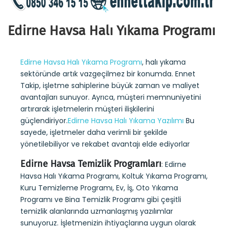
Edirne Havsa Halı Yıkama Programı
Edirne Havsa Halı Yıkama Programı
, halı yıkama
sektöründe artık vazgeçilmez bir konumda. Ennet
Takip, işletme sahiplerine büyük zaman ve maliyet
avantajları sunuyor. Ayrıca, müşteri memnuniyetini
artırarak işletmelerin müşteri ilişkilerini
güçlendiriyor.
Edirne Havsa Halı Yıkama Yazılımı
Bu
sayede, işletmeler daha verimli bir şekilde
yönetilebiliyor ve rekabet avantajı elde ediyorlar
Edirne Havsa Temizlik Programları
: Edirne
Havsa Halı Yıkama Programı, Koltuk Yıkama Programı,
Kuru Temizleme Programı, Ev, İş, Oto Yıkama
Programı ve Bina Temizlik Programı gibi çeşitli
temizlik alanlarında uzmanlaşmış yazılımlar
sunuyoruz. İşletmenizin ihtiyaçlarına uygun olarak