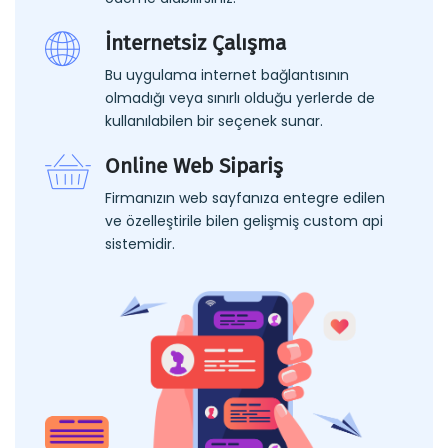
İnternetsiz Çalışma
Bu uygulama internet bağlantısının
olmadığı veya sınırlı olduğu yerlerde de
kullanılabilen bir seçenek sunar.
Online Web Sipariş
Firmanızın web sayfanıza entegre edilen
ve özelleştirile bilen gelişmiş custom api
sistemidir.