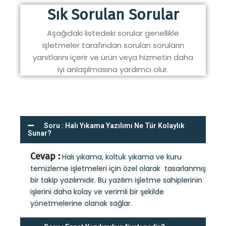
Sık Sorulan Sorular
Aşağıdaki listedeki sorular genellikle
işletmeler tarafından sorulan soruların
yanıtlarını içerir ve ürün veya hizmetin daha
iyi anlaşılmasına yardımcı olur.
Soru : Halı Yıkama Yazılımı Ne Tür Kolaylık
Sunar?
Cevap :
Halı yıkama, koltuk yıkama ve kuru
temizleme işletmeleri için özel olarak tasarlanmış
bir takip yazılımıdır. Bu yazılım işletme sahiplerinin
işlerini daha kolay ve verimli bir şekilde
yönetmelerine olanak sağlar.