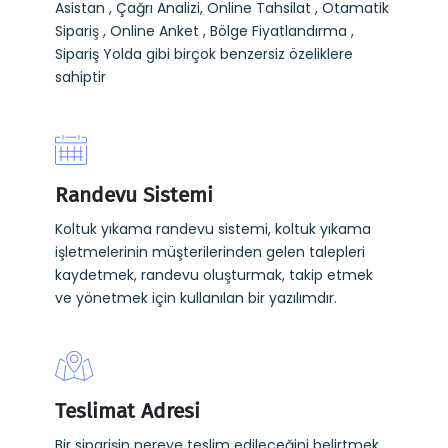
Asistan , Çağrı Analizi, Online Tahsilat , Otamatik
Sipariş , Online Anket , Bölge Fiyatlandırma ,
Sipariş Yolda gibi birçok benzersiz özeliklere
sahiptir
Randevu Sistemi
Koltuk yıkama randevu sistemi, koltuk yıkama
işletmelerinin müşterilerinden gelen talepleri
kaydetmek, randevu oluşturmak, takip etmek
ve yönetmek için kullanılan bir yazılımdır.
Teslimat Adresi
Bir siparişin nereye teslim edileceğini belirtmek