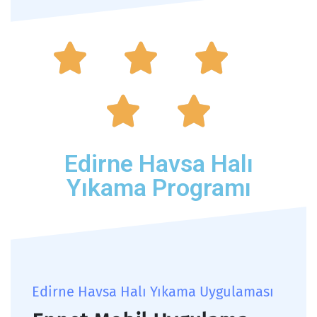





Edirne Havsa Halı
Yıkama Programı
Edirne Havsa Halı Yıkama Uygulaması