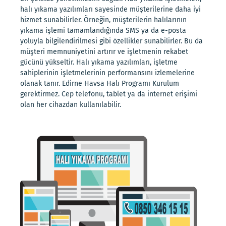
halı yıkama yazılımları sayesinde müşterilerine daha iyi
hizmet sunabilirler. Örneğin, müşterilerin halılarının
yıkama işlemi tamamlandığında SMS ya da e-posta
yoluyla bilgilendirilmesi gibi özellikler sunabilirler. Bu da
müşteri memnuniyetini artırır ve işletmenin rekabet
gücünü yükseltir. Halı yıkama yazılımları, işletme
sahiplerinin işletmelerinin performansını izlemelerine
olanak tanır. Edirne Havsa Halı Programı Kurulum
gerektirmez. Cep telefonu, tablet ya da internet erişimi
olan her cihazdan kullanılabilir.