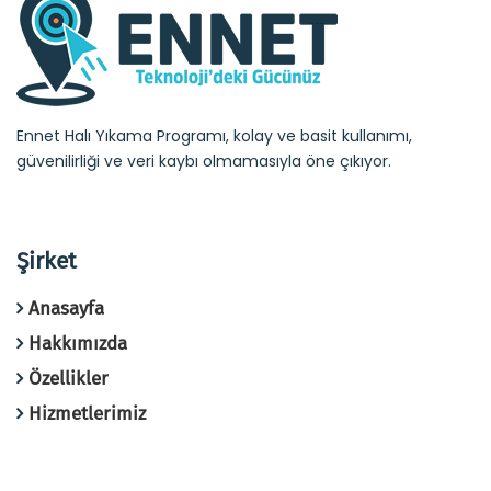
Ennet Halı Yıkama Programı, kolay ve basit kullanımı,
güvenilirliği ve veri kaybı olmamasıyla öne çıkıyor.
Şirket
Anasayfa
Hakkımızda
Özellikler
Hizmetlerimiz