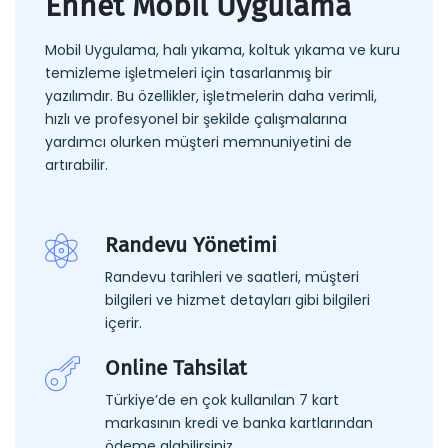
Ennet Mobil Uygulama
Mobil Uygulama, halı yıkama, koltuk yıkama ve kuru
temizleme işletmeleri için tasarlanmış bir
yazılımdır. Bu özellikler, işletmelerin daha verimli,
hızlı ve profesyonel bir şekilde çalışmalarına
yardımcı olurken müşteri memnuniyetini de
artırabilir.
Randevu Yönetimi
Randevu tarihleri ve saatleri, müşteri
bilgileri ve hizmet detayları gibi bilgileri
içerir.
Online Tahsilat
Türkiye’de en çok kullanılan 7 kart
markasının kredi ve banka kartlarından
ödeme alabilirsiniz.