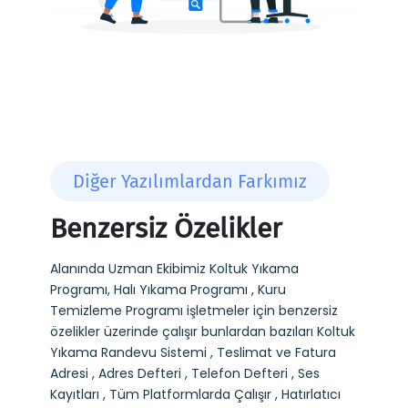
Diğer Yazılımlardan Farkımız
Benzersiz Özelikler
Alanında Uzman Ekibimiz Koltuk Yıkama
Programı, Halı Yıkama Programı , Kuru
Temizleme Programı işletmeler için benzersiz
özelikler üzerinde çalışır bunlardan bazıları Koltuk
Yıkama Randevu Sistemi , Teslimat ve Fatura
Adresi , Adres Defteri , Telefon Defteri , Ses
Kayıtları , Tüm Platformlarda Çalışır , Hatırlatıcı