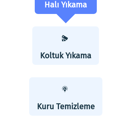
Halı Yıkama
Koltuk Yıkama
Kuru Temizleme