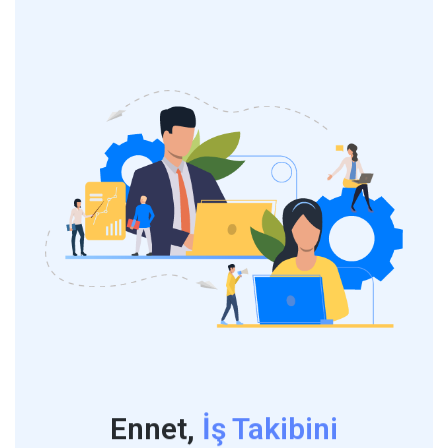
Ennet,
İş Takibini