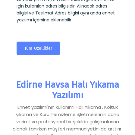
için kullanılan adres bilgisidir. Alınacak adres
bilgisi ve Teslimat Adres bilgisi aynı anda ennet
yazılımı içersine eklenebilir.
Tüm Özellikler
Edirne Havsa Halı Yıkama
Yazılımı
Ennet yazılımı'nın kullanımı Halı Yıkama , Koltuk
yıkama ve Kuru Temizleme işletmelerinin daha
verimli ve profesyonel bir şekilde çalışmalarına
olanak tanırken müşteri memnuniyetini de arttırır.