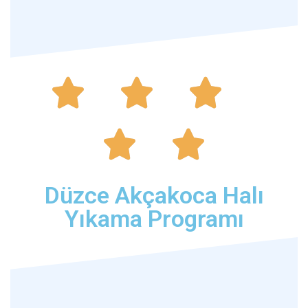





Düzce Akçakoca Halı
Yıkama Programı