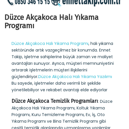
Düzce Akçakoca Halı Yıkama
Programı
Düzce Akçakoca Halı Yıkama Programı
, halı yıkama
sektöründe artık vazgeçilmez bir konumda. Ennet
Takip, işletme sahiplerine büyük zaman ve maliyet
avantajları sunuyor. Ayrıca, müşteri memnuniyetini
artırarak işletmelerin müşteri ilişkilerini
güçlendiriyor.
Düzce Akçakoca Halı Yıkama Yazılımı
Bu sayede, işletmeler daha verimli bir şekilde
yönetilebiliyor ve rekabet avantajı elde ediyorlar
Düzce Akçakoca Temizlik Programları
: Düzce
Akçakoca Halı Yıkama Programı, Koltuk Yıkama
Programı, Kuru Temizleme Programı, Ev, İş, Oto
Yıkama Programı ve Bina Temizlik Programı gibi
çeşitli temizlik alanlarında uzmanlaşmış yazılımlar