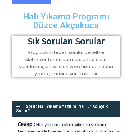
Halı Yıkama Programı
Düzce Akçakoca
Sık Sorulan Sorular
Aşağıdaki listedeki sorular genellikle
işletmeler tarafından sorulan soruların
yanıtlarını içerir ve ürün veya hizmetin daha
iyi anlaşılmasına yardımcı olur.
Soru : Halı Yıkama Yazılımı Ne Tür Kolaylık
Sunar?
Cevap :
Halı yıkama, koltuk yıkama ve kuru
temizleme işletmeleri için özel olarak tasarlanmış