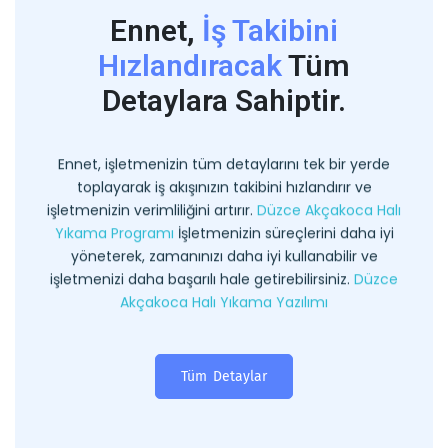
Ennet,
İş Takibini
Hızlandıracak
Tüm
Detaylara Sahiptir.
Ennet, işletmenizin tüm detaylarını tek bir yerde
toplayarak iş akışınızın takibini hızlandırır ve
işletmenizin verimliliğini artırır.
Düzce Akçakoca Halı
Yıkama Programı
İşletmenizin süreçlerini daha iyi
yöneterek, zamanınızı daha iyi kullanabilir ve
işletmenizi daha başarılı hale getirebilirsiniz.
Düzce
Akçakoca Halı Yıkama Yazılımı
Tüm Detaylar