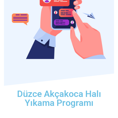
Düzce Akçakoca Halı
Yıkama Programı