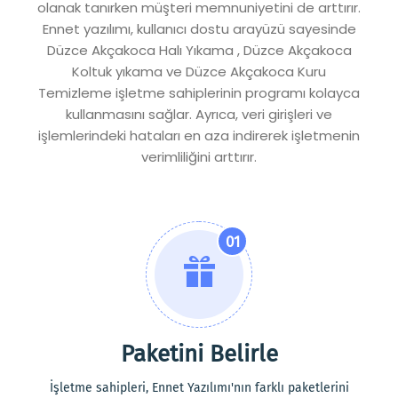
olanak tanırken müşteri memnuniyetini de arttırır.
Ennet yazılımı, kullanıcı dostu arayüzü sayesinde
Düzce Akçakoca Halı Yıkama , Düzce Akçakoca
Koltuk yıkama ve Düzce Akçakoca Kuru
Temizleme işletme sahiplerinin programı kolayca
kullanmasını sağlar. Ayrıca, veri girişleri ve
işlemlerindeki hataları en aza indirerek işletmenin
verimliliğini arttırır.
01
Paketini Belirle
İşletme sahipleri, Ennet Yazılımı'nın farklı paketlerini