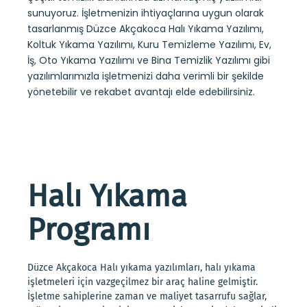
sunuyoruz. İşletmenizin ihtiyaçlarına uygun olarak
tasarlanmış Düzce Akçakoca Halı Yıkama Yazılımı,
Koltuk Yıkama Yazılımı, Kuru Temizleme Yazılımı, Ev,
İş, Oto Yıkama Yazılımı ve Bina Temizlik Yazılımı gibi
yazılımlarımızla işletmenizi daha verimli bir şekilde
yönetebilir ve rekabet avantajı elde edebilirsiniz.
Halı Yıkama
Programı
Düzce Akçakoca Halı yıkama yazılımları, halı yıkama
işletmeleri için vazgeçilmez bir araç haline gelmiştir.
İşletme sahiplerine zaman ve maliyet tasarrufu sağlar,