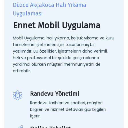
Düzce Akçakoca Halı Yıkama
Uygulaması
Ennet Mobil Uygulama
Mobil Uygulama, halı yıkama, koltuk yıkama ve kuru
temizleme işletmeleri için tasarlanmış bir
yazılımdır. Bu özellikler, işletmelerin daha verimli,
hızlı ve profesyonel bir şekilde çalışmalarına
yardımcı olurken müşteri memnuniyetini de
artırabilir.
Randevu Yönetimi
Randevu tarihleri ve saatleri, müşteri
bilgileri ve hizmet detayları gibi bilgileri
içerir.