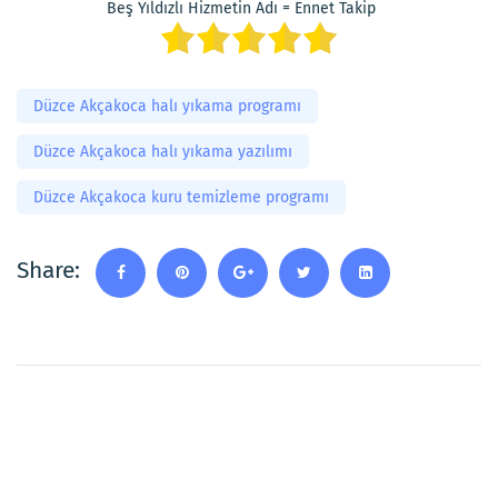
Beş Yıldızlı Hizmetin Adı = Ennet Takip
Düzce Akçakoca halı yıkama programı
Düzce Akçakoca halı yıkama yazılımı
Düzce Akçakoca kuru temizleme programı
Share: