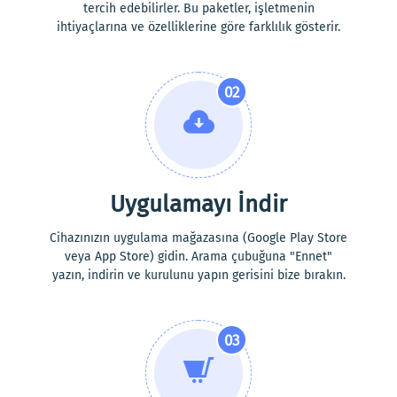
tercih edebilirler. Bu paketler, işletmenin
ihtiyaçlarına ve özelliklerine göre farklılık gösterir.
02
Uygulamayı İndir
Cihazınızın uygulama mağazasına (Google Play Store
veya App Store) gidin. Arama çubuğuna "Ennet"
yazın, indirin ve kurulunu yapın gerisini bize bırakın.
03