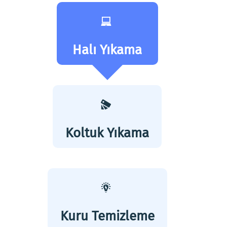
Halı Yıkama
Koltuk Yıkama
Kuru Temizleme