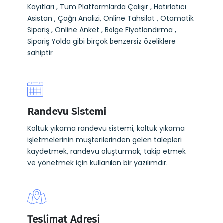
Kayıtları , Tüm Platformlarda Çalışır , Hatırlatıcı
Asistan , Çağrı Analizi, Online Tahsilat , Otamatik
Sipariş , Online Anket , Bölge Fiyatlandırma ,
Sipariş Yolda gibi birçok benzersiz özeliklere
sahiptir
Randevu Sistemi
Koltuk yıkama randevu sistemi, koltuk yıkama
işletmelerinin müşterilerinden gelen talepleri
kaydetmek, randevu oluşturmak, takip etmek
ve yönetmek için kullanılan bir yazılımdır.
Teslimat Adresi