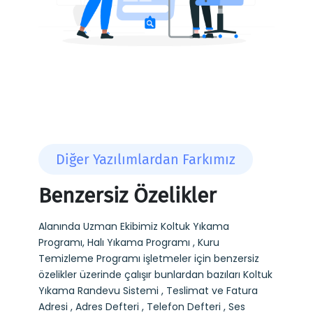
Diğer Yazılımlardan Farkımız
Benzersiz Özelikler
Alanında Uzman Ekibimiz Koltuk Yıkama
Programı, Halı Yıkama Programı , Kuru
Temizleme Programı işletmeler için benzersiz
özelikler üzerinde çalışır bunlardan bazıları Koltuk
Yıkama Randevu Sistemi , Teslimat ve Fatura
Adresi , Adres Defteri , Telefon Defteri , Ses