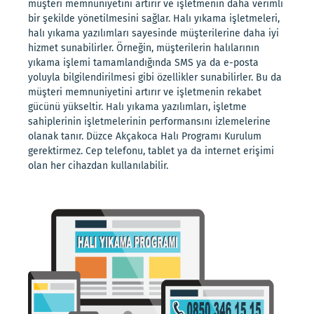
müşteri memnuniyetini artırır ve işletmenin daha verimli
bir şekilde yönetilmesini sağlar. Halı yıkama işletmeleri,
halı yıkama yazılımları sayesinde müşterilerine daha iyi
hizmet sunabilirler. Örneğin, müşterilerin halılarının
yıkama işlemi tamamlandığında SMS ya da e-posta
yoluyla bilgilendirilmesi gibi özellikler sunabilirler. Bu da
müşteri memnuniyetini artırır ve işletmenin rekabet
gücünü yükseltir. Halı yıkama yazılımları, işletme
sahiplerinin işletmelerinin performansını izlemelerine
olanak tanır. Düzce Akçakoca Halı Programı Kurulum
gerektirmez. Cep telefonu, tablet ya da internet erişimi
olan her cihazdan kullanılabilir.