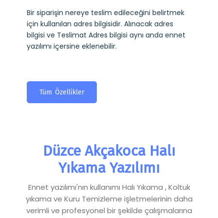
Bir siparişin nereye teslim edileceğini belirtmek
için kullanılan adres bilgisidir. Alınacak adres
bilgisi ve Teslimat Adres bilgisi aynı anda ennet
yazılımı içersine eklenebilir.
Tüm Özellikler
Düzce Akçakoca Halı
Yıkama Yazılımı
Ennet yazılımı'nın kullanımı Halı Yıkama , Koltuk
yıkama ve Kuru Temizleme işletmelerinin daha
verimli ve profesyonel bir şekilde çalışmalarına