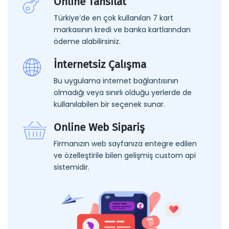
Online Tahsilat
Türkiye’de en çok kullanılan 7 kart
markasının kredi ve banka kartlarından
ödeme alabilirsiniz.
İnternetsiz Çalışma
Bu uygulama internet bağlantısının
olmadığı veya sınırlı olduğu yerlerde de
kullanılabilen bir seçenek sunar.
Online Web Sipariş
Firmanızın web sayfanıza entegre edilen
ve özelleştirile bilen gelişmiş custom api
sistemidir.