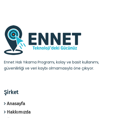
Ennet Halı Yıkama Programı, kolay ve basit kullanımı,
güvenilirliği ve veri kaybı olmamasıyla öne çıkıyor.
Şirket
Anasayfa
Hakkımızda