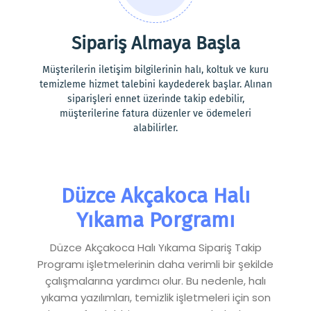
Sipariş Almaya Başla
Müşterilerin iletişim bilgilerinin halı, koltuk ve kuru
temizleme hizmet talebini kaydederek başlar. Alınan
siparişleri ennet üzerinde takip edebilir,
müşterilerine fatura düzenler ve ödemeleri
alabilirler.
Düzce Akçakoca Halı
Yıkama Porgramı
Düzce Akçakoca Halı Yıkama Sipariş Takip
Programı işletmelerinin daha verimli bir şekilde
çalışmalarına yardımcı olur. Bu nedenle, halı
yıkama yazılımları, temizlik işletmeleri için son