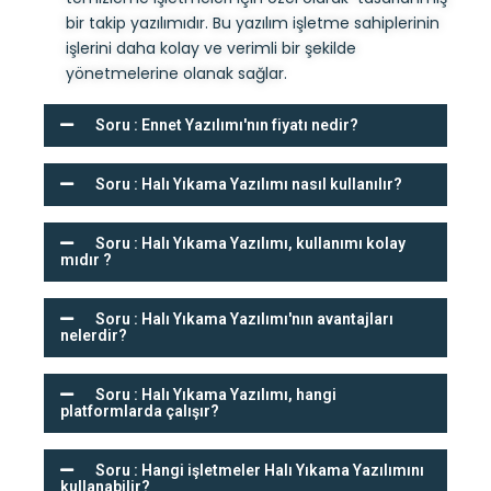
bir takip yazılımıdır. Bu yazılım işletme sahiplerinin
işlerini daha kolay ve verimli bir şekilde
yönetmelerine olanak sağlar.
Soru : Ennet Yazılımı'nın fiyatı nedir?
Soru : Halı Yıkama Yazılımı nasıl kullanılır?
Soru : Halı Yıkama Yazılımı, kullanımı kolay
mıdır ?
Soru : Halı Yıkama Yazılımı'nın avantajları
nelerdir?
Soru : Halı Yıkama Yazılımı, hangi
platformlarda çalışır?
Soru : Hangi işletmeler Halı Yıkama Yazılımını
kullanabilir?