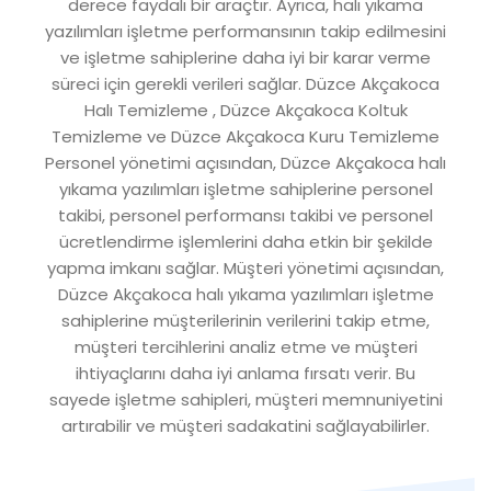
derece faydalı bir araçtır. Ayrıca, halı yıkama
yazılımları işletme performansının takip edilmesini
ve işletme sahiplerine daha iyi bir karar verme
süreci için gerekli verileri sağlar. Düzce Akçakoca
Halı Temizleme , Düzce Akçakoca Koltuk
Temizleme ve Düzce Akçakoca Kuru Temizleme
Personel yönetimi açısından, Düzce Akçakoca halı
yıkama yazılımları işletme sahiplerine personel
takibi, personel performansı takibi ve personel
ücretlendirme işlemlerini daha etkin bir şekilde
yapma imkanı sağlar. Müşteri yönetimi açısından,
Düzce Akçakoca halı yıkama yazılımları işletme
sahiplerine müşterilerinin verilerini takip etme,
müşteri tercihlerini analiz etme ve müşteri
ihtiyaçlarını daha iyi anlama fırsatı verir. Bu
sayede işletme sahipleri, müşteri memnuniyetini
artırabilir ve müşteri sadakatini sağlayabilirler.