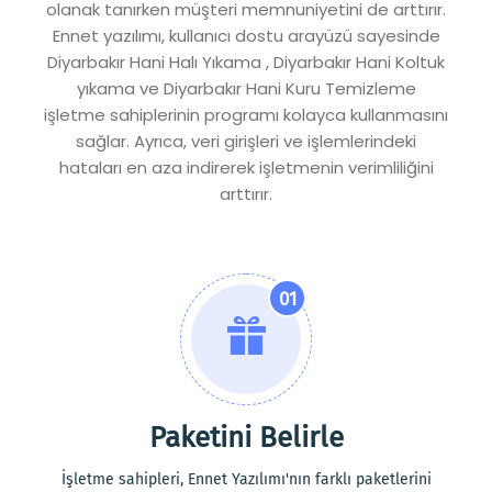
olanak tanırken müşteri memnuniyetini de arttırır.
Ennet yazılımı, kullanıcı dostu arayüzü sayesinde
Diyarbakır Hani Halı Yıkama , Diyarbakır Hani Koltuk
yıkama ve Diyarbakır Hani Kuru Temizleme
işletme sahiplerinin programı kolayca kullanmasını
sağlar. Ayrıca, veri girişleri ve işlemlerindeki
hataları en aza indirerek işletmenin verimliliğini
arttırır.
01
Paketini Belirle
İşletme sahipleri, Ennet Yazılımı'nın farklı paketlerini