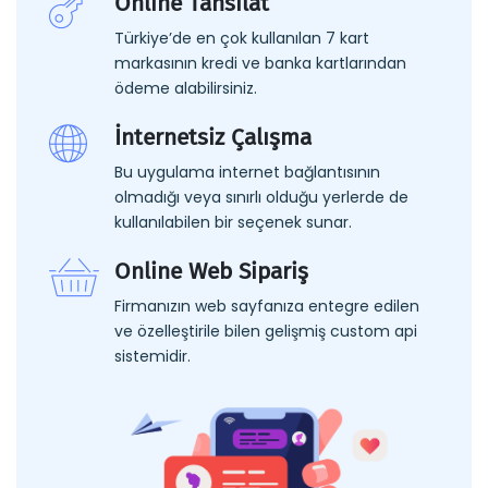
Online Tahsilat
Türkiye’de en çok kullanılan 7 kart
markasının kredi ve banka kartlarından
ödeme alabilirsiniz.
İnternetsiz Çalışma
Bu uygulama internet bağlantısının
olmadığı veya sınırlı olduğu yerlerde de
kullanılabilen bir seçenek sunar.
Online Web Sipariş
Firmanızın web sayfanıza entegre edilen
ve özelleştirile bilen gelişmiş custom api
sistemidir.