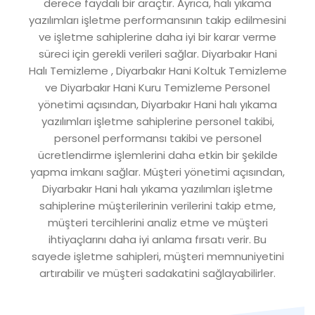
derece faydalı bir araçtır. Ayrıca, halı yıkama
yazılımları işletme performansının takip edilmesini
ve işletme sahiplerine daha iyi bir karar verme
süreci için gerekli verileri sağlar. Diyarbakır Hani
Halı Temizleme , Diyarbakır Hani Koltuk Temizleme
ve Diyarbakır Hani Kuru Temizleme Personel
yönetimi açısından, Diyarbakır Hani halı yıkama
yazılımları işletme sahiplerine personel takibi,
personel performansı takibi ve personel
ücretlendirme işlemlerini daha etkin bir şekilde
yapma imkanı sağlar. Müşteri yönetimi açısından,
Diyarbakır Hani halı yıkama yazılımları işletme
sahiplerine müşterilerinin verilerini takip etme,
müşteri tercihlerini analiz etme ve müşteri
ihtiyaçlarını daha iyi anlama fırsatı verir. Bu
sayede işletme sahipleri, müşteri memnuniyetini
artırabilir ve müşteri sadakatini sağlayabilirler.