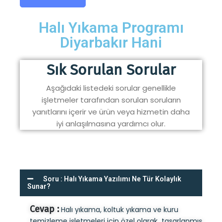
Halı Yıkama Programı
Diyarbakır Hani
Sık Sorulan Sorular
Aşağıdaki listedeki sorular genellikle
işletmeler tarafından sorulan soruların
yanıtlarını içerir ve ürün veya hizmetin daha
iyi anlaşılmasına yardımcı olur.
Soru : Halı Yıkama Yazılımı Ne Tür Kolaylık
Sunar?
Cevap :
Halı yıkama, koltuk yıkama ve kuru
temizleme işletmeleri için özel olarak tasarlanmış