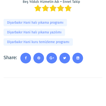
Beş Yıldızlı Hizmetin Adı = Ennet Takip
Diyarbakır Hani halı yıkama programı
Diyarbakır Hani halı yıkama yazılımı
Diyarbakır Hani kuru temizleme programı
Share: