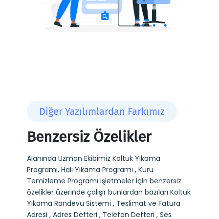
Diğer Yazılımlardan Farkımız
Benzersiz Özelikler
Alanında Uzman Ekibimiz Koltuk Yıkama
Programı, Halı Yıkama Programı , Kuru
Temizleme Programı işletmeler için benzersiz
özelikler üzerinde çalışır bunlardan bazıları Koltuk
Yıkama Randevu Sistemi , Teslimat ve Fatura
Adresi , Adres Defteri , Telefon Defteri , Ses