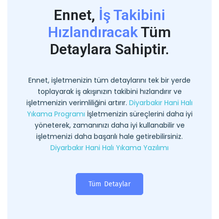
Ennet,
İş Takibini
Hızlandıracak
Tüm
Detaylara Sahiptir.
Ennet, işletmenizin tüm detaylarını tek bir yerde
toplayarak iş akışınızın takibini hızlandırır ve
işletmenizin verimliliğini artırır.
Diyarbakır Hani Halı
Yıkama Programı
İşletmenizin süreçlerini daha iyi
yöneterek, zamanınızı daha iyi kullanabilir ve
işletmenizi daha başarılı hale getirebilirsiniz.
Diyarbakır Hani Halı Yıkama Yazılımı
Tüm Detaylar