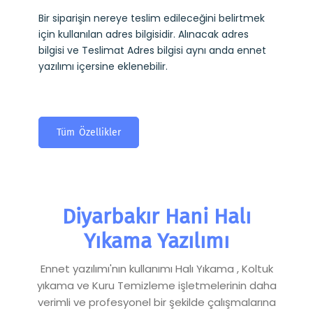
Bir siparişin nereye teslim edileceğini belirtmek
için kullanılan adres bilgisidir. Alınacak adres
bilgisi ve Teslimat Adres bilgisi aynı anda ennet
yazılımı içersine eklenebilir.
Tüm Özellikler
Diyarbakır Hani Halı
Yıkama Yazılımı
Ennet yazılımı'nın kullanımı Halı Yıkama , Koltuk
yıkama ve Kuru Temizleme işletmelerinin daha
verimli ve profesyonel bir şekilde çalışmalarına