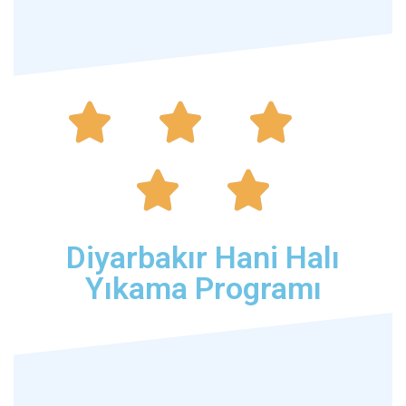





Diyarbakır Hani Halı
Yıkama Programı