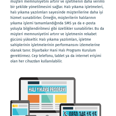
müşteri memnuniyetini artırır ve işletmenin daha verimli
bir şekilde yönetilmesini sağlar. Halı yıkama işletmeleri,
halı yıkama yazılımları sayesinde müşterilerine daha iyi
hizmet sunabilirler. Örneğin, müşterilerin halılarının
yıkama işlemi tamamlandığında SMS ya da e-posta
yoluyla bilgilendirilmesi gibi özellikler sunabilirler. Bu da
müşteri memnuniyetini artırır ve işletmenin rekabet
gücünü yükseltir. Halı yıkama yazılımları, işletme
sahiplerinin işletmelerinin performansını izlemelerine
olanak tanır. Diyarbakır Hani Halı Programı Kurulum
gerektirmez. Cep telefonu, tablet ya da internet erişimi
olan her cihazdan kullanılabilir.