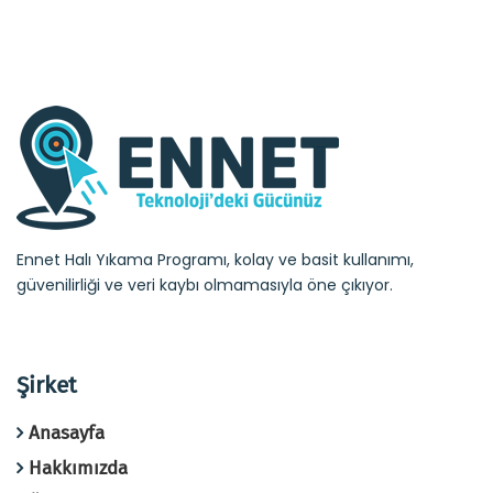
Ennet Halı Yıkama Programı, kolay ve basit kullanımı,
güvenilirliği ve veri kaybı olmamasıyla öne çıkıyor.
Şirket
Anasayfa
Hakkımızda