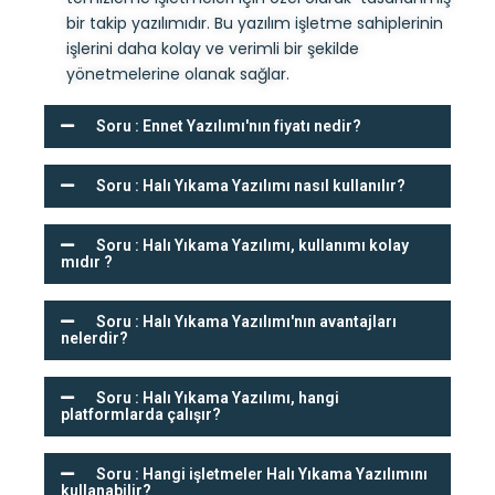
bir takip yazılımıdır. Bu yazılım işletme sahiplerinin
işlerini daha kolay ve verimli bir şekilde
yönetmelerine olanak sağlar.
Soru : Ennet Yazılımı'nın fiyatı nedir?
Soru : Halı Yıkama Yazılımı nasıl kullanılır?
Soru : Halı Yıkama Yazılımı, kullanımı kolay
mıdır ?
Soru : Halı Yıkama Yazılımı'nın avantajları
nelerdir?
Soru : Halı Yıkama Yazılımı, hangi
platformlarda çalışır?
Soru : Hangi işletmeler Halı Yıkama Yazılımını
kullanabilir?