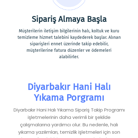
Sipariş Almaya Başla
Müşterilerin iletişim bilgilerinin halı, koltuk ve kuru
temizleme hizmet talebini kaydederek başlar. Alınan
siparişleri ennet üzerinde takip edebilir,
müşterilerine fatura düzenler ve ödemeleri
alabilirler.
Diyarbakır Hani Halı
Yıkama Porgramı
Diyarbakır Hani Halı Yıkama Sipariş Takip Programı
işletmelerinin daha verimli bir şekilde
çalışmalarına yardımcı olur. Bu nedenle, halı
yıkama yazılımları, temizlik işletmeleri için son