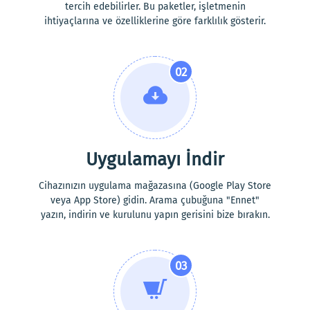
tercih edebilirler. Bu paketler, işletmenin
ihtiyaçlarına ve özelliklerine göre farklılık gösterir.
02
Uygulamayı İndir
Cihazınızın uygulama mağazasına (Google Play Store
veya App Store) gidin. Arama çubuğuna "Ennet"
yazın, indirin ve kurulunu yapın gerisini bize bırakın.
03