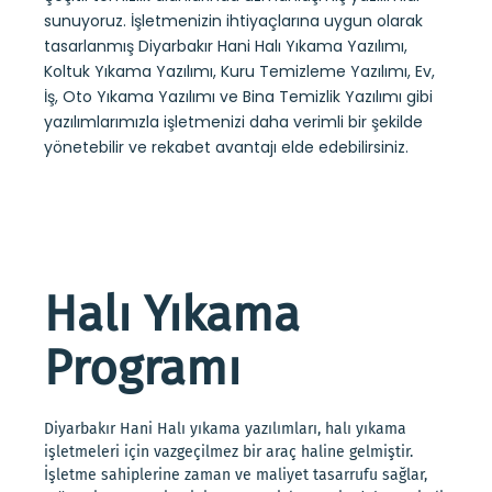
sunuyoruz. İşletmenizin ihtiyaçlarına uygun olarak
tasarlanmış Diyarbakır Hani Halı Yıkama Yazılımı,
Koltuk Yıkama Yazılımı, Kuru Temizleme Yazılımı, Ev,
İş, Oto Yıkama Yazılımı ve Bina Temizlik Yazılımı gibi
yazılımlarımızla işletmenizi daha verimli bir şekilde
yönetebilir ve rekabet avantajı elde edebilirsiniz.
Halı Yıkama
Programı
Diyarbakır Hani Halı yıkama yazılımları, halı yıkama
işletmeleri için vazgeçilmez bir araç haline gelmiştir.
İşletme sahiplerine zaman ve maliyet tasarrufu sağlar,