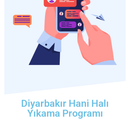
Diyarbakır Hani Halı
Yıkama Programı