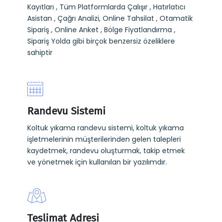
Kayıtları , Tüm Platformlarda Çalışır , Hatırlatıcı
Asistan , Çağrı Analizi, Online Tahsilat , Otamatik
Sipariş , Online Anket , Bölge Fiyatlandırma ,
Sipariş Yolda gibi birçok benzersiz özeliklere
sahiptir
Randevu Sistemi
Koltuk yıkama randevu sistemi, koltuk yıkama
işletmelerinin müşterilerinden gelen talepleri
kaydetmek, randevu oluşturmak, takip etmek
ve yönetmek için kullanılan bir yazılımdır.
Teslimat Adresi