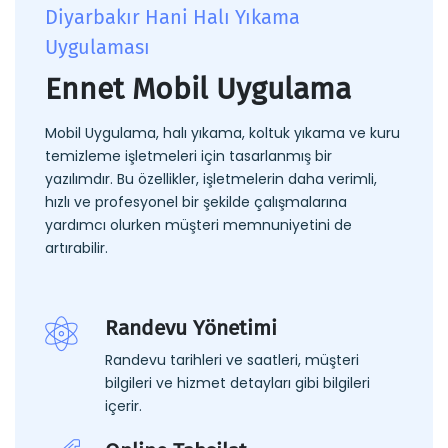
Diyarbakır Hani Halı Yıkama
Uygulaması
Ennet Mobil Uygulama
Mobil Uygulama, halı yıkama, koltuk yıkama ve kuru
temizleme işletmeleri için tasarlanmış bir
yazılımdır. Bu özellikler, işletmelerin daha verimli,
hızlı ve profesyonel bir şekilde çalışmalarına
yardımcı olurken müşteri memnuniyetini de
artırabilir.
Randevu Yönetimi
Randevu tarihleri ve saatleri, müşteri
bilgileri ve hizmet detayları gibi bilgileri
içerir.