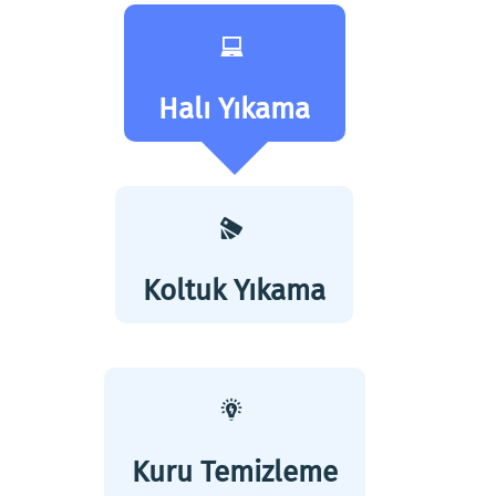
Halı Yıkama
Koltuk Yıkama
Kuru Temizleme