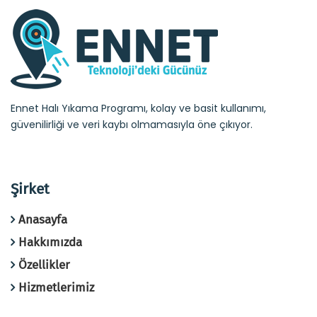
Ennet Halı Yıkama Programı, kolay ve basit kullanımı,
güvenilirliği ve veri kaybı olmamasıyla öne çıkıyor.
Şirket
Anasayfa
Hakkımızda
Özellikler
Hizmetlerimiz