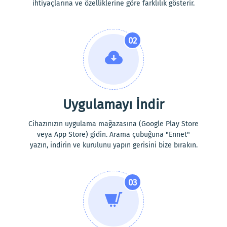
ihtiyaçlarına ve özelliklerine göre farklılık gösterir.
02
Uygulamayı İndir
Cihazınızın uygulama mağazasına (Google Play Store
veya App Store) gidin. Arama çubuğuna "Ennet"
yazın, indirin ve kurulunu yapın gerisini bize bırakın.
03