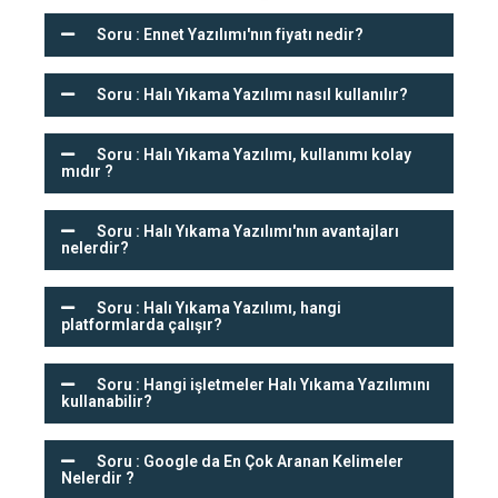
Soru : Ennet Yazılımı'nın fiyatı nedir?
Soru : Halı Yıkama Yazılımı nasıl kullanılır?
Soru : Halı Yıkama Yazılımı, kullanımı kolay
mıdır ?
Soru : Halı Yıkama Yazılımı'nın avantajları
nelerdir?
Soru : Halı Yıkama Yazılımı, hangi
platformlarda çalışır?
Soru : Hangi işletmeler Halı Yıkama Yazılımını
kullanabilir?
Soru : Google da En Çok Aranan Kelimeler
Nelerdir ?