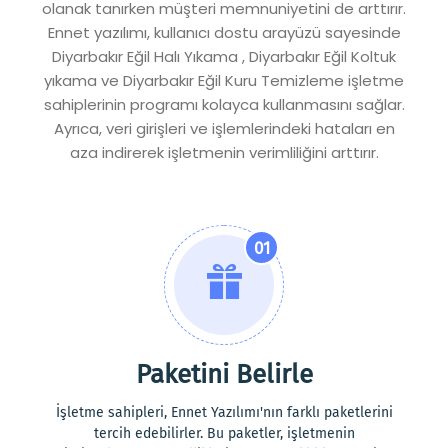
olanak tanırken müşteri memnuniyetini de arttırır.
Ennet yazılımı, kullanıcı dostu arayüzü sayesinde
Diyarbakır Eğil Halı Yıkama , Diyarbakır Eğil Koltuk
yıkama ve Diyarbakır Eğil Kuru Temizleme işletme
sahiplerinin programı kolayca kullanmasını sağlar.
Ayrıca, veri girişleri ve işlemlerindeki hataları en
aza indirerek işletmenin verimliliğini arttırır.
01
Paketini Belirle
İşletme sahipleri, Ennet Yazılımı'nın farklı paketlerini
tercih edebilirler. Bu paketler, işletmenin