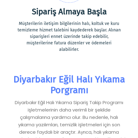
Sipariş Almaya Başla
Müşterilerin iletişim bilgilerinin halı, koltuk ve kuru
temizleme hizmet talebini kaydederek başlar. Alınan
siparişleri ennet üzerinde takip edebilir,
müşterilerine fatura düzenler ve ödemeleri
alabilirler.
Diyarbakır Eğil Halı Yıkama
Porgramı
Diyarbakır Eğil Halı Yıkama Sipariş Takip Programı
işletmelerinin daha verimli bir şekilde
çalışmalarına yardımcı olur. Bu nedenle, halı
yıkama yazılımları, temizlik işletmeleri için son
derece faydalı bir araçtır. Ayrıca, halı yıkama