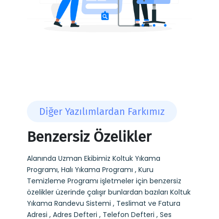
Diğer Yazılımlardan Farkımız
Benzersiz Özelikler
Alanında Uzman Ekibimiz Koltuk Yıkama
Programı, Halı Yıkama Programı , Kuru
Temizleme Programı işletmeler için benzersiz
özelikler üzerinde çalışır bunlardan bazıları Koltuk
Yıkama Randevu Sistemi , Teslimat ve Fatura
Adresi , Adres Defteri , Telefon Defteri , Ses