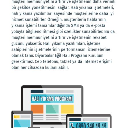
müşteri memnuniyetini artırır ve işletmenin daha verimli
bir şekilde yönetilmesini sağlar. Halı yıkama işletmeleri,
halı yıkama yazılımları sayesinde müşterilerine daha iyi
hizmet sunabilirler. Örneğin, müşterilerin halılarının
yıkama işlemi tamamlandığında SMS ya da e-posta
yoluyla bilgilendirilmesi gibi özellikler sunabilirler. Bu da
müşteri memnuniyetini artırır ve işletmenin rekabet
gücünü yükseltir. Halı yıkama yazılımları, işletme
sahiplerinin işletmelerinin performansını izlemelerine
olanak tanır. Diyarbakır Eğil Halı Programı Kurulum
gerektirmez. Cep telefonu, tablet ya da internet erişimi
olan her cihazdan kullanılabilir.