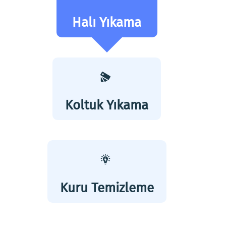
Halı Yıkama
Koltuk Yıkama
Kuru Temizleme