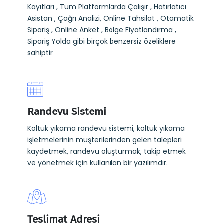
Kayıtları , Tüm Platformlarda Çalışır , Hatırlatıcı
Asistan , Çağrı Analizi, Online Tahsilat , Otamatik
Sipariş , Online Anket , Bölge Fiyatlandırma ,
Sipariş Yolda gibi birçok benzersiz özeliklere
sahiptir
Randevu Sistemi
Koltuk yıkama randevu sistemi, koltuk yıkama
işletmelerinin müşterilerinden gelen talepleri
kaydetmek, randevu oluşturmak, takip etmek
ve yönetmek için kullanılan bir yazılımdır.
Teslimat Adresi