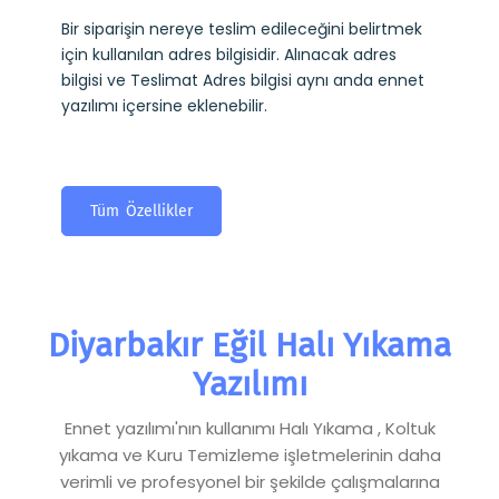
Bir siparişin nereye teslim edileceğini belirtmek
için kullanılan adres bilgisidir. Alınacak adres
bilgisi ve Teslimat Adres bilgisi aynı anda ennet
yazılımı içersine eklenebilir.
Tüm Özellikler
Diyarbakır Eğil Halı Yıkama
Yazılımı
Ennet yazılımı'nın kullanımı Halı Yıkama , Koltuk
yıkama ve Kuru Temizleme işletmelerinin daha
verimli ve profesyonel bir şekilde çalışmalarına