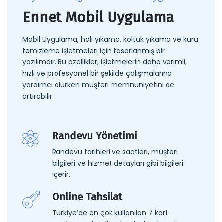
Ennet Mobil Uygulama
Mobil Uygulama, halı yıkama, koltuk yıkama ve kuru
temizleme işletmeleri için tasarlanmış bir
yazılımdır. Bu özellikler, işletmelerin daha verimli,
hızlı ve profesyonel bir şekilde çalışmalarına
yardımcı olurken müşteri memnuniyetini de
artırabilir.
Randevu Yönetimi
Randevu tarihleri ve saatleri, müşteri
bilgileri ve hizmet detayları gibi bilgileri
içerir.
Online Tahsilat
Türkiye’de en çok kullanılan 7 kart