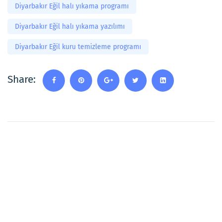
Diyarbakır Eğil halı yıkama programı
Diyarbakır Eğil halı yıkama yazılımı
Diyarbakır Eğil kuru temizleme programı
Share: