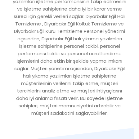
yazılımları işletme performansının takip edilmesini
ve işletme sahiplerine daha iyi bir karar verme
süreci için gerekli verileri sağlar. Diyarbakır Eğil Halı
Temizleme , Diyarbakır Eğil Koltuk Temizleme ve
Diyarbakır Eğil Kuru Temizleme Personel yönetimi
açısından, Diyarbakır Eğil halı yıkama yazılımları
işletme sahiplerine personel takibi, personel
performansı takibi ve personel ücretlendirme
işlemlerini daha etkin bir şekilde yapma imkanı
sağlar. Müşteri yönetimi açısından, Diyarbakır Eğil
halı yıkama yazılımları işletme sahiplerine
müşterilerinin verilerini takip etme, müşteri
tercihlerini analiz etme ve müşteri ihtiyaçlarını
daha iyi anlama fırsatı verir. Bu sayede işletme
sahipleri, müşteri memnuniyetini artırabilir ve
müşteri sadakatini sağlayabilirler.