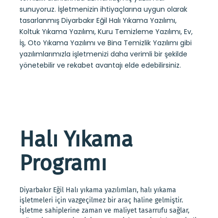
sunuyoruz. İşletmenizin ihtiyaçlarına uygun olarak
tasarlanmış Diyarbakır Eğil Halı Yıkama Yazılımı,
Koltuk Yıkama Yazılımı, Kuru Temizleme Yazılımı, Ev,
İş, Oto Yıkama Yazılımı ve Bina Temizlik Yazılımı gibi
yazılımlarımızla işletmenizi daha verimli bir şekilde
yönetebilir ve rekabet avantajı elde edebilirsiniz.
Halı Yıkama
Programı
Diyarbakır Eğil Halı yıkama yazılımları, halı yıkama
işletmeleri için vazgeçilmez bir araç haline gelmiştir.
İşletme sahiplerine zaman ve maliyet tasarrufu sağlar,