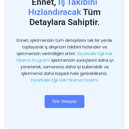
Ennet,
İş Takibini
Hızlandıracak
Tüm
Detaylara Sahiptir.
Ennet, işletmenizin tüm detaylarını tek bir yerde
toplayarak iş akışınızın takibini hızlandırır ve
işletmenizin verimliliğini artırır.
Diyarbakır Eğil Halı
Yıkama Programı
İşletmenizin süreçlerini daha iyi
yöneterek, zamanınızı daha iyi kullanabilir ve
işletmenizi daha başarılı hale getirebilirsiniz.
Diyarbakır Eğil Halı Yıkama Yazılımı
Tüm Detaylar