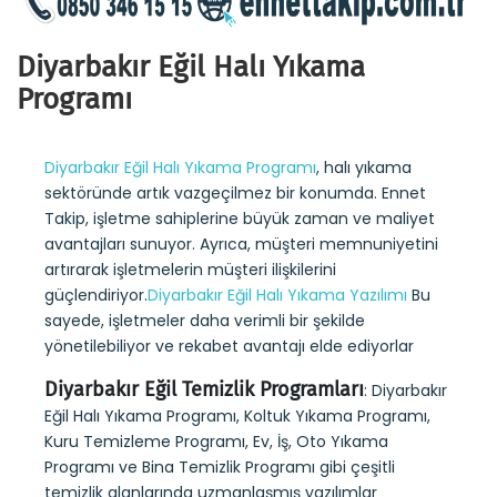
Diyarbakır Eğil Halı Yıkama
Programı
Diyarbakır Eğil Halı Yıkama Programı
, halı yıkama
sektöründe artık vazgeçilmez bir konumda. Ennet
Takip, işletme sahiplerine büyük zaman ve maliyet
avantajları sunuyor. Ayrıca, müşteri memnuniyetini
artırarak işletmelerin müşteri ilişkilerini
güçlendiriyor.
Diyarbakır Eğil Halı Yıkama Yazılımı
Bu
sayede, işletmeler daha verimli bir şekilde
yönetilebiliyor ve rekabet avantajı elde ediyorlar
Diyarbakır Eğil Temizlik Programları
: Diyarbakır
Eğil Halı Yıkama Programı, Koltuk Yıkama Programı,
Kuru Temizleme Programı, Ev, İş, Oto Yıkama
Programı ve Bina Temizlik Programı gibi çeşitli
temizlik alanlarında uzmanlaşmış yazılımlar