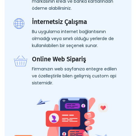
markasının kredi ve banka kartlarından
ödeme alabilirsiniz.
İnternetsiz Çalışma
Bu uygulama internet bağlantısının
olmadığı veya sınırlı olduğu yerlerde de
kullanılabilen bir seçenek sunar.
Online Web Sipariş
Firmanızın web sayfanıza entegre edilen
ve özelleştirile bilen gelişmiş custom api
sistemidir.