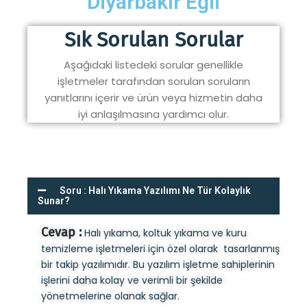
Diyarbakır Eğil
Sık Sorulan Sorular
Aşağıdaki listedeki sorular genellikle
işletmeler tarafından sorulan soruların
yanıtlarını içerir ve ürün veya hizmetin daha
iyi anlaşılmasına yardımcı olur.
Soru : Halı Yıkama Yazılımı Ne Tür Kolaylık
Sunar?
Cevap :
Halı yıkama, koltuk yıkama ve kuru
temizleme işletmeleri için özel olarak tasarlanmış
bir takip yazılımıdır. Bu yazılım işletme sahiplerinin
işlerini daha kolay ve verimli bir şekilde
yönetmelerine olanak sağlar.