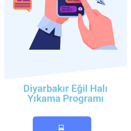
Diyarbakır Eğil Halı
Yıkama Programı