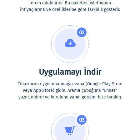
tercih edebilirler. Bu paketler, işletmenin
ihtiyaçlarına ve özelliklerine göre farklılık gösterir.
02
Uygulamayı İndir
Cihazınızın uygulama mağazasına (Google Play Store
veya App Store) gidin. Arama çubuğuna "Ennet"
yazın, indirin ve kurulunu yapın gerisini bize bırakın.
03