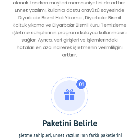
olanak tanırken müşteri memnuniyetini de arttırır.
Ennet yazılımı, kullanıcı dostu arayüzü sayesinde
Diyarbakır Bismil Halı Yıkama , Diyarbakır Bismil
Koltuk yıkama ve Diyarbakır Bismil Kuru Temizleme
işletme sahiplerinin programı kolayca kullanmasını
sağlar. Ayrıca, veri girişleri ve işlemlerindeki
hataları en aza indirerek işletmenin verimliliğini
arttırır.
01
Paketini Belirle
İşletme sahipleri, Ennet Yazılımı'nın farklı paketlerini