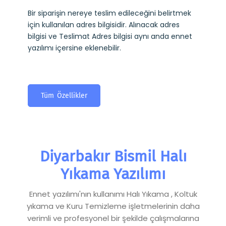
Bir siparişin nereye teslim edileceğini belirtmek
için kullanılan adres bilgisidir. Alınacak adres
bilgisi ve Teslimat Adres bilgisi aynı anda ennet
yazılımı içersine eklenebilir.
Tüm Özellikler
Diyarbakır Bismil Halı
Yıkama Yazılımı
Ennet yazılımı'nın kullanımı Halı Yıkama , Koltuk
yıkama ve Kuru Temizleme işletmelerinin daha
verimli ve profesyonel bir şekilde çalışmalarına