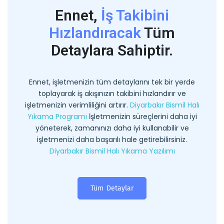
Ennet,
İş Takibini
Hızlandıracak
Tüm
Detaylara Sahiptir.
Ennet, işletmenizin tüm detaylarını tek bir yerde
toplayarak iş akışınızın takibini hızlandırır ve
işletmenizin verimliliğini artırır.
Diyarbakır Bismil Halı
Yıkama Programı
İşletmenizin süreçlerini daha iyi
yöneterek, zamanınızı daha iyi kullanabilir ve
işletmenizi daha başarılı hale getirebilirsiniz.
Diyarbakır Bismil Halı Yıkama Yazılımı
Tüm Detaylar