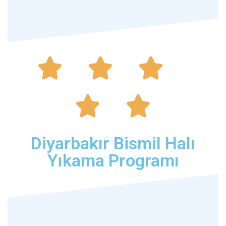





Diyarbakır Bismil Halı
Yıkama Programı