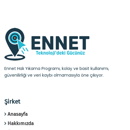
Ennet Halı Yıkama Programı, kolay ve basit kullanımı,
güvenilirliği ve veri kaybı olmamasıyla öne çıkıyor.
Şirket
Anasayfa
Hakkımızda