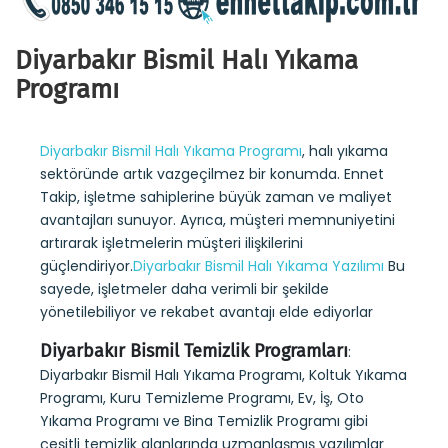
Diyarbakır Bismil Halı Yıkama
Programı
Diyarbakır Bismil Halı Yıkama Programı
, halı yıkama
sektöründe artık vazgeçilmez bir konumda. Ennet
Takip, işletme sahiplerine büyük zaman ve maliyet
avantajları sunuyor. Ayrıca, müşteri memnuniyetini
artırarak işletmelerin müşteri ilişkilerini
güçlendiriyor.
Diyarbakır Bismil Halı Yıkama Yazılımı
Bu
sayede, işletmeler daha verimli bir şekilde
yönetilebiliyor ve rekabet avantajı elde ediyorlar
Diyarbakır Bismil Temizlik Programları
:
Diyarbakır Bismil Halı Yıkama Programı, Koltuk Yıkama
Programı, Kuru Temizleme Programı, Ev, İş, Oto
Yıkama Programı ve Bina Temizlik Programı gibi
çeşitli temizlik alanlarında uzmanlaşmış yazılımlar