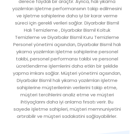
derece faydalı bir araçtır. Ayrıca, halı yıkama
yazılımları işletme performansının takip edilmesini
ve işletme sahiplerine daha iyi bir karar verme
süreci için gerekli verileri sağlar. Diyarbakır Bismil
Halı Temizleme , Diyarbakır Bismil Koltuk
Temizleme ve Diyarbakır Bismil Kuru Temizleme
Personel yönetimi açısından, Diyarbakır Bismil halı
yıkama yazılımları işletme sahiplerine personel
takibi, personel performansı takibi ve personel
ücretlendirme işlemlerini daha etkin bir şekilde
yapma imkanı sağlar. Müşteri yönetimi açısından,
Diyarbakır Bismil halı yıkama yazılımları işletme
sahiplerine müşterilerinin verilerini takip etme,
müşteri tercihlerini analiz etme ve müşteri
ihtiyaçlarını daha iyi anlama fırsatı verir. Bu
sayede işletme sahipleri, müşteri memnuniyetini
artırabilir ve müşteri sadakatini sağlayabilirler.