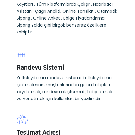
Kayıtları , Tüm Platformlarda Çalışır , Hatırlatıcı
Asistan , Çağrı Analizi, Online Tahsilat , Otamatik
Sipariş , Online Anket , Bölge Fiyatlandırma ,
Sipariş Yolda gibi birçok benzersiz özeliklere
sahiptir
Randevu Sistemi
Koltuk yıkama randevu sistemi, koltuk yıkama
işletmelerinin müşterilerinden gelen talepleri
kaydetmek, randevu oluşturmak, takip etmek
ve yönetmek için kullanılan bir yazılımdır.
Teslimat Adresi