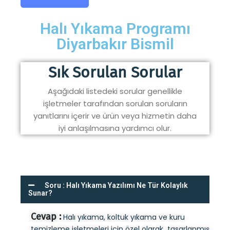
Halı Yıkama Programı
Diyarbakır Bismil
Sık Sorulan Sorular
Aşağıdaki listedeki sorular genellikle
işletmeler tarafından sorulan soruların
yanıtlarını içerir ve ürün veya hizmetin daha
iyi anlaşılmasına yardımcı olur.
Soru : Halı Yıkama Yazılımı Ne Tür Kolaylık
Sunar?
Cevap :
Halı yıkama, koltuk yıkama ve kuru
temizleme işletmeleri için özel olarak tasarlanmış