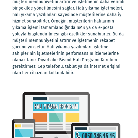
müşteri memnuniyetini artırır ve işletmenin daha verimli
bir şekilde yönetilmesini sağlar. Halı yıkama işletmeleri,
halı yıkama yazılımları sayesinde müşterilerine daha iyi
hizmet sunabilirler. Örneğin, müşterilerin halılarının
yıkama işlemi tamamlandığında SMS ya da e-posta
yoluyla bilgilendirilmesi gibi özellikler sunabilirler. Bu da
müşteri memnuniyetini artırır ve işletmenin rekabet
gücünü yükseltir. Halı yıkama yazılımları, işletme
sahiplerinin işletmelerinin performansını izlemelerine
olanak tanır. Diyarbakır Bismil Halı Programı Kurulum
gerektirmez. Cep telefonu, tablet ya da internet erişimi
olan her cihazdan kullanılabilir.