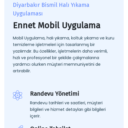
Diyarbakır Bismil Halı Yıkama
Uygulaması
Ennet Mobil Uygulama
Mobil Uygulama, halı yıkama, koltuk yıkama ve kuru
temizleme işletmeleri için tasarlanmış bir
yazılımdır. Bu özellikler, işletmelerin daha verimli,
hızlı ve profesyonel bir şekilde çalışmalarına
yardımcı olurken müşteri memnuniyetini de
artırabilir.
Randevu Yönetimi
Randevu tarihleri ve saatleri, müşteri
bilgileri ve hizmet detayları gibi bilgileri
içerir.