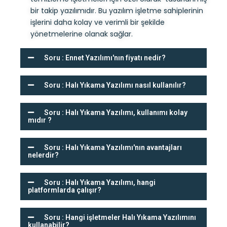
bir takip yazılımıdır. Bu yazılım işletme sahiplerinin
işlerini daha kolay ve verimli bir şekilde
yönetmelerine olanak sağlar.
Soru : Ennet Yazılımı'nın fiyatı nedir?
Soru : Halı Yıkama Yazılımı nasıl kullanılır?
Soru : Halı Yıkama Yazılımı, kullanımı kolay
mıdır ?
Soru : Halı Yıkama Yazılımı'nın avantajları
nelerdir?
Soru : Halı Yıkama Yazılımı, hangi
platformlarda çalışır?
Soru : Hangi işletmeler Halı Yıkama Yazılımını
kullanabilir?