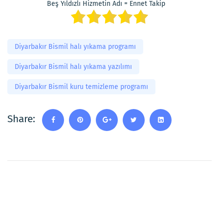
Beş Yıldızlı Hizmetin Adı = Ennet Takip
Diyarbakır Bismil halı yıkama programı
Diyarbakır Bismil halı yıkama yazılımı
Diyarbakır Bismil kuru temizleme programı
Share: