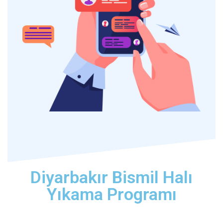
Diyarbakır Bismil Halı
Yıkama Programı