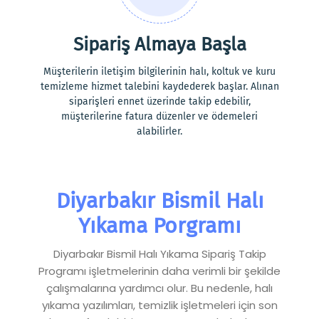
Sipariş Almaya Başla
Müşterilerin iletişim bilgilerinin halı, koltuk ve kuru
temizleme hizmet talebini kaydederek başlar. Alınan
siparişleri ennet üzerinde takip edebilir,
müşterilerine fatura düzenler ve ödemeleri
alabilirler.
Diyarbakır Bismil Halı
Yıkama Porgramı
Diyarbakır Bismil Halı Yıkama Sipariş Takip
Programı işletmelerinin daha verimli bir şekilde
çalışmalarına yardımcı olur. Bu nedenle, halı
yıkama yazılımları, temizlik işletmeleri için son