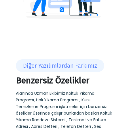
Diğer Yazılımlardan Farkımız
Benzersiz Özelikler
Alanında Uzman Ekibimiz Koltuk Yıkama
Programı, Halı Yıkama Programı , Kuru
Temizleme Programı işletmeler için benzersiz
özelikler üzerinde çalışır bunlardan bazıları Koltuk
Yıkama Randevu Sistemi , Teslimat ve Fatura
Adresi , Adres Defteri , Telefon Defteri , Ses