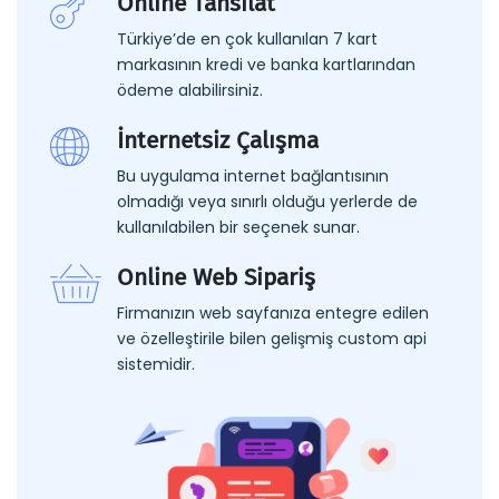
Online Tahsilat
Türkiye’de en çok kullanılan 7 kart
markasının kredi ve banka kartlarından
ödeme alabilirsiniz.
İnternetsiz Çalışma
Bu uygulama internet bağlantısının
olmadığı veya sınırlı olduğu yerlerde de
kullanılabilen bir seçenek sunar.
Online Web Sipariş
Firmanızın web sayfanıza entegre edilen
ve özelleştirile bilen gelişmiş custom api
sistemidir.