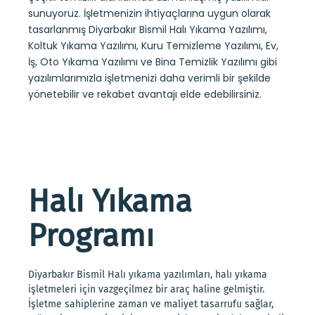
sunuyoruz. İşletmenizin ihtiyaçlarına uygun olarak
tasarlanmış Diyarbakır Bismil Halı Yıkama Yazılımı,
Koltuk Yıkama Yazılımı, Kuru Temizleme Yazılımı, Ev,
İş, Oto Yıkama Yazılımı ve Bina Temizlik Yazılımı gibi
yazılımlarımızla işletmenizi daha verimli bir şekilde
yönetebilir ve rekabet avantajı elde edebilirsiniz.
Halı Yıkama
Programı
Diyarbakır Bismil Halı yıkama yazılımları, halı yıkama
işletmeleri için vazgeçilmez bir araç haline gelmiştir.
İşletme sahiplerine zaman ve maliyet tasarrufu sağlar,