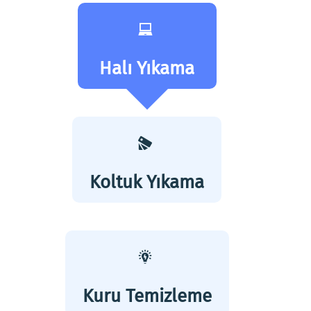
Halı Yıkama
Koltuk Yıkama
Kuru Temizleme