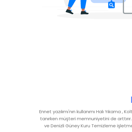
Ennet yazılımı'nın kullanımı Halı Yıkama , 
tanırken müşteri memnuniyetini de arttırır.
ve Denizli Güney Kuru Temizleme işletme s