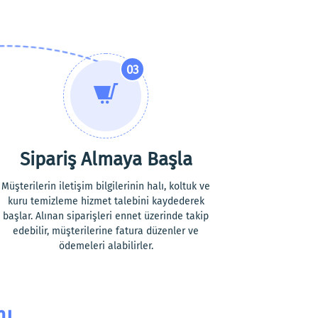
03
Sipariş Almaya Başla
Müşterilerin iletişim bilgilerinin halı, koltuk ve
kuru temizleme hizmet talebini kaydederek
başlar. Alınan siparişleri ennet üzerinde takip
edebilir, müşterilerine fatura düzenler ve
ödemeleri alabilirler.
mı