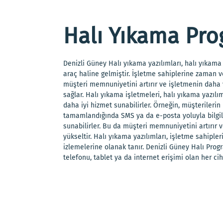
Halı Yıkama Pro
Denizli Güney Halı yıkama yazılımları, halı yıkama 
araç haline gelmiştir. İşletme sahiplerine zaman v
müşteri memnuniyetini artırır ve işletmenin daha v
sağlar. Halı yıkama işletmeleri, halı yıkama yazıl
daha iyi hizmet sunabilirler. Örneğin, müşterilerin
tamamlandığında SMS ya da e-posta yoluyla bilgile
sunabilirler. Bu da müşteri memnuniyetini artırır
yükseltir. Halı yıkama yazılımları, işletme sahiple
izlemelerine olanak tanır. Denizli Güney Halı Pro
telefonu, tablet ya da internet erişimi olan her cih