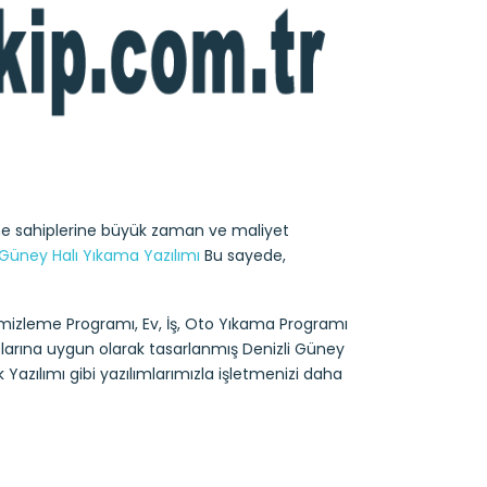
tme sahiplerine büyük zaman ve maliyet
 Güney Halı Yıkama Yazılımı
Bu sayede,
emizleme Programı, Ev, İş, Oto Yıkama Programı
açlarına uygun olarak tasarlanmış Denizli Güney
 Yazılımı gibi yazılımlarımızla işletmenizi daha