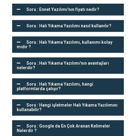
Soru : Ennet Yazılımı'nın fiyatı nedir?
Soru : Halı Yıkama Yazılımı nasıl kullanılır?
Soru : Halı Yıkama Yazılımı, kullanımı kolay
mıdır ?
Soru : Halı Yıkama Yazılımı'nın avantajları
nelerdir?
Soru : Halı Yıkama Yazılımı, hangi
platformlarda çalışır?
Soru : Hangi işletmeler Halı Yıkama Yazılımını
kullanabilir?
Soru : Google da En Çok Aranan Kelimeler
Nelerdir ?