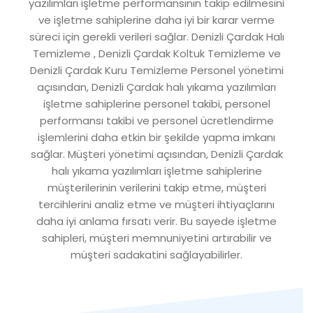
yazılımları işletme performansının takip edilmesini
ve işletme sahiplerine daha iyi bir karar verme
süreci için gerekli verileri sağlar. Denizli Çardak Halı
Temizleme , Denizli Çardak Koltuk Temizleme ve
Denizli Çardak Kuru Temizleme Personel yönetimi
açısından, Denizli Çardak halı yıkama yazılımları
işletme sahiplerine personel takibi, personel
performansı takibi ve personel ücretlendirme
işlemlerini daha etkin bir şekilde yapma imkanı
sağlar. Müşteri yönetimi açısından, Denizli Çardak
halı yıkama yazılımları işletme sahiplerine
müşterilerinin verilerini takip etme, müşteri
tercihlerini analiz etme ve müşteri ihtiyaçlarını
daha iyi anlama fırsatı verir. Bu sayede işletme
sahipleri, müşteri memnuniyetini artırabilir ve
müşteri sadakatini sağlayabilirler.