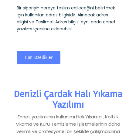
Bir siparişin nereye teslim edileceğini belirtmek
için kullanılan adres bilgisidir. Alınacak adres
bilgisi ve Teslimat Adres bilgisi aynı anda ennet
yazılımı içersine eklenebilir.
Tüm Özellikler
Denizli Çardak Halı Yıkama
Yazılımı
Ennet yazılımı'nın kullanımı Halı Yıkama , Koltuk
yıkama ve Kuru Temizleme işletmelerinin daha
verimli ve profesyonel bir şekilde çalışmalarına