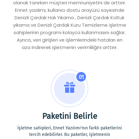
olanak tanırken müşteri memnuniyetini de arttırır.
Ennet yazılımı, kullanıcı dostu arayüzü sayesinde
Denizli Çardak Halı Yıkama , Denizli Çardak Koltuk
yıkama ve Denizli Çardak Kuru Temizleme işletme
sahiplerinin programı kolayca kullanmasını sağlar.
Ayrıca, veri girişleri ve işlemlerindeki hataları en
aza indirerek işletmenin verimliliğini arttırır.
01
Paketini Belirle
İşletme sahipleri, Ennet Yazılımı'nın farklı paketlerini
tercih edebilirler. Bu paketler, işletmenin