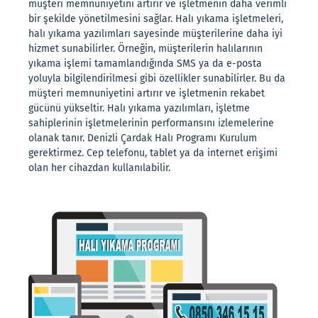
müşteri memnuniyetini artırır ve işletmenin daha verimli
bir şekilde yönetilmesini sağlar. Halı yıkama işletmeleri,
halı yıkama yazılımları sayesinde müşterilerine daha iyi
hizmet sunabilirler. Örneğin, müşterilerin halılarının
yıkama işlemi tamamlandığında SMS ya da e-posta
yoluyla bilgilendirilmesi gibi özellikler sunabilirler. Bu da
müşteri memnuniyetini artırır ve işletmenin rekabet
gücünü yükseltir. Halı yıkama yazılımları, işletme
sahiplerinin işletmelerinin performansını izlemelerine
olanak tanır. Denizli Çardak Halı Programı Kurulum
gerektirmez. Cep telefonu, tablet ya da internet erişimi
olan her cihazdan kullanılabilir.