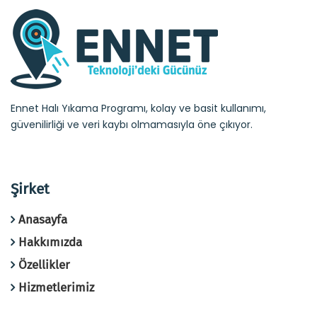
Ennet Halı Yıkama Programı, kolay ve basit kullanımı,
güvenilirliği ve veri kaybı olmamasıyla öne çıkıyor.
Şirket
Anasayfa
Hakkımızda
Özellikler
Hizmetlerimiz