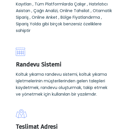
Kayıtları , Tüm Platformlarda Çalışır , Hatırlatıcı
Asistan , Çağrı Analizi, Online Tahsilat , Otamatik
Sipariş , Online Anket , Bölge Fiyatlandırma ,
Sipariş Yolda gibi birçok benzersiz özeliklere
sahiptir
Randevu Sistemi
Koltuk yıkama randevu sistemi, koltuk yıkama
işletmelerinin müşterilerinden gelen talepleri
kaydetmek, randevu oluşturmak, takip etmek
ve yönetmek için kullanılan bir yazılımdır.
Teslimat Adresi