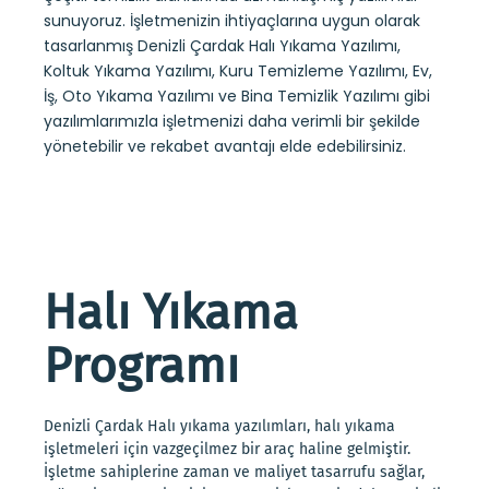
sunuyoruz. İşletmenizin ihtiyaçlarına uygun olarak
tasarlanmış Denizli Çardak Halı Yıkama Yazılımı,
Koltuk Yıkama Yazılımı, Kuru Temizleme Yazılımı, Ev,
İş, Oto Yıkama Yazılımı ve Bina Temizlik Yazılımı gibi
yazılımlarımızla işletmenizi daha verimli bir şekilde
yönetebilir ve rekabet avantajı elde edebilirsiniz.
Halı Yıkama
Programı
Denizli Çardak Halı yıkama yazılımları, halı yıkama
işletmeleri için vazgeçilmez bir araç haline gelmiştir.
İşletme sahiplerine zaman ve maliyet tasarrufu sağlar,