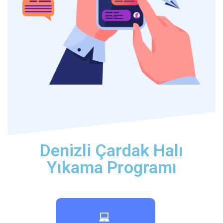
Denizli Çardak Halı
Yıkama Programı