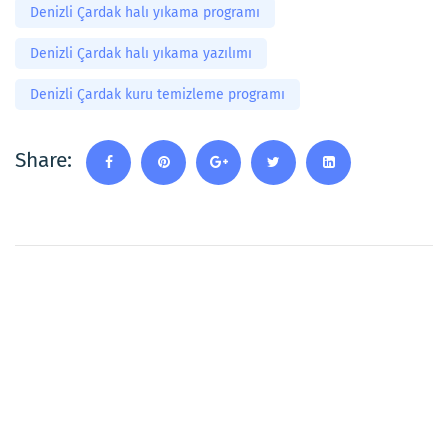
Denizli Çardak halı yıkama programı
Denizli Çardak halı yıkama yazılımı
Denizli Çardak kuru temizleme programı
Share: