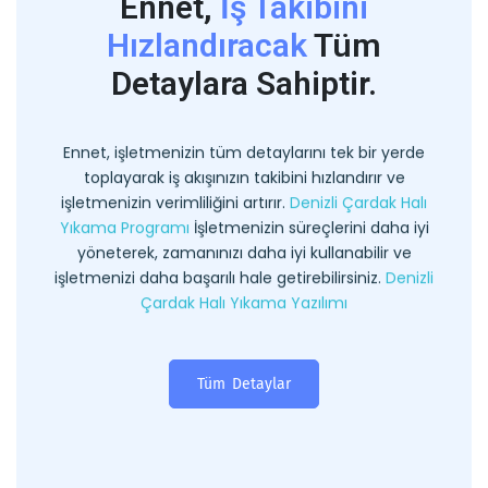
Ennet,
İş Takibini
Hızlandıracak
Tüm
Detaylara Sahiptir.
Ennet, işletmenizin tüm detaylarını tek bir yerde
toplayarak iş akışınızın takibini hızlandırır ve
işletmenizin verimliliğini artırır.
Denizli Çardak Halı
Yıkama Programı
İşletmenizin süreçlerini daha iyi
yöneterek, zamanınızı daha iyi kullanabilir ve
işletmenizi daha başarılı hale getirebilirsiniz.
Denizli
Çardak Halı Yıkama Yazılımı
Tüm Detaylar