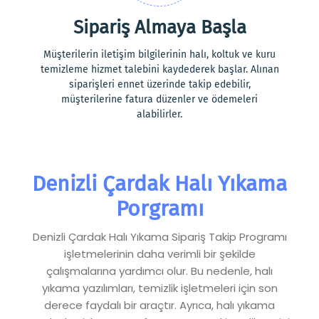
Sipariş Almaya Başla
Müşterilerin iletişim bilgilerinin halı, koltuk ve kuru
temizleme hizmet talebini kaydederek başlar. Alınan
siparişleri ennet üzerinde takip edebilir,
müşterilerine fatura düzenler ve ödemeleri
alabilirler.
Denizli Çardak Halı Yıkama
Porgramı
Denizli Çardak Halı Yıkama Sipariş Takip Programı
işletmelerinin daha verimli bir şekilde
çalışmalarına yardımcı olur. Bu nedenle, halı
yıkama yazılımları, temizlik işletmeleri için son
derece faydalı bir araçtır. Ayrıca, halı yıkama