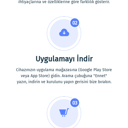
ihtiyaçlarına ve özelliklerine göre farklılık gösterir.
02
Uygulamayı İndir
Cihazınızın uygulama mağazasına (Google Play Store
veya App Store) gidin. Arama çubuğuna "Ennet"
yazın, indirin ve kurulunu yapın gerisini bize bırakın.
03