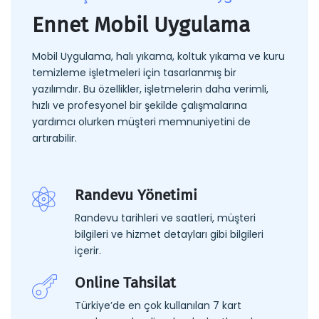
Ennet Mobil Uygulama
Mobil Uygulama, halı yıkama, koltuk yıkama ve kuru
temizleme işletmeleri için tasarlanmış bir
yazılımdır. Bu özellikler, işletmelerin daha verimli,
hızlı ve profesyonel bir şekilde çalışmalarına
yardımcı olurken müşteri memnuniyetini de
artırabilir.
Randevu Yönetimi
Randevu tarihleri ve saatleri, müşteri
bilgileri ve hizmet detayları gibi bilgileri
içerir.
Online Tahsilat
Türkiye’de en çok kullanılan 7 kart