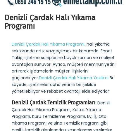
Denizli Çardak Halı Yıkama
Programı
Denizli Çardak Halı Yıkama Programı
, halı yıkama
sektöründe artık vazgeçilmez bir konumda. Ennet
Takip, işletme sahiplerine büyük zaman ve maliyet
avantajları sunuyor. Ayrıca, müşteri memnuniyetini
artırarak işletmelerin müşteri ilişkilerini
güçlendiriyor.
Denizli Çardak Halı Yıkama Yazılımı
Bu
sayede, işletmeler daha verimli bir şekilde
yönetilebiliyor ve rekabet avantajı elde ediyorlar
Denizli Çardak Temizlik Programları
: Denizli
Çardak Halı Yıkama Programı, Koltuk Yıkama
Programı, Kuru Temizleme Programı, Ev, İş, Oto
Yıkama Programı ve Bina Temizlik Programı gibi
çeşitli temizlik alanlarında uzmanlaşmış yazılımlar