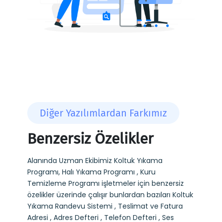
Diğer Yazılımlardan Farkımız
Benzersiz Özelikler
Alanında Uzman Ekibimiz Koltuk Yıkama
Programı, Halı Yıkama Programı , Kuru
Temizleme Programı işletmeler için benzersiz
özelikler üzerinde çalışır bunlardan bazıları Koltuk
Yıkama Randevu Sistemi , Teslimat ve Fatura
Adresi , Adres Defteri , Telefon Defteri , Ses