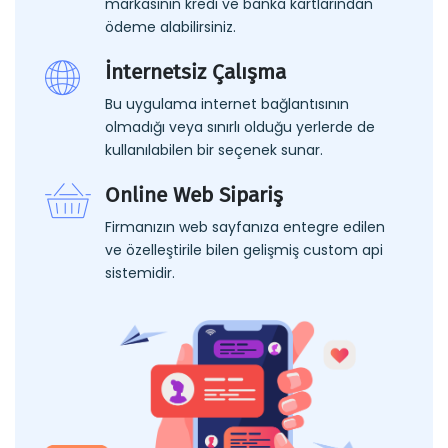
markasının kredi ve banka kartlarından
ödeme alabilirsiniz.
İnternetsiz Çalışma
Bu uygulama internet bağlantısının
olmadığı veya sınırlı olduğu yerlerde de
kullanılabilen bir seçenek sunar.
Online Web Sipariş
Firmanızın web sayfanıza entegre edilen
ve özelleştirile bilen gelişmiş custom api
sistemidir.