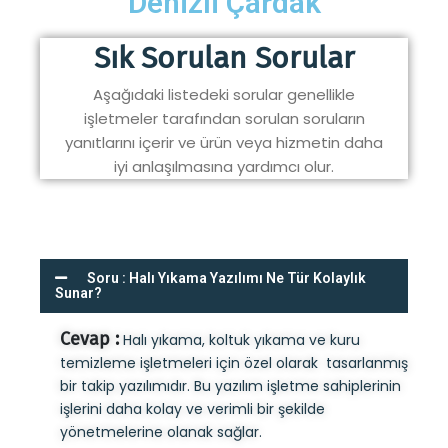
Denizli Çardak
Sık Sorulan Sorular
Aşağıdaki listedeki sorular genellikle
işletmeler tarafından sorulan soruların
yanıtlarını içerir ve ürün veya hizmetin daha
iyi anlaşılmasına yardımcı olur.
Soru : Halı Yıkama Yazılımı Ne Tür Kolaylık
Sunar?
Cevap :
Halı yıkama, koltuk yıkama ve kuru
temizleme işletmeleri için özel olarak tasarlanmış
bir takip yazılımıdır. Bu yazılım işletme sahiplerinin
işlerini daha kolay ve verimli bir şekilde
yönetmelerine olanak sağlar.