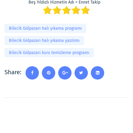
Beş Yıldızlı Hizmetin Adı = Ennet Takip
Bilecik Gölpazarı halı yıkama programı
Bilecik Gölpazarı halı yıkama yazılımı
Bilecik Gölpazarı kuru temizleme programı
Share: