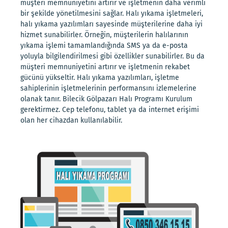
müşteri memnuniyetini artırır ve işletmenin daha verimli
bir şekilde yönetilmesini sağlar. Halı yıkama işletmeleri,
halı yıkama yazılımları sayesinde müşterilerine daha iyi
hizmet sunabilirler. Örneğin, müşterilerin halılarının
yıkama işlemi tamamlandığında SMS ya da e-posta
yoluyla bilgilendirilmesi gibi özellikler sunabilirler. Bu da
müşteri memnuniyetini artırır ve işletmenin rekabet
gücünü yükseltir. Halı yıkama yazılımları, işletme
sahiplerinin işletmelerinin performansını izlemelerine
olanak tanır. Bilecik Gölpazarı Halı Programı Kurulum
gerektirmez. Cep telefonu, tablet ya da internet erişimi
olan her cihazdan kullanılabilir.