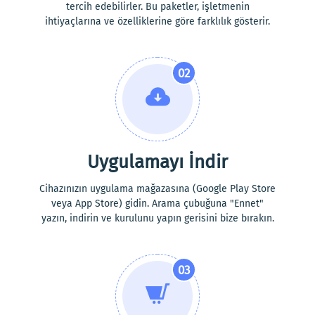
tercih edebilirler. Bu paketler, işletmenin
ihtiyaçlarına ve özelliklerine göre farklılık gösterir.
02
Uygulamayı İndir
Cihazınızın uygulama mağazasına (Google Play Store
veya App Store) gidin. Arama çubuğuna "Ennet"
yazın, indirin ve kurulunu yapın gerisini bize bırakın.
03