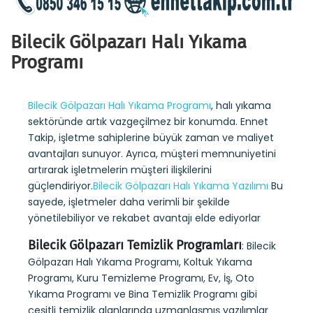
Bilecik Gölpazarı Halı Yıkama
Programı
Bilecik Gölpazarı Halı Yıkama Programı
, halı yıkama
sektöründe artık vazgeçilmez bir konumda. Ennet
Takip, işletme sahiplerine büyük zaman ve maliyet
avantajları sunuyor. Ayrıca, müşteri memnuniyetini
artırarak işletmelerin müşteri ilişkilerini
güçlendiriyor.
Bilecik Gölpazarı Halı Yıkama Yazılımı
Bu
sayede, işletmeler daha verimli bir şekilde
yönetilebiliyor ve rekabet avantajı elde ediyorlar
Bilecik Gölpazarı Temizlik Programları
: Bilecik
Gölpazarı Halı Yıkama Programı, Koltuk Yıkama
Programı, Kuru Temizleme Programı, Ev, İş, Oto
Yıkama Programı ve Bina Temizlik Programı gibi
çeşitli temizlik alanlarında uzmanlaşmış yazılımlar