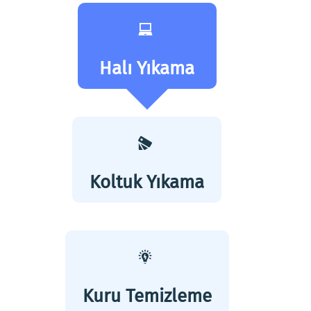
Halı Yıkama
Koltuk Yıkama
Kuru Temizleme