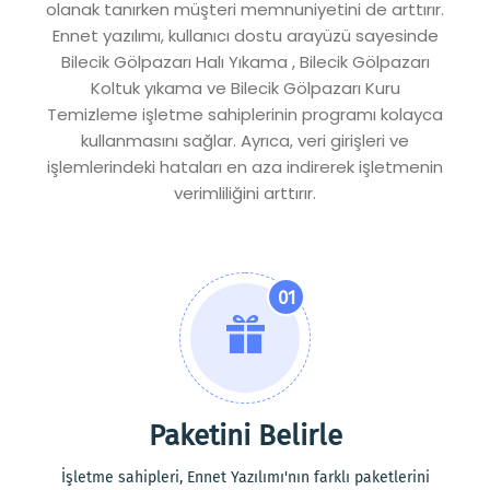
olanak tanırken müşteri memnuniyetini de arttırır.
Ennet yazılımı, kullanıcı dostu arayüzü sayesinde
Bilecik Gölpazarı Halı Yıkama , Bilecik Gölpazarı
Koltuk yıkama ve Bilecik Gölpazarı Kuru
Temizleme işletme sahiplerinin programı kolayca
kullanmasını sağlar. Ayrıca, veri girişleri ve
işlemlerindeki hataları en aza indirerek işletmenin
verimliliğini arttırır.
01
Paketini Belirle
İşletme sahipleri, Ennet Yazılımı'nın farklı paketlerini