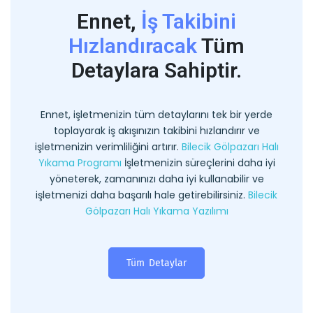
Ennet,
İş Takibini
Hızlandıracak
Tüm
Detaylara Sahiptir.
Ennet, işletmenizin tüm detaylarını tek bir yerde
toplayarak iş akışınızın takibini hızlandırır ve
işletmenizin verimliliğini artırır.
Bilecik Gölpazarı Halı
Yıkama Programı
İşletmenizin süreçlerini daha iyi
yöneterek, zamanınızı daha iyi kullanabilir ve
işletmenizi daha başarılı hale getirebilirsiniz.
Bilecik
Gölpazarı Halı Yıkama Yazılımı
Tüm Detaylar