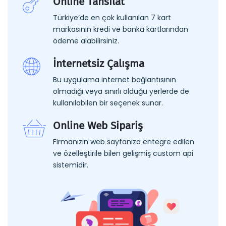
Online Tahsilat
Türkiye’de en çok kullanılan 7 kart
markasının kredi ve banka kartlarından
ödeme alabilirsiniz.
İnternetsiz Çalışma
Bu uygulama internet bağlantısının
olmadığı veya sınırlı olduğu yerlerde de
kullanılabilen bir seçenek sunar.
Online Web Sipariş
Firmanızın web sayfanıza entegre edilen
ve özelleştirile bilen gelişmiş custom api
sistemidir.