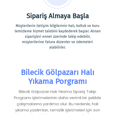
Sipariş Almaya Başla
Müşterilerin iletişim bilgilerinin halı, koltuk ve kuru
temizleme hizmet talebini kaydederek başlar. Alınan
siparişleri ennet üzerinde takip edebilir,
müşterilerine fatura düzenler ve ödemeleri
alabilirler.
Bilecik Gölpazarı Halı
Yıkama Porgramı
Bilecik Gölpazarı Halı Yıkama Sipariş Takip
Programı işletmelerinin daha verimli bir şekilde
çalışmalarına yardımcı olur. Bu nedenle, halı
yıkama yazılımları, temizlik işletmeleri için son