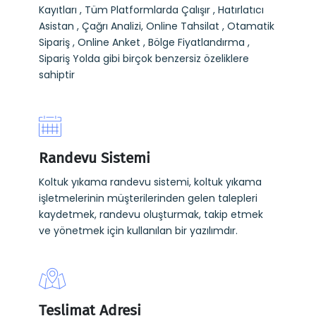
Kayıtları , Tüm Platformlarda Çalışır , Hatırlatıcı
Asistan , Çağrı Analizi, Online Tahsilat , Otamatik
Sipariş , Online Anket , Bölge Fiyatlandırma ,
Sipariş Yolda gibi birçok benzersiz özeliklere
sahiptir
Randevu Sistemi
Koltuk yıkama randevu sistemi, koltuk yıkama
işletmelerinin müşterilerinden gelen talepleri
kaydetmek, randevu oluşturmak, takip etmek
ve yönetmek için kullanılan bir yazılımdır.
Teslimat Adresi