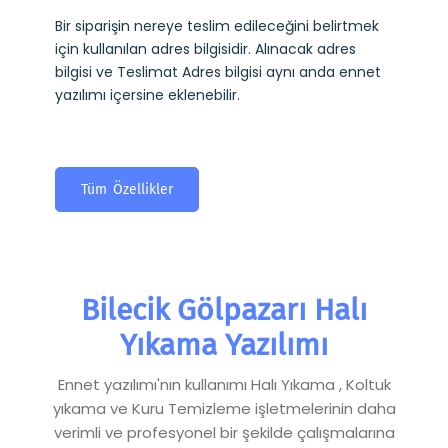
Bir siparişin nereye teslim edileceğini belirtmek
için kullanılan adres bilgisidir. Alınacak adres
bilgisi ve Teslimat Adres bilgisi aynı anda ennet
yazılımı içersine eklenebilir.
Tüm Özellikler
Bilecik Gölpazarı Halı
Yıkama Yazılımı
Ennet yazılımı'nın kullanımı Halı Yıkama , Koltuk
yıkama ve Kuru Temizleme işletmelerinin daha
verimli ve profesyonel bir şekilde çalışmalarına