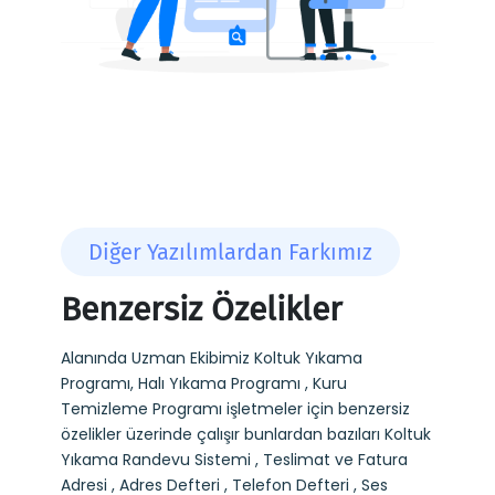
Diğer Yazılımlardan Farkımız
Benzersiz Özelikler
Alanında Uzman Ekibimiz Koltuk Yıkama
Programı, Halı Yıkama Programı , Kuru
Temizleme Programı işletmeler için benzersiz
özelikler üzerinde çalışır bunlardan bazıları Koltuk
Yıkama Randevu Sistemi , Teslimat ve Fatura
Adresi , Adres Defteri , Telefon Defteri , Ses