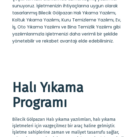
sunuyoruz. İşletmenizin ihtiyaçlarına uygun olarak
tasarlanmış Bilecik Gölpazarı Halı Yıkama Yazılımı,
Koltuk Yıkama Yazılımı, Kuru Temizleme Yazılımı, Ev,
İş, Oto Yıkama Yazılımı ve Bina Temizlik Yazılımı gibi
yazılımlarımızla işletmenizi daha verimli bir şekilde
yönetebilir ve rekabet avantajı elde edebilirsiniz.
Halı Yıkama
Programı
Bilecik Gölpazarı Halı yıkama yazılımları, halı yıkama
işletmeleri için vazgeçilmez bir araç haline gelmiştir.
İşletme sahiplerine zaman ve maliyet tasarrufu sağlar,