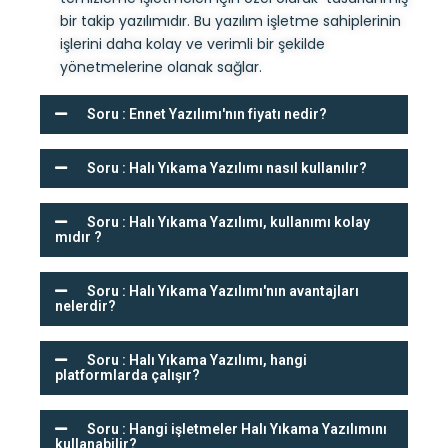
bir takip yazılımıdır. Bu yazılım işletme sahiplerinin
işlerini daha kolay ve verimli bir şekilde
yönetmelerine olanak sağlar.
Soru : Ennet Yazılımı'nın fiyatı nedir?
Soru : Halı Yıkama Yazılımı nasıl kullanılır?
Soru : Halı Yıkama Yazılımı, kullanımı kolay
mıdır ?
Soru : Halı Yıkama Yazılımı'nın avantajları
nelerdir?
Soru : Halı Yıkama Yazılımı, hangi
platformlarda çalışır?
Soru : Hangi işletmeler Halı Yıkama Yazılımını
kullanabilir?