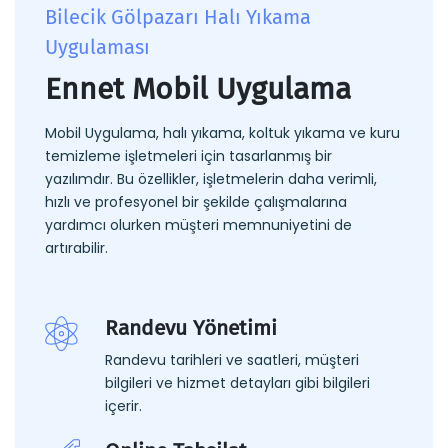
Bilecik Gölpazarı Halı Yıkama
Uygulaması
Ennet Mobil Uygulama
Mobil Uygulama, halı yıkama, koltuk yıkama ve kuru
temizleme işletmeleri için tasarlanmış bir
yazılımdır. Bu özellikler, işletmelerin daha verimli,
hızlı ve profesyonel bir şekilde çalışmalarına
yardımcı olurken müşteri memnuniyetini de
artırabilir.
Randevu Yönetimi
Randevu tarihleri ve saatleri, müşteri
bilgileri ve hizmet detayları gibi bilgileri
içerir.