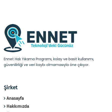
Ennet Halı Yıkama Programı, kolay ve basit kullanımı,
güvenilirliği ve veri kaybı olmamasıyla öne çıkıyor.
Şirket
Anasayfa
Hakkımızda