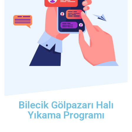
Bilecik Gölpazarı Halı
Yıkama Programı