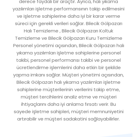
derece faydalı bir araçtır. Ayrıca, halı yıkama
yazılımları işletme performansının takip edilmesini
ve işletme sahiplerine daha iyi bir karar verme
süreci için gerekli verileri sağlar. Bilecik Gölpazarı
Halı Temizleme , Bilecik Gölpazarı Koltuk
Temizleme ve Bilecik Gölpazarı Kuru Temizleme
Personel yönetimi açısından, Bilecik Gölpazarı halı
yıkama yazılımları işletme sahiplerine personel
takibi, personel performansı takibi ve personel
ücretlendirme işlemlerini daha etkin bir şekilde
yapma imkanı sağlar. Müşteri yönetimi açısından,
Bilecik Gölpazarı halı yıkama yazılımları işletme
sahiplerine müşterilerinin verilerini takip etme,
müşteri tercihlerini analiz etme ve müşteri
ihtiyaçlarını daha iyi anlama fırsatı verir. Bu
sayede işletme sahipleri, müşteri memnuniyetini
artırabilir ve müşteri sadakatini sağlayabilirler.