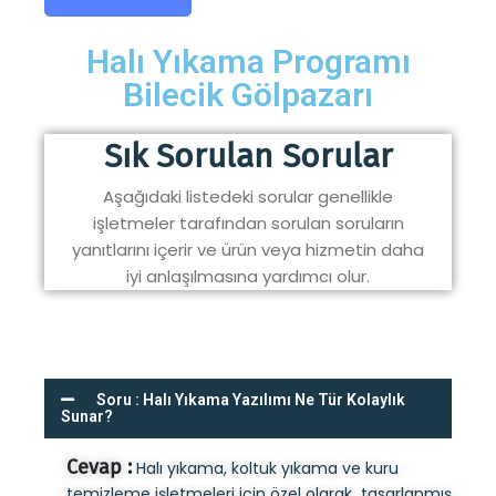
Halı Yıkama Programı
Bilecik Gölpazarı
Sık Sorulan Sorular
Aşağıdaki listedeki sorular genellikle
işletmeler tarafından sorulan soruların
yanıtlarını içerir ve ürün veya hizmetin daha
iyi anlaşılmasına yardımcı olur.
Soru : Halı Yıkama Yazılımı Ne Tür Kolaylık
Sunar?
Cevap :
Halı yıkama, koltuk yıkama ve kuru
temizleme işletmeleri için özel olarak tasarlanmış