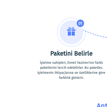
01
Paketini Belirle
İşletme sahipleri, Ennet Yazılımı'nın farklı
paketlerini tercih edebilirler. Bu paketler,
işletmenin ihtiyaçlarına ve özelliklerine göre
farklılık gösterir.
Ant