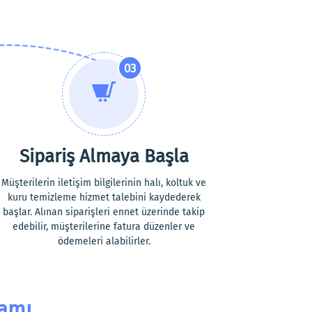
03
Sipariş Almaya Başla
Müşterilerin iletişim bilgilerinin halı, koltuk ve
kuru temizleme hizmet talebini kaydederek
başlar. Alınan siparişleri ennet üzerinde takip
edebilir, müşterilerine fatura düzenler ve
ödemeleri alabilirler.
ramı