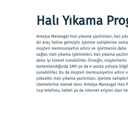
Halı Yıkama Pro
Antalya Manavgat Halı yıkama yazılımları, halı yık
bir araç haline gelmiştir. İşletme sahiplerine zama
müşteri memnuniyetini artırır ve işletmenin daha v
sağlar. Halı yıkama işletmeleri, halı yıkama yazıl
daha iyi hizmet sunabilirler. Örneğin, müşterilerin
tamamlandığında SMS ya da e-posta yoluyla bilgile
sunabilirler. Bu da müşteri memnuniyetini artırır
yükseltir. Halı yıkama yazılımları, işletme sahiple
izlemelerine olanak tanır. Antalya Manavgat Halı 
Cep telefonu, tablet ya da internet erişimi olan her