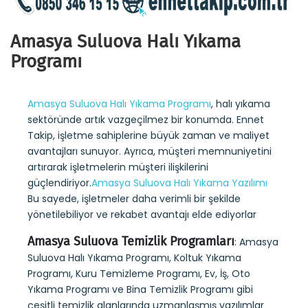
Amasya Suluova Halı Yıkama
Programı
Amasya Suluova Halı Yıkama Programı
, halı yıkama
sektöründe artık vazgeçilmez bir konumda. Ennet
Takip, işletme sahiplerine büyük zaman ve maliyet
avantajları sunuyor. Ayrıca, müşteri memnuniyetini
artırarak işletmelerin müşteri ilişkilerini
güçlendiriyor.
Amasya Suluova Halı Yıkama Yazılımı
Bu sayede, işletmeler daha verimli bir şekilde
yönetilebiliyor ve rekabet avantajı elde ediyorlar
Amasya Suluova Temizlik Programları
: Amasya
Suluova Halı Yıkama Programı, Koltuk Yıkama
Programı, Kuru Temizleme Programı, Ev, İş, Oto
Yıkama Programı ve Bina Temizlik Programı gibi
çeşitli temizlik alanlarında uzmanlaşmış yazılımlar