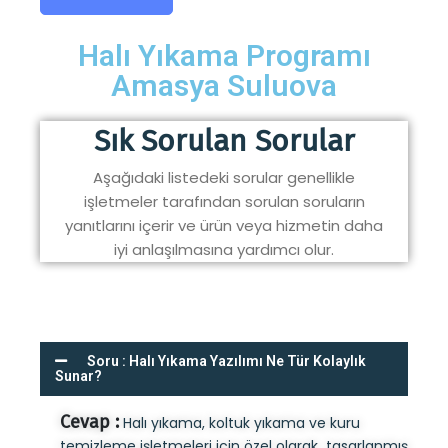
Halı Yıkama Programı
Amasya Suluova
Sık Sorulan Sorular
Aşağıdaki listedeki sorular genellikle
işletmeler tarafından sorulan soruların
yanıtlarını içerir ve ürün veya hizmetin daha
iyi anlaşılmasına yardımcı olur.
Soru : Halı Yıkama Yazılımı Ne Tür Kolaylık
Sunar?
Cevap :
Halı yıkama, koltuk yıkama ve kuru
temizleme işletmeleri için özel olarak tasarlanmış