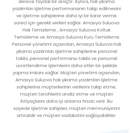
derece faydalı bir araçtır. Ayrıca, halı yıkama
yazılımları işletme performansının takip edilmesini
ve işletme sahiplerine daha iyi bir karar verme
süreci için gerekli verileri sağlar. Amasya Suluova
Halı Temizleme , Amasya Suluova Koltuk
Temizleme ve Amasya Suluova Kuru Temizleme
Personel yönetimi açısından, Amasya Suluova halı
yıkama yazılımları işletme sahiplerine personel
takibi, personel performansı takibi ve personel
ücretlendirme işlemlerini daha etkin bir şekilde
yapma imkanı sağlar. Müşteri yönetimi açısından,
Amasya Suluova halı yıkama yazılımları işletme
sahiplerine müşterilerinin verilerini takip etme,
müşteri tercihlerini analiz etme ve müşteri
ihtiyaçlarını daha iyi anlama fırsatı verir. Bu
sayede işletme sahipleri, müşteri memnuniyetini
artırabilir ve müşteri sadakatini sağlayabilirler.