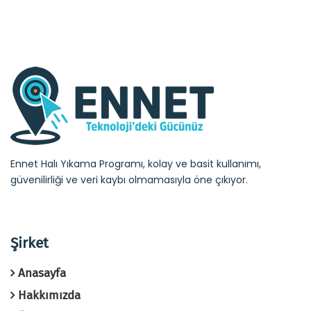
Ennet Halı Yıkama Programı, kolay ve basit kullanımı,
güvenilirliği ve veri kaybı olmamasıyla öne çıkıyor.
Şirket
Anasayfa
Hakkımızda