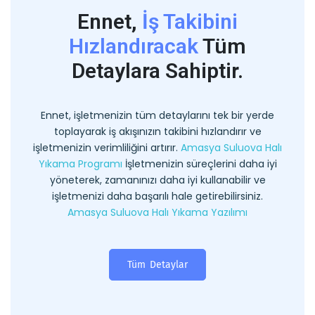
Ennet,
İş Takibini
Hızlandıracak
Tüm
Detaylara Sahiptir.
Ennet, işletmenizin tüm detaylarını tek bir yerde
toplayarak iş akışınızın takibini hızlandırır ve
işletmenizin verimliliğini artırır.
Amasya Suluova Halı
Yıkama Programı
İşletmenizin süreçlerini daha iyi
yöneterek, zamanınızı daha iyi kullanabilir ve
işletmenizi daha başarılı hale getirebilirsiniz.
Amasya Suluova Halı Yıkama Yazılımı
Tüm Detaylar