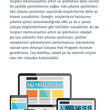
müşteri memnuniyetini artırır ve işletmenin daha verimli
bir şekilde yönetilmesini sağlar. Halı yıkama işletmeleri,
halı yıkama yazılımları sayesinde müşterilerine daha iyi
hizmet sunabilirler. Örneğin, müşterilerin halılarının
yıkama işlemi tamamlandığında SMS ya da e-posta
yoluyla bilgilendirilmesi gibi özellikler sunabilirler. Bu da
müşteri memnuniyetini artırır ve işletmenin rekabet
gücünü yükseltir. Halı yıkama yazılımları, işletme
sahiplerinin işletmelerinin performansını izlemelerine
olanak tanır. Amasya Suluova Halı Programı Kurulum
gerektirmez. Cep telefonu, tablet ya da internet erişimi
olan her cihazdan kullanılabilir.