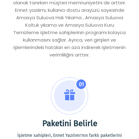
olanak tanırken müşteri memnuniyetini de arttırır.
Ennet yazılımı, kullanıcı dostu arayüzü sayesinde
Amasya Suluova Halı Yıkama , Amasya Suluova
Koltuk yıkama ve Amasya Suluova Kuru
Temizleme işletme sahiplerinin programı kolayca
kullanmasını sağlar. Ayrıca, veri girişleri ve
işlemlerindeki hataları en aza indirerek işletmenin
verimliliğini arttırır.
01
Paketini Belirle
İşletme sahipleri, Ennet Yazılımı'nın farklı paketlerini