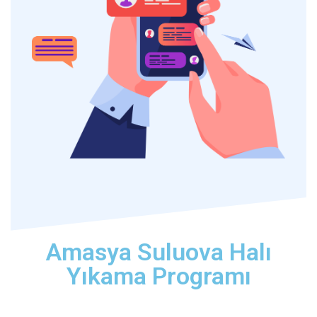
Amasya Suluova Halı
Yıkama Programı