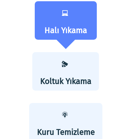
Halı Yıkama
Koltuk Yıkama
Kuru Temizleme