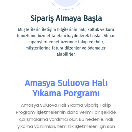
Sipariş Almaya Başla
Müşterilerin iletişim bilgilerinin halı, koltuk ve kuru
temizleme hizmet talebini kaydederek başlar. Alınan
siparişleri ennet üzerinde takip edebilir,
müşterilerine fatura düzenler ve ödemeleri
alabilirler.
Amasya Suluova Halı
Yıkama Porgramı
Amasya Suluova Halı Yıkama Sipariş Takip
Programı işletmelerinin daha verimli bir şekilde
çalışmalarına yardımcı olur. Bu nedenle, halı
yıkama yazılımları, temizlik işletmeleri için son