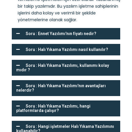
bir takip yazılımıdır. Bu yazılım işletme sahiplerinin
işlerini daha kolay ve verimli bir şekilde
yönetmelerine olanak sağlar.
Soru : Ennet Yazılımı'nın fiyatı nedir?
Soru : Halı Yıkama Yazılımı nasıl kullanılır?
Soru : Halı Yıkama Yazılımı, kullanımı kolay
mıdır ?
Soru : Halı Yıkama Yazılımı'nın avantajları
nelerdir?
Soru : Halı Yıkama Yazılımı, hangi
platformlarda çalışır?
Soru : Hangi işletmeler Halı Yıkama Yazılımını
kullanabilir?