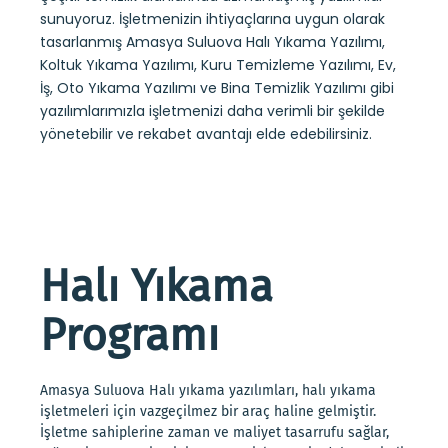
sunuyoruz. İşletmenizin ihtiyaçlarına uygun olarak
tasarlanmış Amasya Suluova Halı Yıkama Yazılımı,
Koltuk Yıkama Yazılımı, Kuru Temizleme Yazılımı, Ev,
İş, Oto Yıkama Yazılımı ve Bina Temizlik Yazılımı gibi
yazılımlarımızla işletmenizi daha verimli bir şekilde
yönetebilir ve rekabet avantajı elde edebilirsiniz.
Halı Yıkama
Programı
Amasya Suluova Halı yıkama yazılımları, halı yıkama
işletmeleri için vazgeçilmez bir araç haline gelmiştir.
İşletme sahiplerine zaman ve maliyet tasarrufu sağlar,