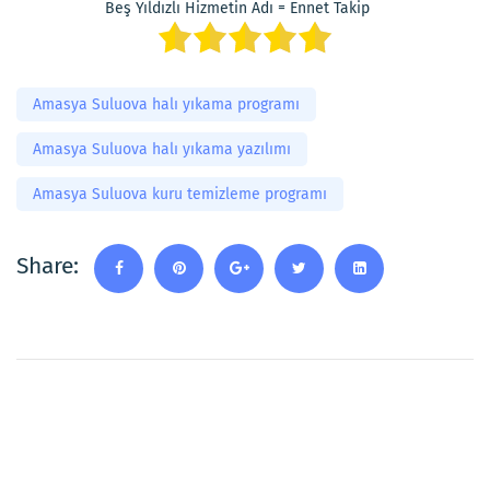
Beş Yıldızlı Hizmetin Adı = Ennet Takip
Amasya Suluova halı yıkama programı
Amasya Suluova halı yıkama yazılımı
Amasya Suluova kuru temizleme programı
Share: