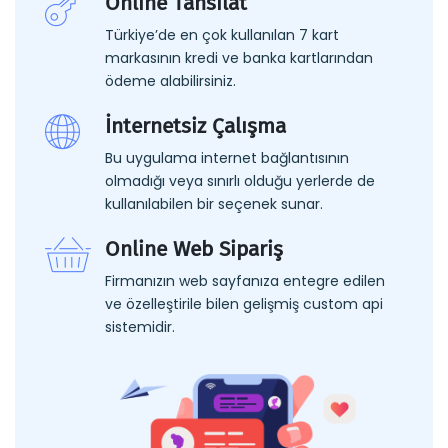
Online Tahsilat
Türkiye’de en çok kullanılan 7 kart
markasının kredi ve banka kartlarından
ödeme alabilirsiniz.
İnternetsiz Çalışma
Bu uygulama internet bağlantısının
olmadığı veya sınırlı olduğu yerlerde de
kullanılabilen bir seçenek sunar.
Online Web Sipariş
Firmanızın web sayfanıza entegre edilen
ve özelleştirile bilen gelişmiş custom api
sistemidir.