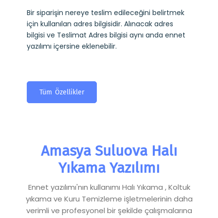
Bir siparişin nereye teslim edileceğini belirtmek
için kullanılan adres bilgisidir. Alınacak adres
bilgisi ve Teslimat Adres bilgisi aynı anda ennet
yazılımı içersine eklenebilir.
Tüm Özellikler
Amasya Suluova Halı
Yıkama Yazılımı
Ennet yazılımı'nın kullanımı Halı Yıkama , Koltuk
yıkama ve Kuru Temizleme işletmelerinin daha
verimli ve profesyonel bir şekilde çalışmalarına