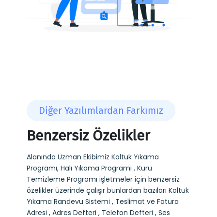
Diğer Yazılımlardan Farkımız
Benzersiz Özelikler
Alanında Uzman Ekibimiz Koltuk Yıkama
Programı, Halı Yıkama Programı , Kuru
Temizleme Programı işletmeler için benzersiz
özelikler üzerinde çalışır bunlardan bazıları Koltuk
Yıkama Randevu Sistemi , Teslimat ve Fatura
Adresi , Adres Defteri , Telefon Defteri , Ses