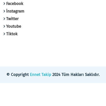
Facebook
İnstagram
Twitter
Youtube
Tiktok
© Copyright
Ennet Takip
2024 Tüm Hakları Saklıdır.