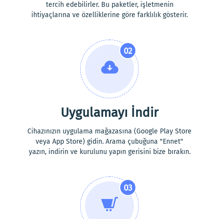
tercih edebilirler. Bu paketler, işletmenin
ihtiyaçlarına ve özelliklerine göre farklılık gösterir.
02
Uygulamayı İndir
Cihazınızın uygulama mağazasına (Google Play Store
veya App Store) gidin. Arama çubuğuna "Ennet"
yazın, indirin ve kurulunu yapın gerisini bize bırakın.
03