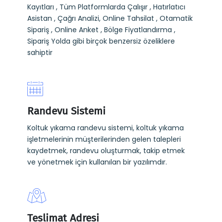
Kayıtları , Tüm Platformlarda Çalışır , Hatırlatıcı
Asistan , Çağrı Analizi, Online Tahsilat , Otamatik
Sipariş , Online Anket , Bölge Fiyatlandırma ,
Sipariş Yolda gibi birçok benzersiz özeliklere
sahiptir
Randevu Sistemi
Koltuk yıkama randevu sistemi, koltuk yıkama
işletmelerinin müşterilerinden gelen talepleri
kaydetmek, randevu oluşturmak, takip etmek
ve yönetmek için kullanılan bir yazılımdır.
Teslimat Adresi