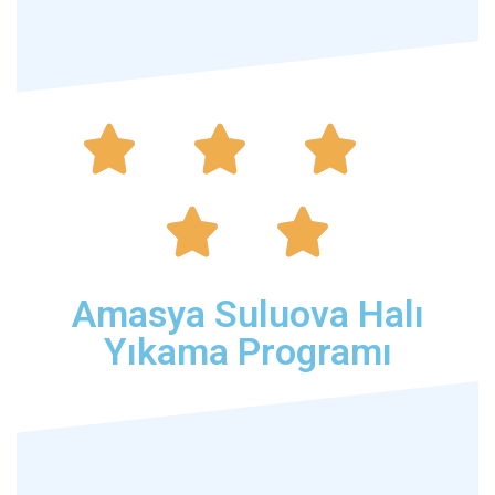





Amasya Suluova Halı
Yıkama Programı