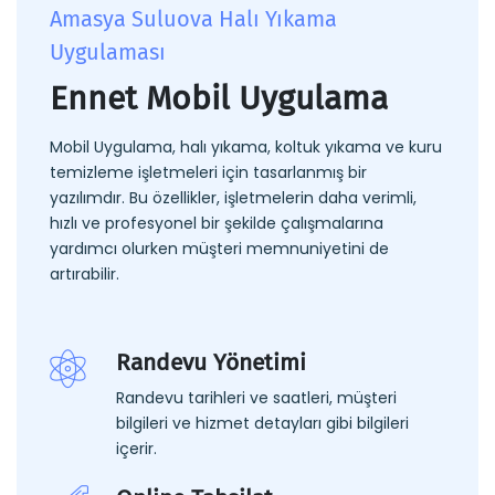
Amasya Suluova Halı Yıkama
Uygulaması
Ennet Mobil Uygulama
Mobil Uygulama, halı yıkama, koltuk yıkama ve kuru
temizleme işletmeleri için tasarlanmış bir
yazılımdır. Bu özellikler, işletmelerin daha verimli,
hızlı ve profesyonel bir şekilde çalışmalarına
yardımcı olurken müşteri memnuniyetini de
artırabilir.
Randevu Yönetimi
Randevu tarihleri ve saatleri, müşteri
bilgileri ve hizmet detayları gibi bilgileri
içerir.