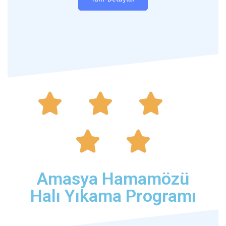





Amasya Hamamözü
Halı Yıkama Programı