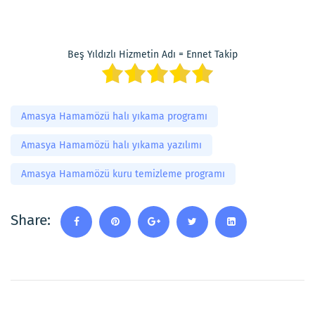
Beş Yıldızlı Hizmetin Adı = Ennet Takip
Amasya Hamamözü halı yıkama programı
Amasya Hamamözü halı yıkama yazılımı
Amasya Hamamözü kuru temizleme programı
Share: