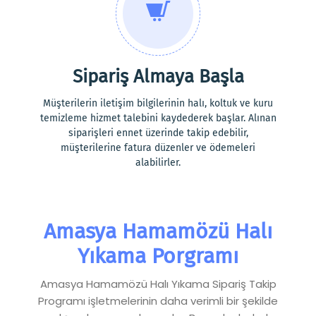
Sipariş Almaya Başla
Müşterilerin iletişim bilgilerinin halı, koltuk ve kuru
temizleme hizmet talebini kaydederek başlar. Alınan
siparişleri ennet üzerinde takip edebilir,
müşterilerine fatura düzenler ve ödemeleri
alabilirler.
Amasya Hamamözü Halı
Yıkama Porgramı
Amasya Hamamözü Halı Yıkama Sipariş Takip
Programı işletmelerinin daha verimli bir şekilde