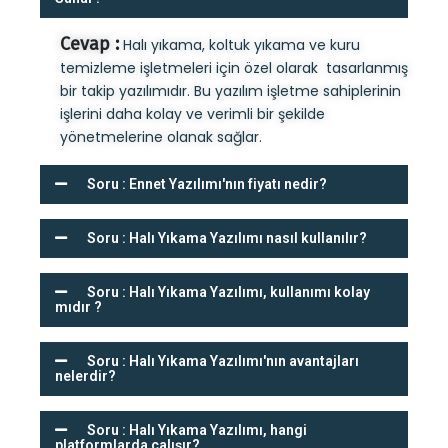
Cevap :
Halı yıkama, koltuk yıkama ve kuru
temizleme işletmeleri için özel olarak tasarlanmış
bir takip yazılımıdır. Bu yazılım işletme sahiplerinin
işlerini daha kolay ve verimli bir şekilde
yönetmelerine olanak sağlar.
Soru : Ennet Yazılımı'nın fiyatı nedir?
Soru : Halı Yıkama Yazılımı nasıl kullanılır?
Soru : Halı Yıkama Yazılımı, kullanımı kolay
mıdır ?
Soru : Halı Yıkama Yazılımı'nın avantajları
nelerdir?
Soru : Halı Yıkama Yazılımı, hangi
platformlarda çalışır?