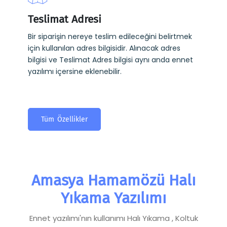
Teslimat Adresi
Bir siparişin nereye teslim edileceğini belirtmek
için kullanılan adres bilgisidir. Alınacak adres
bilgisi ve Teslimat Adres bilgisi aynı anda ennet
yazılımı içersine eklenebilir.
Tüm Özellikler
Amasya Hamamözü Halı
Yıkama Yazılımı
Ennet yazılımı'nın kullanımı Halı Yıkama , Koltuk