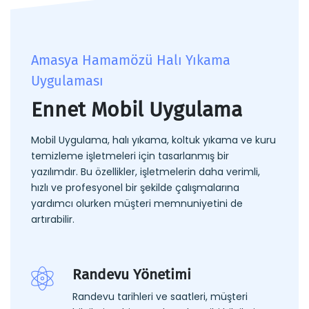
Amasya Hamamözü Halı Yıkama
Uygulaması
Ennet Mobil Uygulama
Mobil Uygulama, halı yıkama, koltuk yıkama ve kuru
temizleme işletmeleri için tasarlanmış bir
yazılımdır. Bu özellikler, işletmelerin daha verimli,
hızlı ve profesyonel bir şekilde çalışmalarına
yardımcı olurken müşteri memnuniyetini de
artırabilir.
Randevu Yönetimi
Randevu tarihleri ve saatleri, müşteri