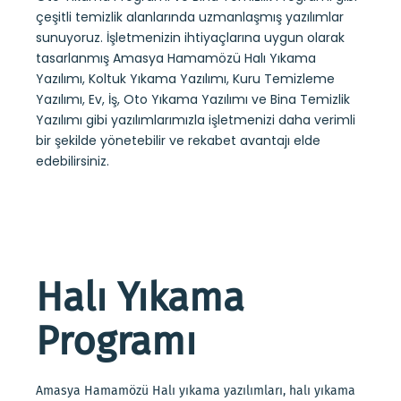
çeşitli temizlik alanlarında uzmanlaşmış yazılımlar
sunuyoruz. İşletmenizin ihtiyaçlarına uygun olarak
tasarlanmış Amasya Hamamözü Halı Yıkama
Yazılımı, Koltuk Yıkama Yazılımı, Kuru Temizleme
Yazılımı, Ev, İş, Oto Yıkama Yazılımı ve Bina Temizlik
Yazılımı gibi yazılımlarımızla işletmenizi daha verimli
bir şekilde yönetebilir ve rekabet avantajı elde
edebilirsiniz.
Halı Yıkama
Programı
Amasya Hamamözü Halı yıkama yazılımları, halı yıkama