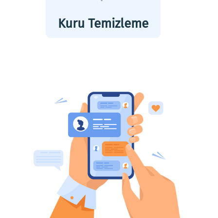
Kuru Temizleme