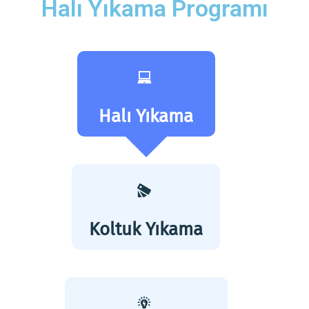
Halı Yıkama Programı
Halı Yıkama
Koltuk Yıkama