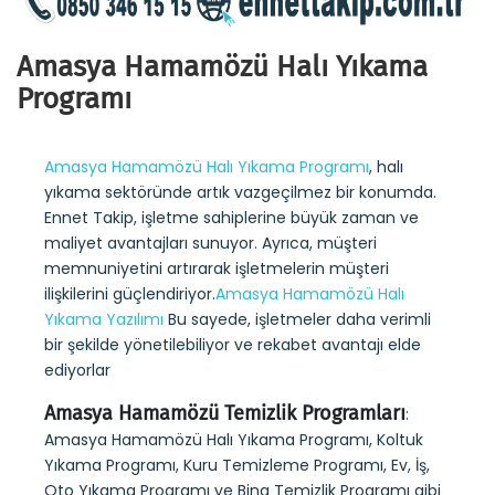
Amasya Hamamözü Halı Yıkama
Programı
Amasya Hamamözü Halı Yıkama Programı
, halı
yıkama sektöründe artık vazgeçilmez bir konumda.
Ennet Takip, işletme sahiplerine büyük zaman ve
maliyet avantajları sunuyor. Ayrıca, müşteri
memnuniyetini artırarak işletmelerin müşteri
ilişkilerini güçlendiriyor.
Amasya Hamamözü Halı
Yıkama Yazılımı
Bu sayede, işletmeler daha verimli
bir şekilde yönetilebiliyor ve rekabet avantajı elde
ediyorlar
Amasya Hamamözü Temizlik Programları
:
Amasya Hamamözü Halı Yıkama Programı, Koltuk
Yıkama Programı, Kuru Temizleme Programı, Ev, İş,
Oto Yıkama Programı ve Bina Temizlik Programı gibi