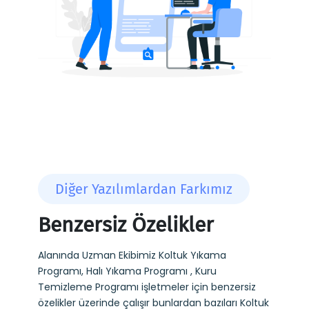
Diğer Yazılımlardan Farkımız
Benzersiz Özelikler
Alanında Uzman Ekibimiz Koltuk Yıkama
Programı, Halı Yıkama Programı , Kuru
Temizleme Programı işletmeler için benzersiz
özelikler üzerinde çalışır bunlardan bazıları Koltuk