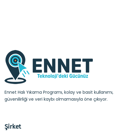
Ennet Halı Yıkama Programı, kolay ve basit kullanımı,
güvenilirliği ve veri kaybı olmamasıyla öne çıkıyor.
Şirket