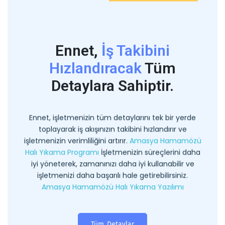
Ennet,
İş Takibini
Hızlandıracak
Tüm
Detaylara Sahiptir.
Ennet, işletmenizin tüm detaylarını tek bir yerde
toplayarak iş akışınızın takibini hızlandırır ve
işletmenizin verimliliğini artırır.
Amasya Hamamözü
Halı Yıkama Programı
İşletmenizin süreçlerini daha
iyi yöneterek, zamanınızı daha iyi kullanabilir ve
işletmenizi daha başarılı hale getirebilirsiniz.
Amasya Hamamözü Halı Yıkama Yazılımı
Tüm Detaylar