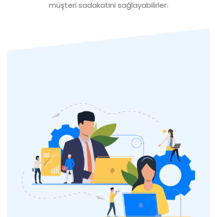
müşteri sadakatini sağlayabilirler.