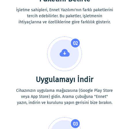
İşletme sahipleri, Ennet Yazılımı'nın farklı paketlerini
tercih edebilirler. Bu paketler, işletmenin
ihtiyaçlarına ve özelliklerine göre farklılık gösterir.
02
Uygulamayı İndir
Cihazınızın uygulama mağazasına (Google Play Store
veya App Store) gidin. Arama çubuğuna "Ennet"
yazın, indirin ve kurulunu yapın gerisini bize bırakın.
03