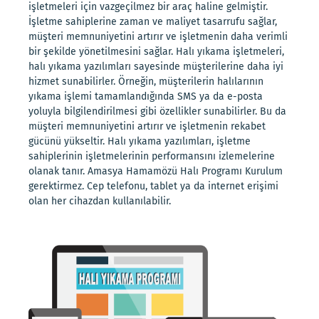
işletmeleri için vazgeçilmez bir araç haline gelmiştir.
İşletme sahiplerine zaman ve maliyet tasarrufu sağlar,
müşteri memnuniyetini artırır ve işletmenin daha verimli
bir şekilde yönetilmesini sağlar. Halı yıkama işletmeleri,
halı yıkama yazılımları sayesinde müşterilerine daha iyi
hizmet sunabilirler. Örneğin, müşterilerin halılarının
yıkama işlemi tamamlandığında SMS ya da e-posta
yoluyla bilgilendirilmesi gibi özellikler sunabilirler. Bu da
müşteri memnuniyetini artırır ve işletmenin rekabet
gücünü yükseltir. Halı yıkama yazılımları, işletme
sahiplerinin işletmelerinin performansını izlemelerine
olanak tanır. Amasya Hamamözü Halı Programı Kurulum
gerektirmez. Cep telefonu, tablet ya da internet erişimi
olan her cihazdan kullanılabilir.