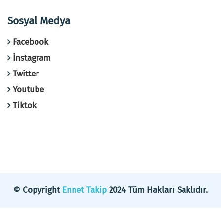
Sosyal Medya
Facebook
İnstagram
Twitter
Youtube
Tiktok
© Copyright
Ennet Takip
2024 Tüm Hakları Saklıdır.