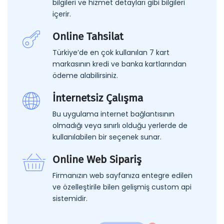
bilgileri ve hizmet detayları gibi bilgileri
içerir.
Online Tahsilat
Türkiye’de en çok kullanılan 7 kart
markasının kredi ve banka kartlarından
ödeme alabilirsiniz.
İnternetsiz Çalışma
Bu uygulama internet bağlantısının
olmadığı veya sınırlı olduğu yerlerde de
kullanılabilen bir seçenek sunar.
Online Web Sipariş
Firmanızın web sayfanıza entegre edilen
ve özelleştirile bilen gelişmiş custom api
sistemidir.