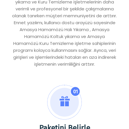
yıkama ve Kuru Temizleme işletmelerinin daha
verimli ve profesyonel bir şekilde çalışmalarına
olanak tanırken müşteri memnuniyetini de arttırır.
Ennet yazılımı, kullanıcı dostu arayüzü sayesinde
Amasya Hamamözü Halı Yıkama , Amasya
Hamamözü Koltuk yıkama ve Amasya
Hamamözü Kuru Temizleme işletme sahiplerinin
programı kolayca kullanmasını sağlar. Ayrıca, veri
girişleri ve işlemlerindeki hataları en aza indirerek
işletmenin verimliliğini arttırır.
01
Paketini Belirle