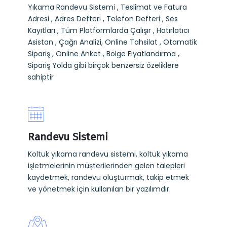
Yıkama Randevu Sistemi , Teslimat ve Fatura
Adresi , Adres Defteri , Telefon Defteri , Ses
Kayıtları , Tüm Platformlarda Çalışır , Hatırlatıcı
Asistan , Çağrı Analizi, Online Tahsilat , Otamatik
Sipariş , Online Anket , Bölge Fiyatlandırma ,
Sipariş Yolda gibi birçok benzersiz özeliklere
sahiptir
Randevu Sistemi
Koltuk yıkama randevu sistemi, koltuk yıkama
işletmelerinin müşterilerinden gelen talepleri
kaydetmek, randevu oluşturmak, takip etmek
ve yönetmek için kullanılan bir yazılımdır.