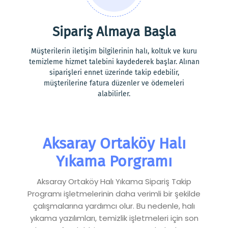
Sipariş Almaya Başla
Müşterilerin iletişim bilgilerinin halı, koltuk ve kuru
temizleme hizmet talebini kaydederek başlar. Alınan
siparişleri ennet üzerinde takip edebilir,
müşterilerine fatura düzenler ve ödemeleri
alabilirler.
Aksaray Ortaköy Halı
Yıkama Porgramı
Aksaray Ortaköy Halı Yıkama Sipariş Takip
Programı işletmelerinin daha verimli bir şekilde
çalışmalarına yardımcı olur. Bu nedenle, halı
yıkama yazılımları, temizlik işletmeleri için son