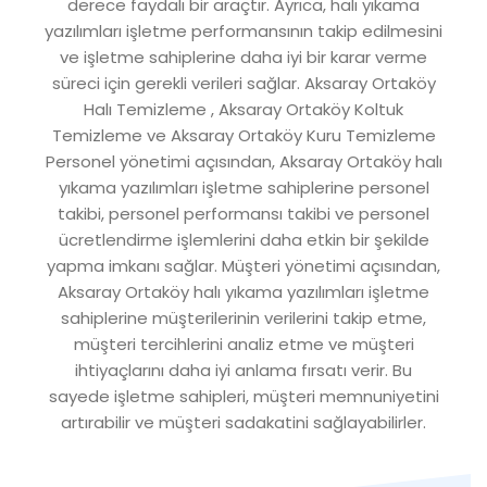
derece faydalı bir araçtır. Ayrıca, halı yıkama
yazılımları işletme performansının takip edilmesini
ve işletme sahiplerine daha iyi bir karar verme
süreci için gerekli verileri sağlar. Aksaray Ortaköy
Halı Temizleme , Aksaray Ortaköy Koltuk
Temizleme ve Aksaray Ortaköy Kuru Temizleme
Personel yönetimi açısından, Aksaray Ortaköy halı
yıkama yazılımları işletme sahiplerine personel
takibi, personel performansı takibi ve personel
ücretlendirme işlemlerini daha etkin bir şekilde
yapma imkanı sağlar. Müşteri yönetimi açısından,
Aksaray Ortaköy halı yıkama yazılımları işletme
sahiplerine müşterilerinin verilerini takip etme,
müşteri tercihlerini analiz etme ve müşteri
ihtiyaçlarını daha iyi anlama fırsatı verir. Bu
sayede işletme sahipleri, müşteri memnuniyetini
artırabilir ve müşteri sadakatini sağlayabilirler.