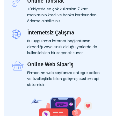
Online Tahsilat
Türkiye’de en çok kullanılan 7 kart
markasının kredi ve banka kartlarından
ödeme alabilirsiniz.
İnternetsiz Çalışma
Bu uygulama internet bağlantısının
olmadığı veya sınırlı olduğu yerlerde de
kullanılabilen bir seçenek sunar.
Online Web Sipariş
Firmanızın web sayfanıza entegre edilen
ve özelleştirile bilen gelişmiş custom api
sistemidir.