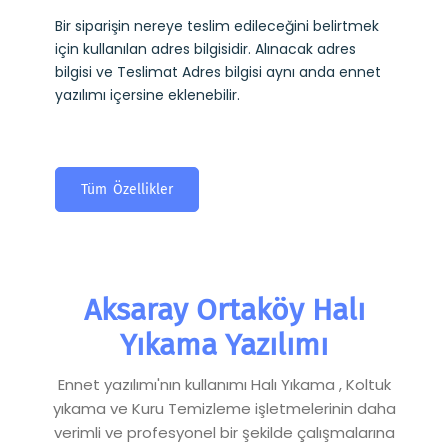
Bir siparişin nereye teslim edileceğini belirtmek
için kullanılan adres bilgisidir. Alınacak adres
bilgisi ve Teslimat Adres bilgisi aynı anda ennet
yazılımı içersine eklenebilir.
Tüm Özellikler
Aksaray Ortaköy Halı
Yıkama Yazılımı
Ennet yazılımı'nın kullanımı Halı Yıkama , Koltuk
yıkama ve Kuru Temizleme işletmelerinin daha
verimli ve profesyonel bir şekilde çalışmalarına