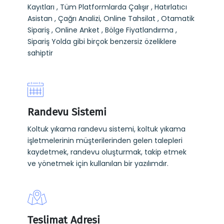
Kayıtları , Tüm Platformlarda Çalışır , Hatırlatıcı
Asistan , Çağrı Analizi, Online Tahsilat , Otamatik
Sipariş , Online Anket , Bölge Fiyatlandırma ,
Sipariş Yolda gibi birçok benzersiz özeliklere
sahiptir
Randevu Sistemi
Koltuk yıkama randevu sistemi, koltuk yıkama
işletmelerinin müşterilerinden gelen talepleri
kaydetmek, randevu oluşturmak, takip etmek
ve yönetmek için kullanılan bir yazılımdır.
Teslimat Adresi