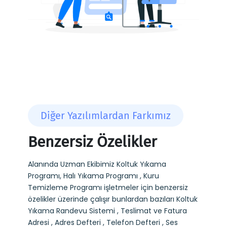
Diğer Yazılımlardan Farkımız
Benzersiz Özelikler
Alanında Uzman Ekibimiz Koltuk Yıkama
Programı, Halı Yıkama Programı , Kuru
Temizleme Programı işletmeler için benzersiz
özelikler üzerinde çalışır bunlardan bazıları Koltuk
Yıkama Randevu Sistemi , Teslimat ve Fatura
Adresi , Adres Defteri , Telefon Defteri , Ses