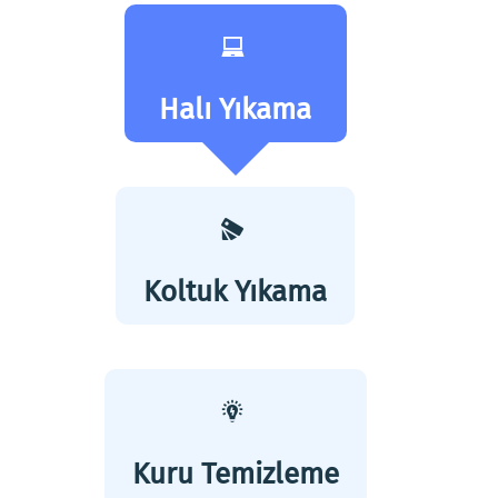
Halı Yıkama
Koltuk Yıkama
Kuru Temizleme