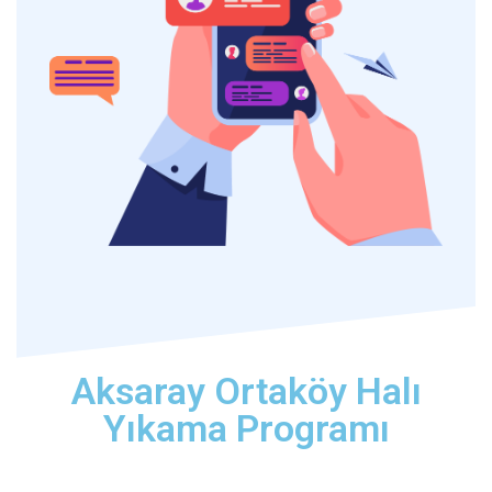
Aksaray Ortaköy Halı
Yıkama Programı