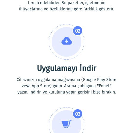
tercih edebilirler. Bu paketler, işletmenin
ihtiyaçlarına ve özelliklerine göre farklılık gösterir.
02
Uygulamayı İndir
Cihazınızın uygulama mağazasına (Google Play Store
veya App Store) gidin. Arama çubuğuna "Ennet"
yazın, indirin ve kurulunu yapın gerisini bize bırakın.
03