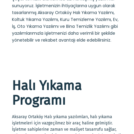
sunuyoruz. İşletmenizin ihtiyaçlarına uygun olarak
tasarlanmış Aksaray Ortaköy Halı Yıkama Yazılımı,
Koltuk Yıkama Yazılımı, Kuru Temizleme Yazılımı, Ev,
İş, Oto Yıkama Yazılımı ve Bina Temizlik Yazılımı gibi
yazılımlarımızla işletmenizi daha verimli bir şekilde
yönetebilir ve rekabet avantajı elde edebilirsiniz.
Halı Yıkama
Programı
Aksaray Ortaköy Halı yıkama yazılımları, halı yıkama
işletmeleri için vazgeçilmez bir araç haline gelmiştir.
İşletme sahiplerine zaman ve maliyet tasarrufu sağlar,