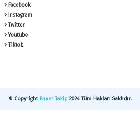
Facebook
İnstagram
Twitter
Youtube
Tiktok
© Copyright
Ennet Takip
2024 Tüm Hakları Saklıdır.