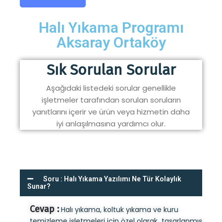
Halı Yıkama Programı
Aksaray Ortaköy
Sık Sorulan Sorular
Aşağıdaki listedeki sorular genellikle
işletmeler tarafından sorulan soruların
yanıtlarını içerir ve ürün veya hizmetin daha
iyi anlaşılmasına yardımcı olur.
Soru : Halı Yıkama Yazılımı Ne Tür Kolaylık
Sunar?
Cevap :
Halı yıkama, koltuk yıkama ve kuru
temizleme işletmeleri için özel olarak tasarlanmış