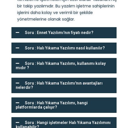
bir takip yazılımıdır. Bu yazılım işletme sahiplerinin
işlerini daha kolay ve verimli bir şekilde
yönetmelerine olanak sağlar.
Soru : Ennet Yazılımı'nın fiyatı nedir?
Soru : Halı Yıkama Yazılımı nasıl kullanılır?
Soru : Halı Yıkama Yazılımı, kullanımı kolay
mıdır ?
Soru : Halı Yıkama Yazılımı'nın avantajları
nelerdir?
Soru : Halı Yıkama Yazılımı, hangi
platformlarda çalışır?
Soru : Hangi işletmeler Halı Yıkama Yazılımını
kullanabilir?