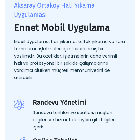
Aksaray Ortaköy Halı Yıkama
Uygulaması
Ennet Mobil Uygulama
Mobil Uygulama, halı yıkama, koltuk yıkama ve kuru
temizleme işletmeleri için tasarlanmış bir
yazılımdır. Bu özellikler, işletmelerin daha verimli,
hızlı ve profesyonel bir şekilde çalışmalarına
yardımcı olurken müşteri memnuniyetini de
artırabilir.
Randevu Yönetimi
Randevu tarihleri ve saatleri, müşteri
bilgileri ve hizmet detayları gibi bilgileri
içerir.