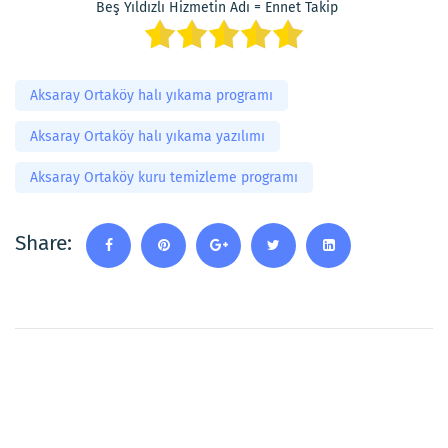
Beş Yıldızlı Hizmetin Adı = Ennet Takip
Aksaray Ortaköy halı yıkama programı
Aksaray Ortaköy halı yıkama yazılımı
Aksaray Ortaköy kuru temizleme programı
Share: