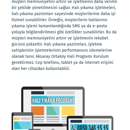
müşteri memnuniyetini artırır ve işletmenin daha verimli
bir şekilde yönetilmesini sağlar. Halı yıkama işletmeleri,
halı yıkama yazılımları sayesinde müşterilerine daha iyi
hizmet sunabilirler. Örneğin, müşterilerin halılarının
yıkama işlemi tamamlandığında SMS ya da e-posta
yoluyla bilgilendirilmesi gibi özellikler sunabilirler. Bu da
müşteri memnuniyetini artırır ve işletmenin rekabet
gücünü yükseltir. Halı yıkama yazılımları, işletme
sahiplerinin işletmelerinin performansını izlemelerine
olanak tanır. Aksaray Ortaköy Halı Programı Kurulum
gerektirmez. Cep telefonu, tablet ya da internet erişimi
olan her cihazdan kullanılabilir.