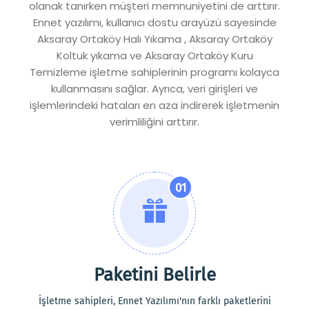
olanak tanırken müşteri memnuniyetini de arttırır.
Ennet yazılımı, kullanıcı dostu arayüzü sayesinde
Aksaray Ortaköy Halı Yıkama , Aksaray Ortaköy
Koltuk yıkama ve Aksaray Ortaköy Kuru
Temizleme işletme sahiplerinin programı kolayca
kullanmasını sağlar. Ayrıca, veri girişleri ve
işlemlerindeki hataları en aza indirerek işletmenin
verimliliğini arttırır.
01
Paketini Belirle
İşletme sahipleri, Ennet Yazılımı'nın farklı paketlerini