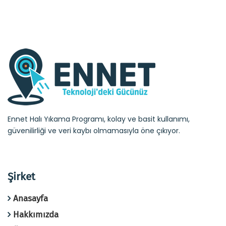
Ennet Halı Yıkama Programı, kolay ve basit kullanımı,
güvenilirliği ve veri kaybı olmamasıyla öne çıkıyor.
Şirket
Anasayfa
Hakkımızda