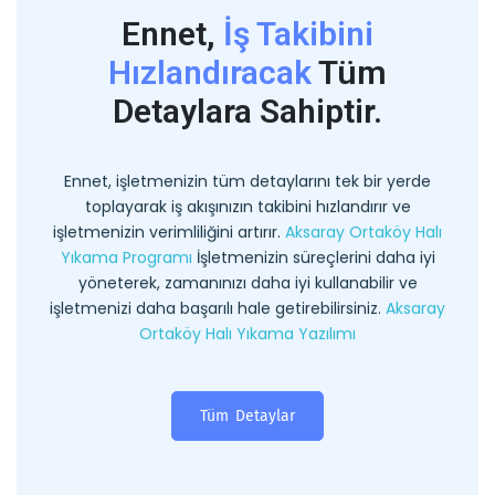
Ennet,
İş Takibini
Hızlandıracak
Tüm
Detaylara Sahiptir.
Ennet, işletmenizin tüm detaylarını tek bir yerde
toplayarak iş akışınızın takibini hızlandırır ve
işletmenizin verimliliğini artırır.
Aksaray Ortaköy Halı
Yıkama Programı
İşletmenizin süreçlerini daha iyi
yöneterek, zamanınızı daha iyi kullanabilir ve
işletmenizi daha başarılı hale getirebilirsiniz.
Aksaray
Ortaköy Halı Yıkama Yazılımı
Tüm Detaylar