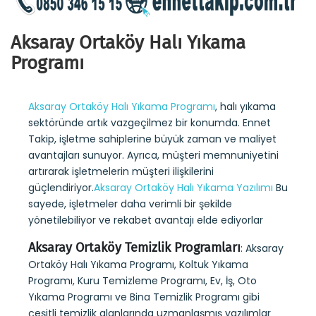
Aksaray Ortaköy Halı Yıkama
Programı
Aksaray Ortaköy Halı Yıkama Programı
, halı yıkama
sektöründe artık vazgeçilmez bir konumda. Ennet
Takip, işletme sahiplerine büyük zaman ve maliyet
avantajları sunuyor. Ayrıca, müşteri memnuniyetini
artırarak işletmelerin müşteri ilişkilerini
güçlendiriyor.
Aksaray Ortaköy Halı Yıkama Yazılımı
Bu
sayede, işletmeler daha verimli bir şekilde
yönetilebiliyor ve rekabet avantajı elde ediyorlar
Aksaray Ortaköy Temizlik Programları
: Aksaray
Ortaköy Halı Yıkama Programı, Koltuk Yıkama
Programı, Kuru Temizleme Programı, Ev, İş, Oto
Yıkama Programı ve Bina Temizlik Programı gibi
çeşitli temizlik alanlarında uzmanlaşmış yazılımlar