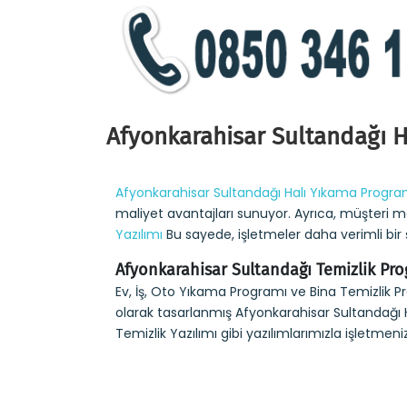
Afyonkarahisar Sultandağı H
Afyonkarahisar Sultandağı Halı Yıkama Progra
maliyet avantajları sunuyor. Ayrıca, müşteri mem
Yazılımı
Bu sayede, işletmeler daha verimli bir 
Afyonkarahisar Sultandağı Temizlik Pro
Ev, İş, Oto Yıkama Programı ve Bina Temizlik Pr
olarak tasarlanmış Afyonkarahisar Sultandağı Ha
Temizlik Yazılımı gibi yazılımlarımızla işletmeni