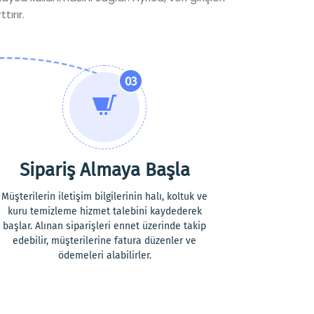
tırır.
03
Sipariş Almaya Başla
Müşterilerin iletişim bilgilerinin halı, koltuk ve
kuru temizleme hizmet talebini kaydederek
başlar. Alınan siparişleri ennet üzerinde takip
edebilir, müşterilerine fatura düzenler ve
ödemeleri alabilirler.