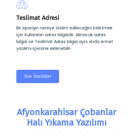
Teslimat Adresi
Bir siparişin nereye teslim edileceğini belirtmek
için kullanılan adres bilgisidir. Alınacak adres
bilgisi ve Teslimat Adres bilgisi aynı anda ennet
yazılımı içersine eklenebilir.
Tüm Özellikler
Afyonkarahisar Çobanlar
Halı Yıkama Yazılımı