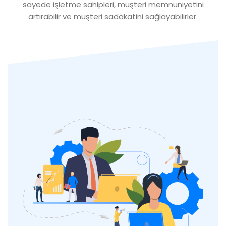
sayede işletme sahipleri, müşteri memnuniyetini
artırabilir ve müşteri sadakatini sağlayabilirler.