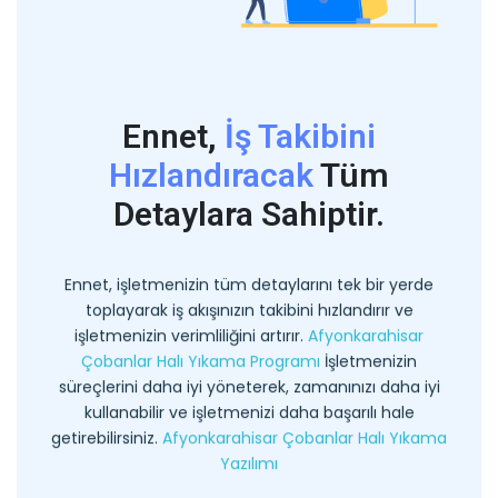
Ennet,
İş Takibini
Hızlandıracak
Tüm
Detaylara Sahiptir.
Ennet, işletmenizin tüm detaylarını tek bir yerde
toplayarak iş akışınızın takibini hızlandırır ve
işletmenizin verimliliğini artırır.
Afyonkarahisar
Çobanlar Halı Yıkama Programı
İşletmenizin
süreçlerini daha iyi yöneterek, zamanınızı daha iyi
kullanabilir ve işletmenizi daha başarılı hale
getirebilirsiniz.
Afyonkarahisar Çobanlar Halı Yıkama
Yazılımı