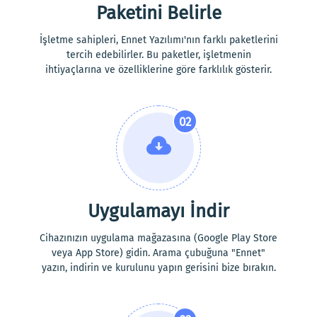
Paketini Belirle
İşletme sahipleri, Ennet Yazılımı'nın farklı paketlerini
tercih edebilirler. Bu paketler, işletmenin
ihtiyaçlarına ve özelliklerine göre farklılık gösterir.
02
Uygulamayı İndir
Cihazınızın uygulama mağazasına (Google Play Store
veya App Store) gidin. Arama çubuğuna "Ennet"
yazın, indirin ve kurulunu yapın gerisini bize bırakın.