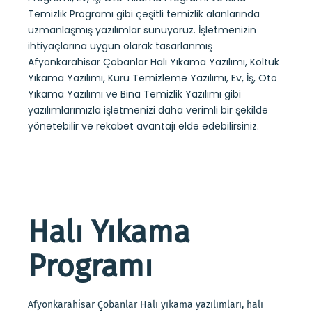
Temizlik Programı gibi çeşitli temizlik alanlarında
uzmanlaşmış yazılımlar sunuyoruz. İşletmenizin
ihtiyaçlarına uygun olarak tasarlanmış
Afyonkarahisar Çobanlar Halı Yıkama Yazılımı, Koltuk
Yıkama Yazılımı, Kuru Temizleme Yazılımı, Ev, İş, Oto
Yıkama Yazılımı ve Bina Temizlik Yazılımı gibi
yazılımlarımızla işletmenizi daha verimli bir şekilde
yönetebilir ve rekabet avantajı elde edebilirsiniz.
Halı Yıkama
Programı
Afyonkarahisar Çobanlar Halı yıkama yazılımları, halı