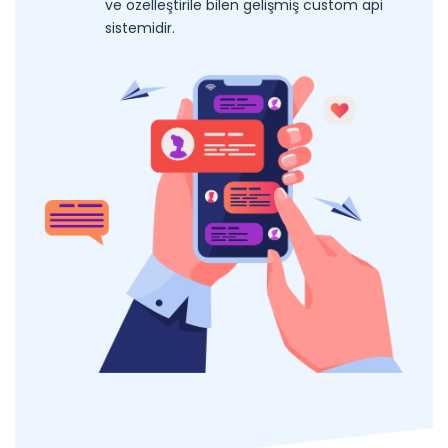
ve özelleştirile bilen gelişmiş custom api
sistemidir.