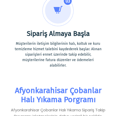
03
Sipariş Almaya Başla
Müşterilerin iletişim bilgilerinin halı, koltuk ve kuru
temizleme hizmet talebini kaydederek başlar. Alınan
siparişleri ennet üzerinde takip edebilir,
müşterilerine fatura düzenler ve ödemeleri
alabilirler.
Afyonkarahisar Çobanlar
Halı Yıkama Porgramı
Afyonkarahisar Çobanlar Halı Yıkama Sipariş Takip