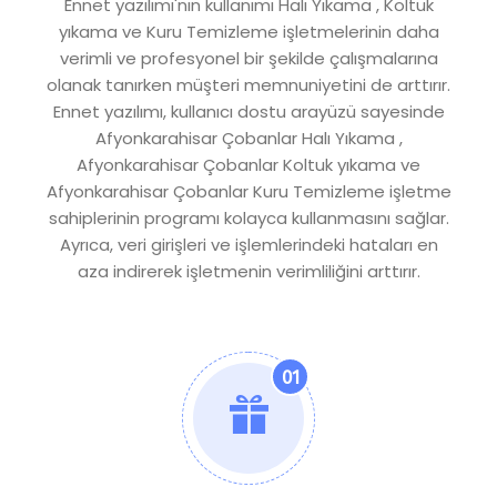
Ennet yazılımı'nın kullanımı Halı Yıkama , Koltuk
yıkama ve Kuru Temizleme işletmelerinin daha
verimli ve profesyonel bir şekilde çalışmalarına
olanak tanırken müşteri memnuniyetini de arttırır.
Ennet yazılımı, kullanıcı dostu arayüzü sayesinde
Afyonkarahisar Çobanlar Halı Yıkama ,
Afyonkarahisar Çobanlar Koltuk yıkama ve
Afyonkarahisar Çobanlar Kuru Temizleme işletme
sahiplerinin programı kolayca kullanmasını sağlar.
Ayrıca, veri girişleri ve işlemlerindeki hataları en
aza indirerek işletmenin verimliliğini arttırır.
01