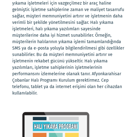
yıkama işletmeleri için vazgeçilmez bir araç haline
gelmiştir. İşletme sahiplerine zaman ve maliyet tasarrufu
sağlar, müşteri memnuniyetini artırır ve işletmenin daha
verimli bir şekilde yönetilmesini sağlar. Halı yıkama
işletmeleri, halı yıkama yazılımları sayesinde
müşterilerine daha iyi hizmet sunabilirler. Örneğin,
müşterilerin halılarının yıkama işlemi tamamlandığında
SMS ya da e-posta yoluyla bilgilendirilmesi gibi özellikler
sunabilirler. Bu da müşteri memnuniyetini artırır ve
işletmenin rekabet gücünü yükseltir. Halı yıkama
yazılımları, işletme sahiplerinin işletmelerinin
performansını izlemelerine olanak tanır. Afyonkarahisar
Çobanlar Halı Programı Kurulum gerektirmez. Cep
telefonu, tablet ya da internet erişimi olan her cihazdan
kullanılabilir.