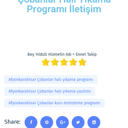
Programı İletişim
Beş Yıldızlı Hizmetin Adı = Ennet Takip
Afyonkarahisar Çobanlar halı yıkama programı
Afyonkarahisar Çobanlar halı yıkama yazılımı
Afyonkarahisar Çobanlar kuru temizleme programı
Share: