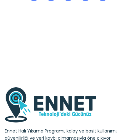
Ennet Halı Yıkama Programı, kolay ve basit kullanımı,
güvenilirliği ve veri kaybı olmamasıyla öne çıkıyor.