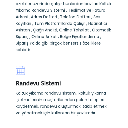
özelikler üzerinde çalışır bunlardan bazıları Koltuk
Yıkama Randevu Sistemi , Teslimat ve Fatura
Adresi , Adres Defteri , Telefon Defteri , Ses
Kayıtları , Tüm Platformlarda Çalışır , Hatırlatıcı
Asistan , Çağrı Analizi, Online Tahsilat , Otamatik
Sipariş , Online Anket , Bölge Fiyatlandırma ,
Sipariş Yolda gibi birçok benzersiz özeliklere
sahiptir
Randevu Sistemi
Koltuk yıkama randevu sistemi, koltuk yıkama
işletmelerinin müşterilerinden gelen talepleri
kaydetmek, randevu oluşturmak, takip etmek
ve yönetmek için kullanılan bir yazılımdır.