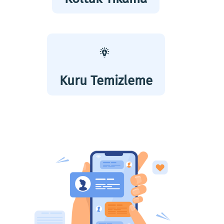
Kuru Temizleme