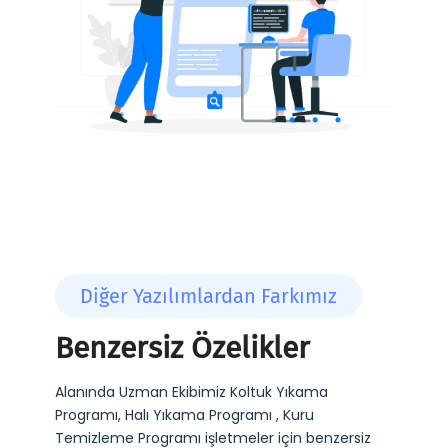
Diğer Yazılımlardan Farkımız
Benzersiz Özelikler
Alanında Uzman Ekibimiz Koltuk Yıkama
Programı, Halı Yıkama Programı , Kuru
Temizleme Programı işletmeler için benzersiz