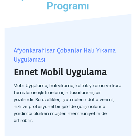
Programı
Afyonkarahisar Çobanlar Halı Yıkama
Uygulaması
Ennet Mobil Uygulama
Mobil Uygulama, halı yıkama, koltuk yıkama ve kuru
temizleme işletmeleri için tasarlanmış bir
yazılımdır. Bu özellikler, işletmelerin daha verimli,
hızlı ve profesyonel bir şekilde çalışmalarına
yardımcı olurken müşteri memnuniyetini de
artırabilir.