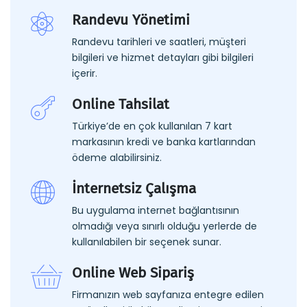
Randevu Yönetimi
Randevu tarihleri ve saatleri, müşteri
bilgileri ve hizmet detayları gibi bilgileri
içerir.
Online Tahsilat
Türkiye’de en çok kullanılan 7 kart
markasının kredi ve banka kartlarından
ödeme alabilirsiniz.
İnternetsiz Çalışma
Bu uygulama internet bağlantısının
olmadığı veya sınırlı olduğu yerlerde de
kullanılabilen bir seçenek sunar.
Online Web Sipariş
Firmanızın web sayfanıza entegre edilen