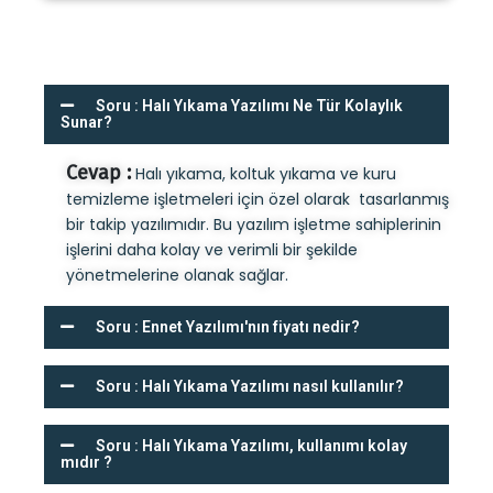
Soru : Halı Yıkama Yazılımı Ne Tür Kolaylık
Sunar?
Cevap :
Halı yıkama, koltuk yıkama ve kuru
temizleme işletmeleri için özel olarak tasarlanmış
bir takip yazılımıdır. Bu yazılım işletme sahiplerinin
işlerini daha kolay ve verimli bir şekilde
yönetmelerine olanak sağlar.
Soru : Ennet Yazılımı'nın fiyatı nedir?
Soru : Halı Yıkama Yazılımı nasıl kullanılır?
Soru : Halı Yıkama Yazılımı, kullanımı kolay
mıdır ?